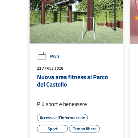
AVVISI
22 APRILE 2026
Nuova area fitness al Parco
del Castello
Più sport e benessere
Accesso all'informazione
Sport
Tempo libero