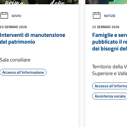
AVVISI
NOTIZIE
23 GENNAIO 2026
22 GENNAIO 2026
Interventi di manutenzione
Famiglie e ser
del patrimonio
pubblicato il r
dei bisogni del
Sala consiliare
Territorio della 
Accesso all'informazione
Superiore e Vall
Accesso all'inform
Assistenza sociale