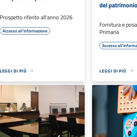
del patrimoni
Prospetto riferito all'anno 2026
Fornitura e posa
Accesso all'informazione
Primaria
Accesso all'inform
LEGGI DI PIÙ
LEGGI DI PIÙ