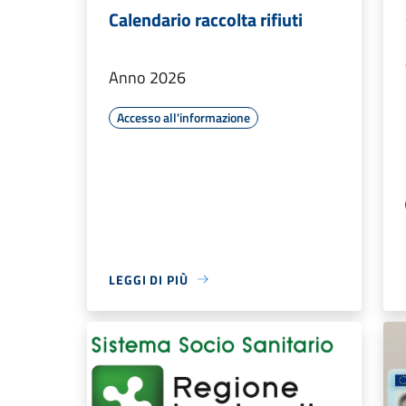
Calendario raccolta rifiuti
Anno 2026
Accesso all'informazione
LEGGI DI PIÙ