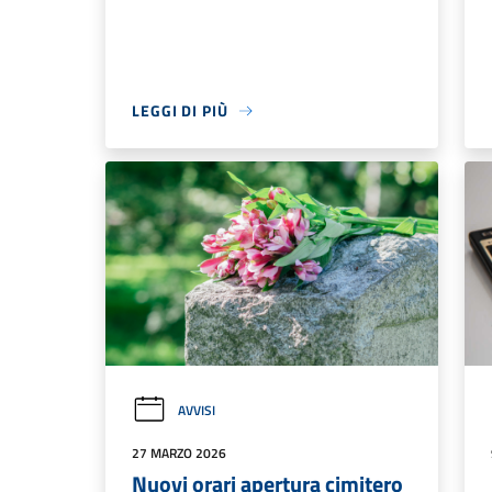
LEGGI DI PIÙ
AVVISI
27 MARZO 2026
Nuovi orari apertura cimitero