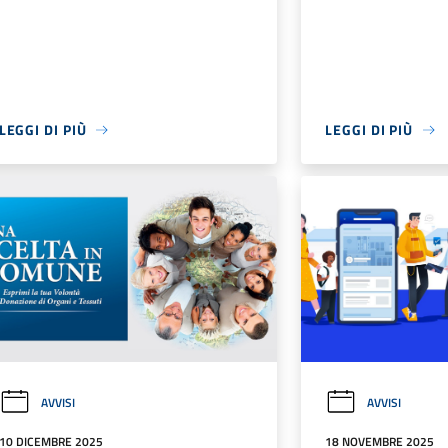
LEGGI DI PIÙ
LEGGI DI PIÙ
AVVISI
AVVISI
10 DICEMBRE 2025
18 NOVEMBRE 2025