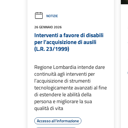
NOTIZIE
26 GENNAIO 2026
Interventi a favore di disabili
per l’acquisizione di ausili
(L.R. 23/1999)
Regione Lombardia intende dare
continuità agli interventi per
l’acquisizione di strumenti
tecnologicamente avanzati al fine
di estendere le abilità della
persona e migliorare la sua
qualità di vita
Accesso all'informazione