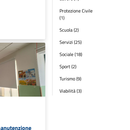
Protezione Civile
(1)
Scuola (2)
Servizi (25)
Sociale (18)
Sport (2)
Turismo (9)
Viabilità (3)
 manutenzione