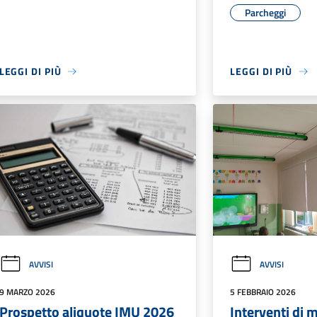
Parcheggi
LEGGI DI PIÙ
LEGGI DI PIÙ
AVVISI
AVVISI
9 MARZO 2026
5 FEBBRAIO 2026
Prospetto aliquote IMU 2026
Interventi di