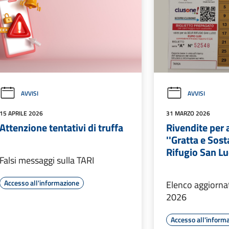
AVVISI
AVVISI
15 APRILE 2026
31 MARZO 2026
Attenzione tentativi di truffa
Rivendite per 
''Gratta e Sost
Rifugio San Lu
Falsi messaggi sulla TARI
Accesso all'informazione
Elenco aggiorna
2026
Accesso all'inform