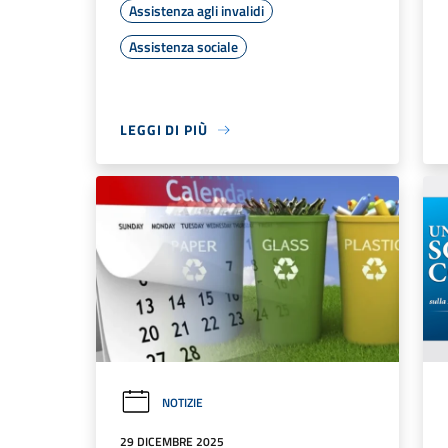
Assistenza agli invalidi
Assistenza sociale
LEGGI DI PIÙ
NOTIZIE
29 DICEMBRE 2025