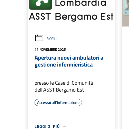
AVVISI
17 NOVEMBRE 2025
Apertura nuovi ambulatori a
gestione infermieristica
presso le Case di Comunità
dell'ASST Bergamo Est
Accesso all'informazione
LEGGI DI PIÙ