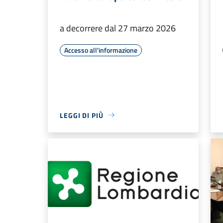
a decorrere dal 27 marzo 2026
Accesso all'informazione
LEGGI DI PIÙ