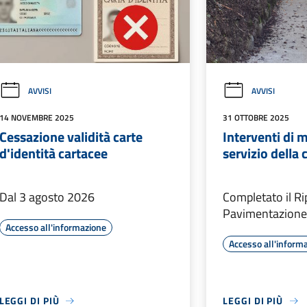
AVVISI
AVVISI
14 NOVEMBRE 2025
31 OTTOBRE 2025
Cessazione validità carte
Interventi di 
d'identità cartacee
servizio della
Dal 3 agosto 2026
Completato il Rip
Pavimentazione 
Accesso all'informazione
Accesso all'inform
LEGGI DI PIÙ
LEGGI DI PIÙ