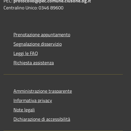
PEC:
protocollo@pec.comune.clusone.bg.it
Centralino Unico: 0346 89600
Prenotazione appuntamento
Segnalazione disservizio
Leggi le FAQ
Richiesta assistenza
Amministrazione trasparente
Informativa privacy
Note legali
Dichiarazione di accessibilità