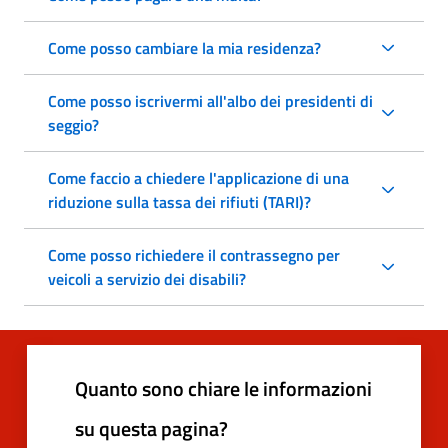
Come posso cambiare la mia residenza?
Come posso iscrivermi all'albo dei presidenti di
seggio?
Come faccio a chiedere l'applicazione di una
riduzione sulla tassa dei rifiuti (TARI)?
Come posso richiedere il contrassegno per
veicoli a servizio dei disabili?
Quanto sono chiare le informazioni
su questa pagina?