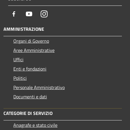
Facebook
Youtube
Instagram
AMMINISTRAZIONE
Organi di Governo
Aree Amministrative
Uffici
Enti e fondazioni
Politici
Personale Amministrativo
Documenti e dati
CATEGORIE DI SERVIZIO
Anagrafe e stato civile