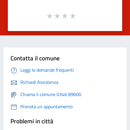
Contatta il comune
Leggi le domande frequenti
Richiedi Assistenza
Chiama il comune 0346 89600
Prenota un appuntamento
Problemi in città