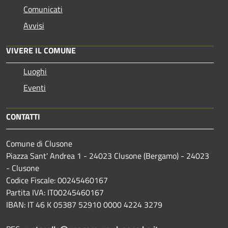
Comunicati
Avvisi
VIVERE IL COMUNE
Luoghi
Eventi
CONTATTI
Comune di Clusone
Piazza Sant' Andrea 1 - 24023 Clusone (Bergamo) - 24023
- Clusone
Codice Fiscale: 00245460167
Partita IVA: IT00245460167
IBAN: IT 46 K 05387 52910 0000 4224 3279