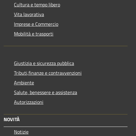
Cultura e tempo libero
Vita lavorativa
Imprese e Commercio
Mobilità e trasporti
Giustizia e sicurezza pubblica
Tributi,finanze e contravvenzioni
Ambiente
Salute, benessere e assistenza
Autorizzazioni
NOVITÀ
Notizie