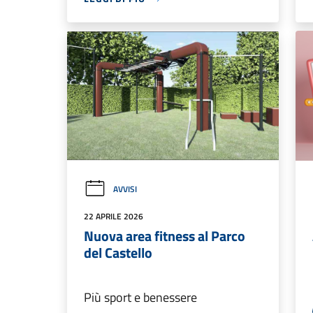
AVVISI
22 APRILE 2026
Nuova area fitness al Parco
del Castello
Più sport e benessere