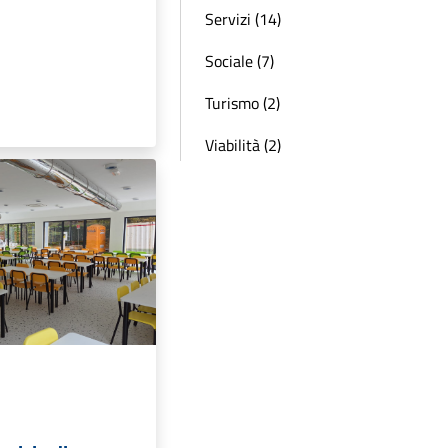
Servizi (14)
Sociale (7)
Turismo (2)
Viabilità (2)