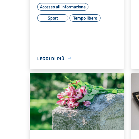
Accesso all'informazione
Sport
Tempo libero
LEGGI DI PIÙ