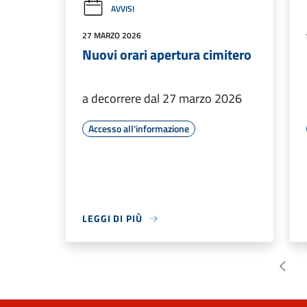
AVVISI
27 MARZO 2026
Nuovi orari apertura cimitero
a decorrere dal 27 marzo 2026
Accesso all'informazione
LEGGI DI PIÙ
Pagin