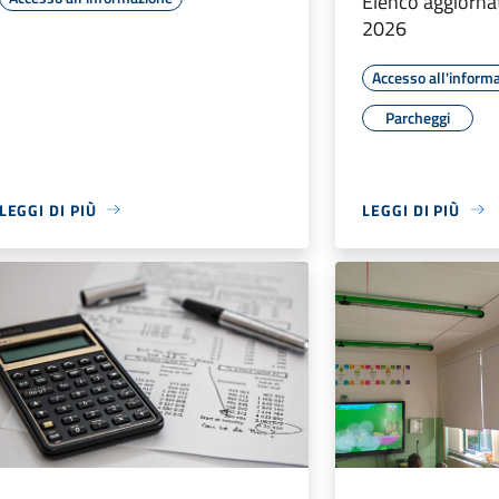
Elenco aggiorna
2026
Accesso all'inform
Parcheggi
LEGGI DI PIÙ
LEGGI DI PIÙ