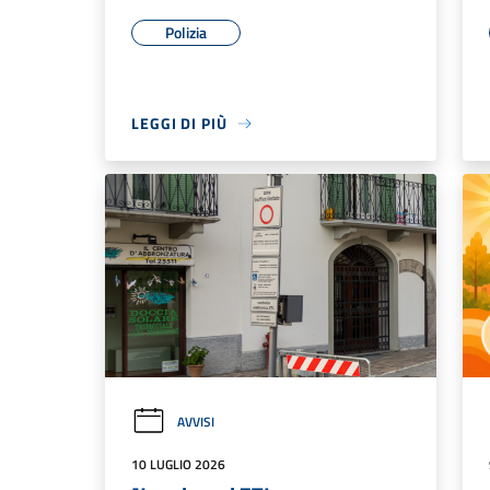
Polizia
LEGGI DI PIÙ
AVVISI
10 LUGLIO 2026