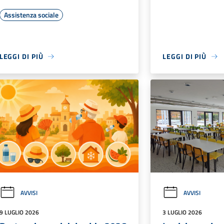
Assistenza sociale
LEGGI DI PIÙ
LEGGI DI PIÙ
AVVISI
AVVISI
9 LUGLIO 2026
3 LUGLIO 2026