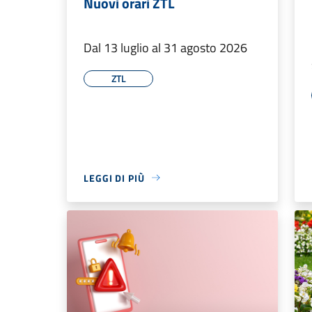
Nuovi orari ZTL
Dal 13 luglio al 31 agosto 2026
ZTL
LEGGI DI PIÙ