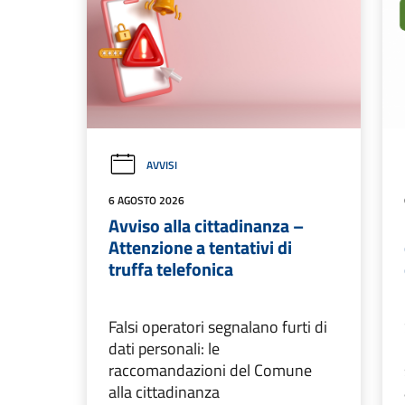
AVVISI
6 AGOSTO 2026
Avviso alla cittadinanza –
Attenzione a tentativi di
truffa telefonica
Falsi operatori segnalano furti di
dati personali: le
raccomandazioni del Comune
alla cittadinanza