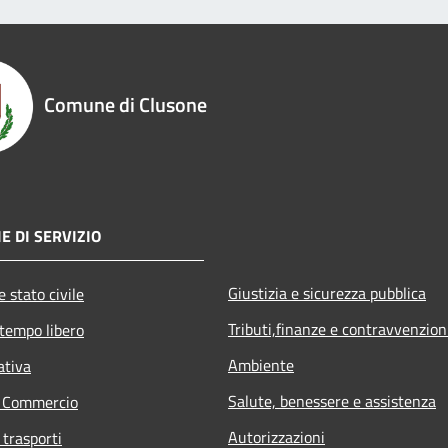
Comune di Clusone
E DI SERVIZIO
Giustizia e sicurezza pubblica
 stato civile
Tributi,finanze e contravvenzion
 tempo libero
Ambiente
ativa
Salute, benessere e assistenza
e Commercio
Autorizzazioni
 trasporti