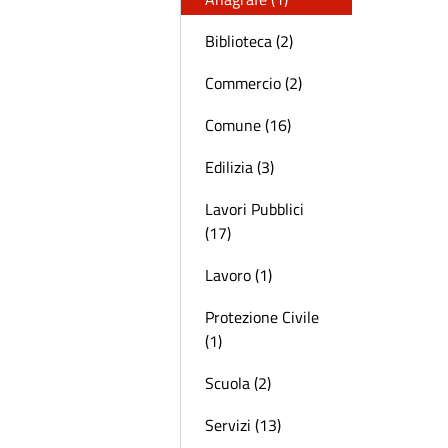
Biblioteca (2)
Commercio (2)
Comune (16)
Edilizia (3)
Lavori Pubblici
(17)
Lavoro (1)
Protezione Civile
(1)
Scuola (2)
Servizi (13)