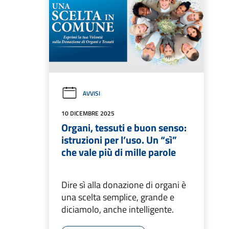
AVVISI
10 DICEMBRE 2025
Organi, tessuti e buon senso:
istruzioni per l’uso. Un “sì”
che vale più di mille parole
Dire sì alla donazione di organi è
una scelta semplice, grande e
diciamolo, anche intelligente.