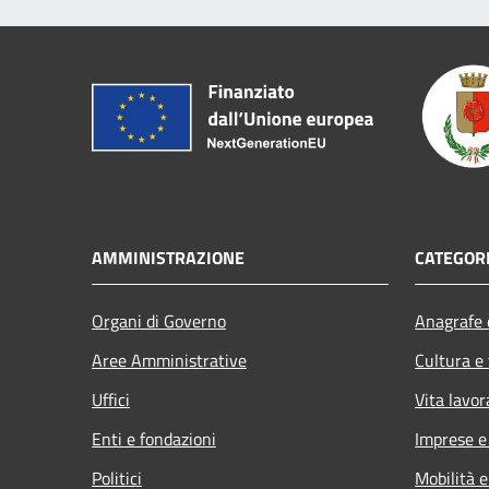
AMMINISTRAZIONE
CATEGORI
Organi di Governo
Anagrafe e
Aree Amministrative
Cultura e
Uffici
Vita lavor
Enti e fondazioni
Imprese 
Politici
Mobilità e