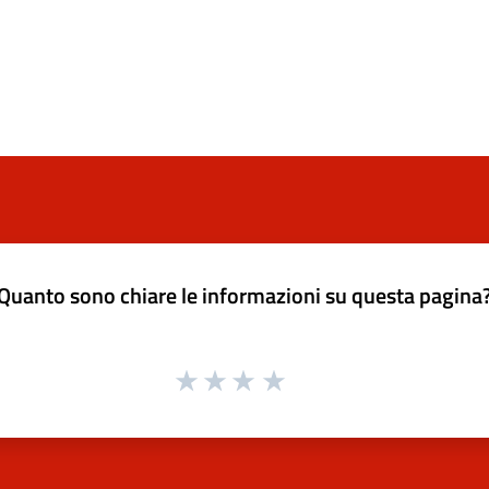
Quanto sono chiare le informazioni su questa pagina