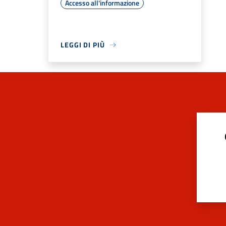
Accesso all'informazione
LEGGI DI PIÙ