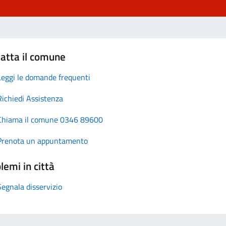
atta il comune
Leggi le domande frequenti
Richiedi Assistenza
Chiama il comune 0346 89600
Prenota un appuntamento
lemi in città
Segnala disservizio