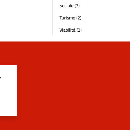
Sociale (7)
Turismo (2)
Viabilità (2)
?