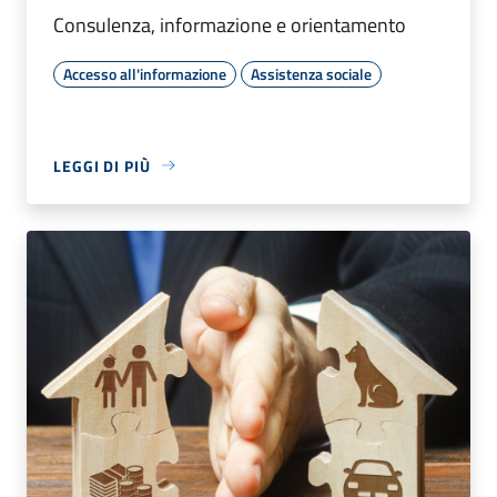
Consulenza, informazione e orientamento
Accesso all'informazione
Assistenza sociale
LEGGI DI PIÙ