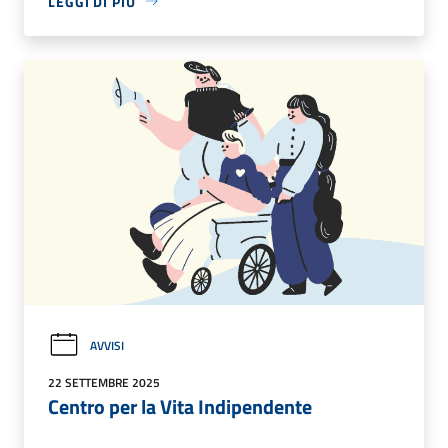
LEGGI DI PIÙ
AVVISI
22 SETTEMBRE 2025
Centro per la Vita Indipendente