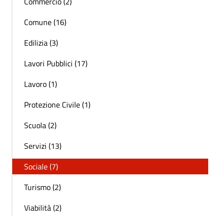
Commercio (2)
Comune (16)
Edilizia (3)
Lavori Pubblici (17)
Lavoro (1)
Protezione Civile (1)
Scuola (2)
Servizi (13)
Sociale (7)
Turismo (2)
Viabilità (2)