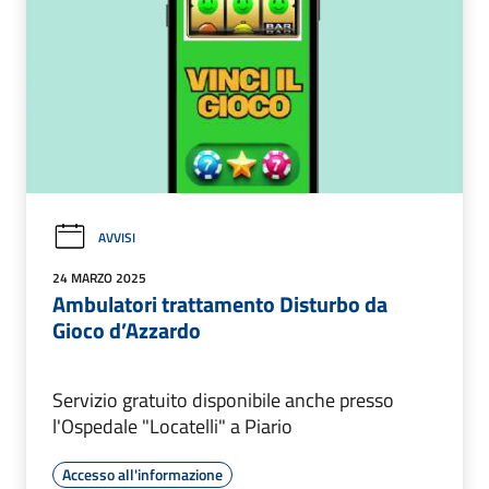
AVVISI
24 MARZO 2025
Ambulatori trattamento Disturbo da
Gioco d’Azzardo
Servizio gratuito disponibile anche presso
l'Ospedale "Locatelli" a Piario
Accesso all'informazione