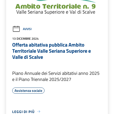
AVVISI
13 DICEMBRE 2024
Offerta abitativa pubblica Ambito
Territoriale Valle Seriana Superiore e
Valle di Scalve
Piano Annuale dei Servizi abitativi anno 2025
e il Piano Triennale 2025/2027
Assistenza sociale
LEGGI DI PIÙ