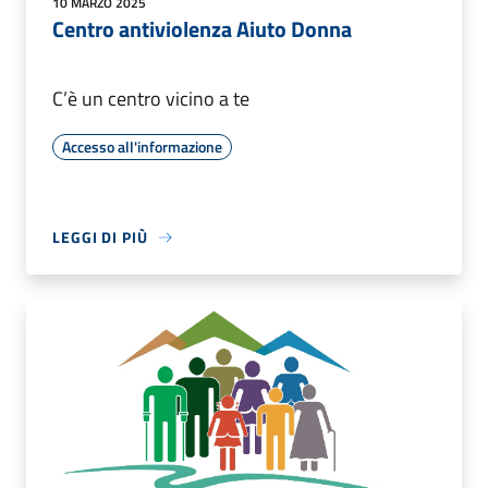
10 MARZO 2025
Centro antiviolenza Aiuto Donna
C’è un centro vicino a te
Accesso all'informazione
LEGGI DI PIÙ