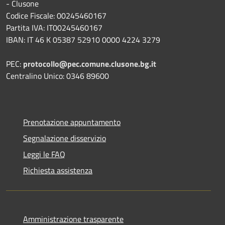
- Clusone
Codice Fiscale: 00245460167
Partita IVA: IT00245460167
IBAN: IT 46 K 05387 52910 0000 4224 3279
PEC:
protocollo@pec.comune.clusone.bg.it
Centralino Unico: 0346 89600
Prenotazione appuntamento
Segnalazione disservizio
Leggi le FAQ
Richiesta assistenza
Amministrazione trasparente