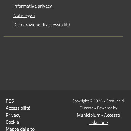
Informativa privacy
Note legali
Dichiarazione di accessibilità
RSS
Copyright © 2026 • Comune di
Accessibilità
Clusone • Powered by
Privacy
Municipium
Accesso
•
Cookie
redazione
Mappa del sito