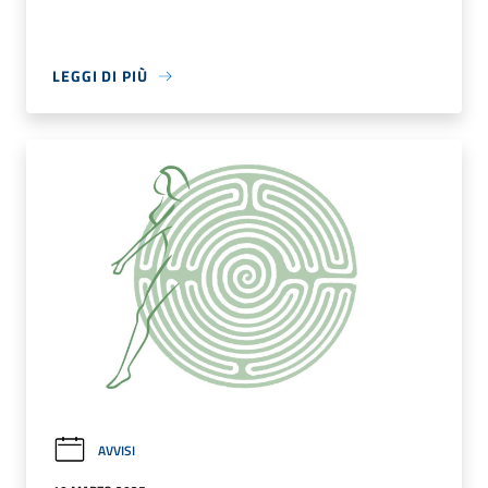
LEGGI DI PIÙ
AVVISI