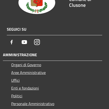
Clusone
SEGUICI SU
Facebook
Youtube
Instagram
AMMINISTRAZIONE
Organi di Governo
Aree Amministrative
Uffici
Enti e fondazioni
Politici
Personale Amministrativo