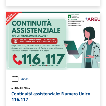
AVVISI
4 LUGLIO 2024
Continuità assistenziale: Numero Unico
116.117