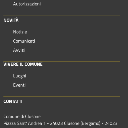
Autorizzazioni
NOVITÀ
Notizie
Comunicati
Avvisi
VIVERE IL COMUNE
Luoghi
Eventi
CONTATTI
Comune di Clusone
Piazza Sant' Andrea 1 - 24023 Clusone (Bergamo) - 24023