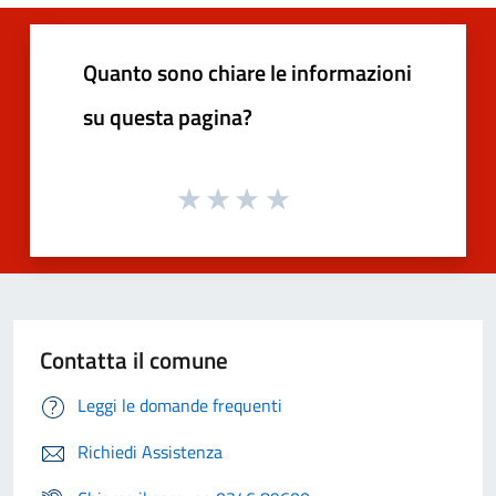
Quanto sono chiare le informazioni
su questa pagina?
Contatta il comune
Leggi le domande frequenti
Richiedi Assistenza