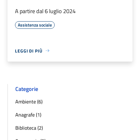
A partire dal 6 luglio 2024
Assistenza sociale
LEGGI DI PIÙ
Categorie
Ambiente (6)
Anagrafe (1)
Biblioteca (2)