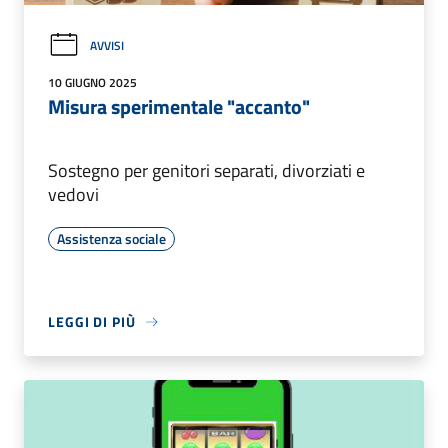
AVVISI
10 GIUGNO 2025
Misura sperimentale "accanto"
Sostegno per genitori separati, divorziati e
vedovi
Assistenza sociale
LEGGI DI PIÙ