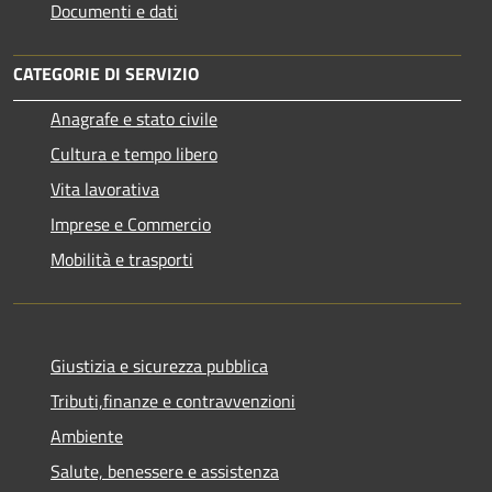
Documenti e dati
CATEGORIE DI SERVIZIO
Anagrafe e stato civile
Cultura e tempo libero
Vita lavorativa
Imprese e Commercio
Mobilità e trasporti
Giustizia e sicurezza pubblica
Tributi,finanze e contravvenzioni
Ambiente
Salute, benessere e assistenza