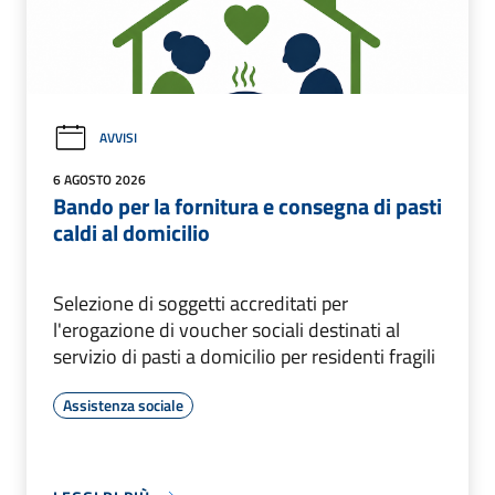
AVVISI
6 AGOSTO 2026
Bando per la fornitura e consegna di pasti
caldi al domicilio
Selezione di soggetti accreditati per
l'erogazione di voucher sociali destinati al
servizio di pasti a domicilio per residenti fragili
Assistenza sociale