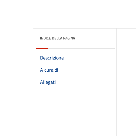
INDICE DELLA PAGINA
Descrizione
A cura di
Allegati