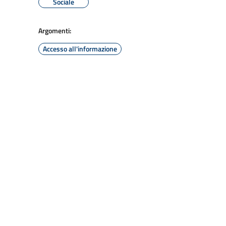
Sociale
Argomenti:
Accesso all'informazione