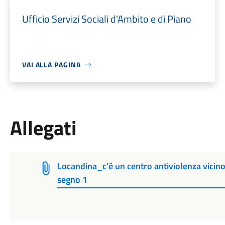
Ufficio Servizi Sociali d'Ambito e di Piano
VAI ALLA PAGINA
Allegati
Locandina_c'è un centro antiviolenza vici
segno 1