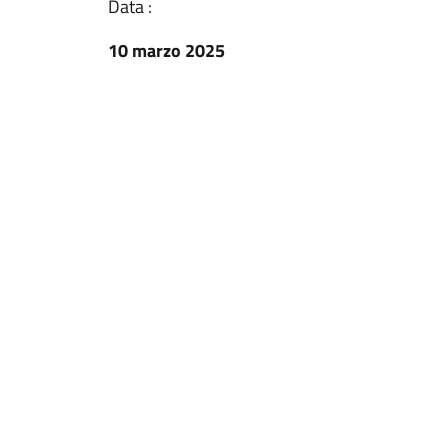
Data :
10 marzo 2025