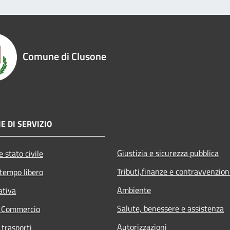
Comune di Clusone
E DI SERVIZIO
Giustizia e sicurezza pubblica
 stato civile
Tributi,finanze e contravvenzion
 tempo libero
Ambiente
ativa
Salute, benessere e assistenza
e Commercio
Autorizzazioni
 trasporti