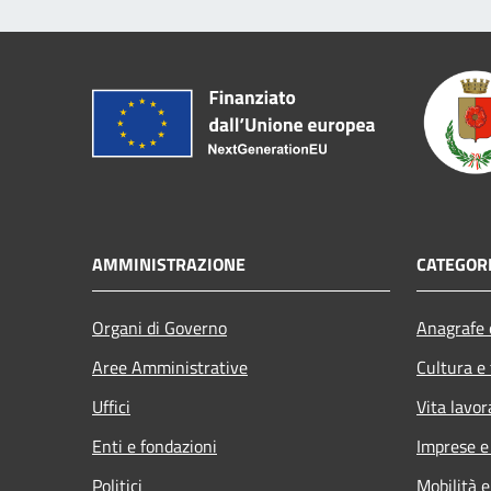
AMMINISTRAZIONE
CATEGORI
Organi di Governo
Anagrafe e
Aree Amministrative
Cultura e
Uffici
Vita lavor
Enti e fondazioni
Imprese 
Politici
Mobilità e