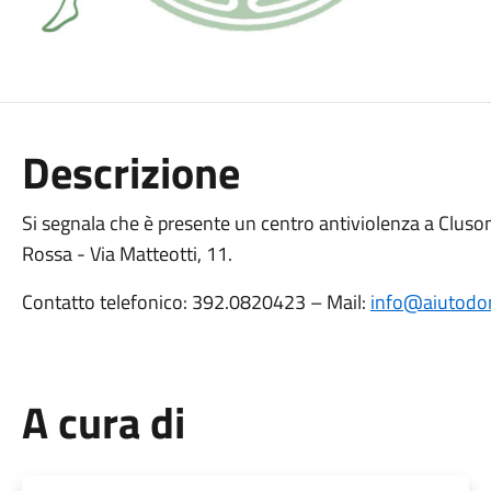
Descrizione
Si segnala che è presente un centro antiviolenza a Cluso
Rossa - Via Matteotti, 11.
Contatto telefonico: 392.0820423 – Mail:
info@aiutodon
A cura di