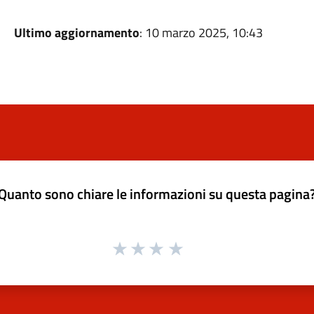
Ultimo aggiornamento
: 10 marzo 2025, 10:43
Quanto sono chiare le informazioni su questa pagina