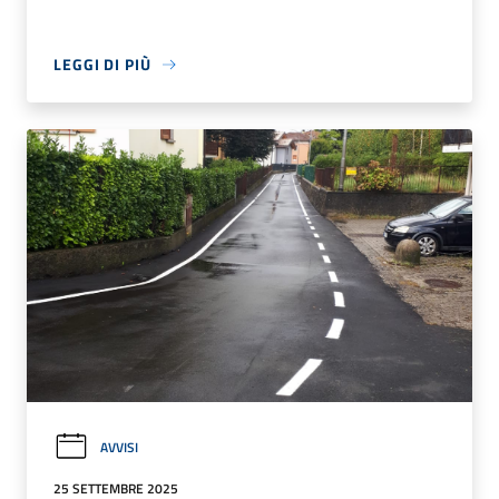
LEGGI DI PIÙ
AVVISI
25 SETTEMBRE 2025