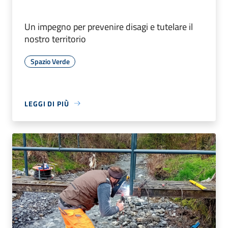
Un impegno per prevenire disagi e tutelare il
nostro territorio
Spazio Verde
LEGGI DI PIÙ