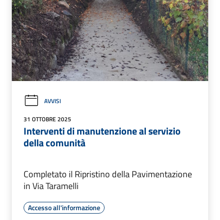
AVVISI
31 OTTOBRE 2025
Interventi di manutenzione al servizio
della comunità
Completato il Ripristino della Pavimentazione
in Via Taramelli
Accesso all'informazione