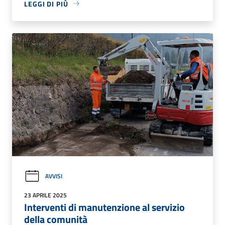
LEGGI DI PIÙ
AVVISI
23 APRILE 2025
Interventi di manutenzione al servizio
della comunità