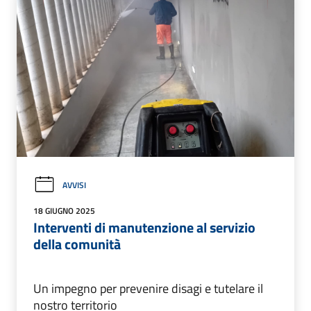
AVVISI
18 GIUGNO 2025
Interventi di manutenzione al servizio
della comunità
Un impegno per prevenire disagi e tutelare il
nostro territorio