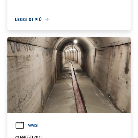
LEGGI DI PIÙ
AVVISI
29 MAGGIO 2025