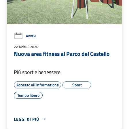
AVVISI
22 APRILE 2026
Nuova area fitness al Parco del Castello
Più sport e benessere
Accesso all'informazione
Sport
Tempo libero
LEGGI DI PIÙ