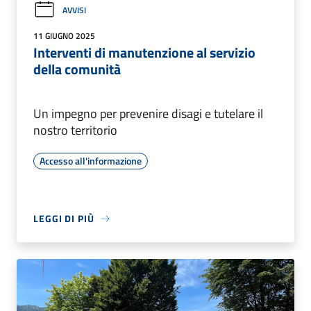
AVVISI
11 GIUGNO 2025
Interventi di manutenzione al servizio
della comunità
Un impegno per prevenire disagi e tutelare il
nostro territorio
Accesso all'informazione
LEGGI DI PIÙ