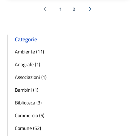
1
2
Pagina precedente
Successiva »
Categorie
Ambiente (11)
Anagrafe (1)
Associazioni (1)
Bambini (1)
Biblioteca (3)
Commercio (5)
Comune (52)