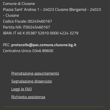
Comune di Clusone
Piazza Sant' Andrea 1 - 24023 Clusone (Bergamo) - 24023
- Clusone
Codice Fiscale: 00245460167
Partita IVA: IT00245460167
IBAN: IT 46 K 05387 52910 0000 4224 3279
PEC:
protocollo@pec.comune.clusone.bg.it
Centralino Unico: 0346 89600
Prenotazione appuntamento
Segnalazione disservizio
Leggi le FAQ
Richiesta assistenza