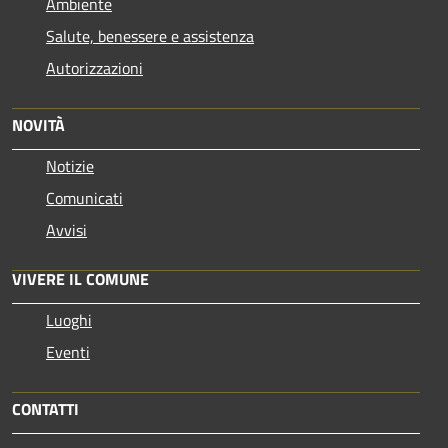
Ambiente
Salute, benessere e assistenza
Autorizzazioni
NOVITÀ
Notizie
Comunicati
Avvisi
VIVERE IL COMUNE
Luoghi
Eventi
CONTATTI