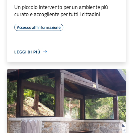
Un piccolo intervento per un ambiente più
curato e accogliente per tutti i cittadini
Accesso all'informazione
LEGGI DI PIÙ