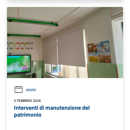
AVVISI
5 FEBBRAIO 2026
Interventi di manutenzione del
patrimonio