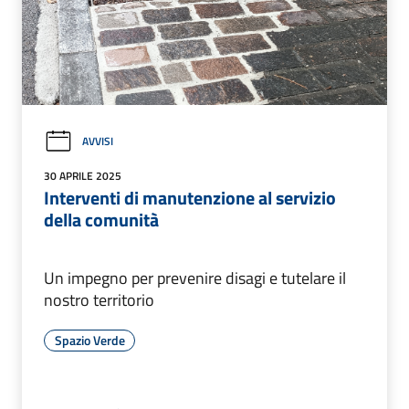
AVVISI
30 APRILE 2025
Interventi di manutenzione al servizio
della comunità
Un impegno per prevenire disagi e tutelare il
nostro territorio
Spazio Verde