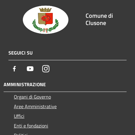
Comune di
Clusone
SEGUICI SU
Facebook
Youtube
Instagram
AMMINISTRAZIONE
Organi di Governo
Aree Amministrative
Uffici
Enti e fondazioni