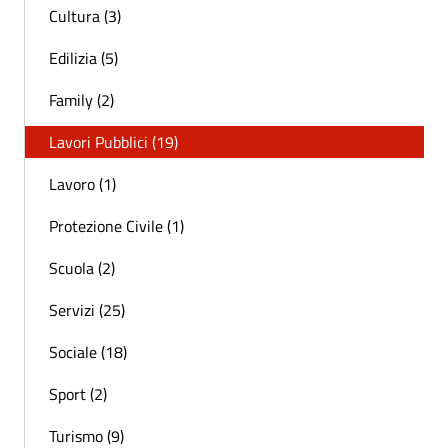
Cultura (3)
Edilizia (5)
Family (2)
Lavori Pubblici (19)
Lavoro (1)
Protezione Civile (1)
Scuola (2)
Servizi (25)
Sociale (18)
Sport (2)
Turismo (9)