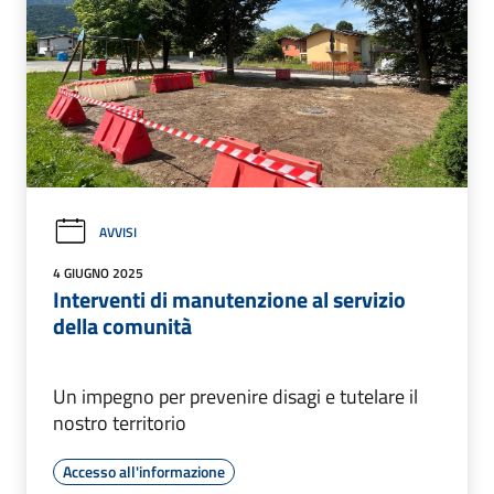
AVVISI
4 GIUGNO 2025
Interventi di manutenzione al servizio
della comunità
Un impegno per prevenire disagi e tutelare il
nostro territorio
Accesso all'informazione