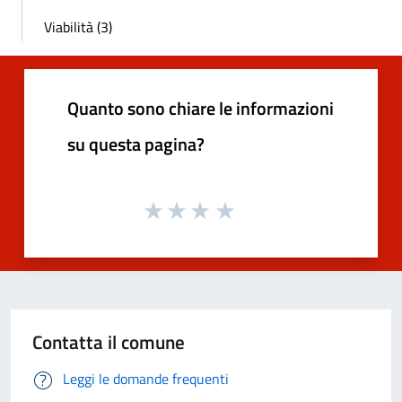
Viabilità (3)
Quanto sono chiare le informazioni
su questa pagina?
Contatta il comune
Leggi le domande frequenti