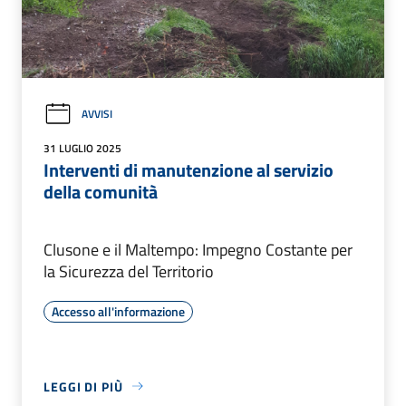
AVVISI
31 LUGLIO 2025
Interventi di manutenzione al servizio
della comunità
Clusone e il Maltempo: Impegno Costante per
la Sicurezza del Territorio
Accesso all'informazione
LEGGI DI PIÙ