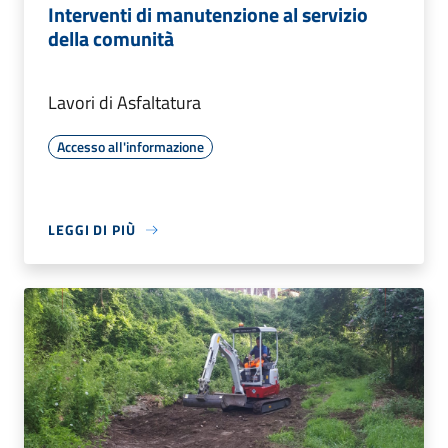
Interventi di manutenzione al servizio
della comunità
Lavori di Asfaltatura
Accesso all'informazione
LEGGI DI PIÙ