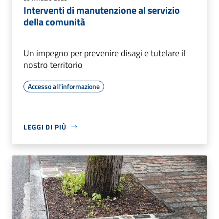
Interventi di manutenzione al servizio
della comunità
Un impegno per prevenire disagi e tutelare il
nostro territorio
Accesso all'informazione
LEGGI DI PIÙ