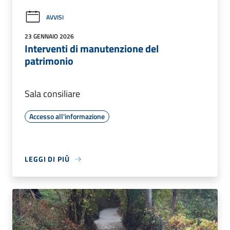
AVVISI
23 GENNAIO 2026
Interventi di manutenzione del
patrimonio
Sala consiliare
Accesso all'informazione
LEGGI DI PIÙ