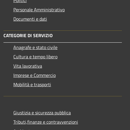
Politici
Personale Amministrativo
Documenti e dati
CATEGORIE DI SERVIZIO
Anagrafe e stato civile
Cultura e tempo libero
Vita lavorativa
Imprese e Commercio
Mobilità e trasporti
Giustizia e sicurezza pubblica
Tributi,finanze e contravvenzioni