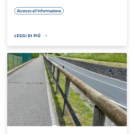
Accesso all'informazione
LEGGI DI PIÙ