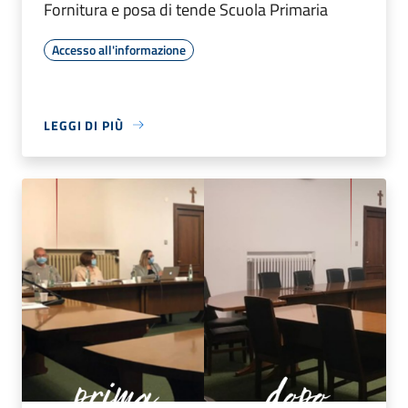
Fornitura e posa di tende Scuola Primaria
Accesso all'informazione
LEGGI DI PIÙ