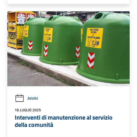
AVVISI
16 LUGLIO 2025
Interventi di manutenzione al servizio
della comunità