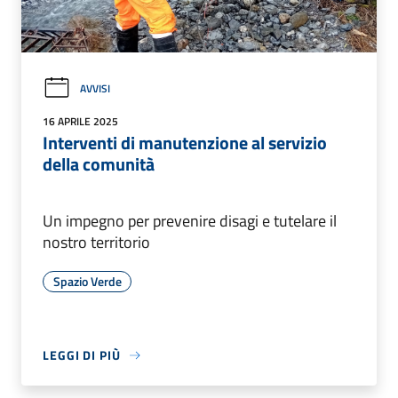
AVVISI
16 APRILE 2025
Interventi di manutenzione al servizio
della comunità
Un impegno per prevenire disagi e tutelare il
nostro territorio
Spazio Verde
LEGGI DI PIÙ