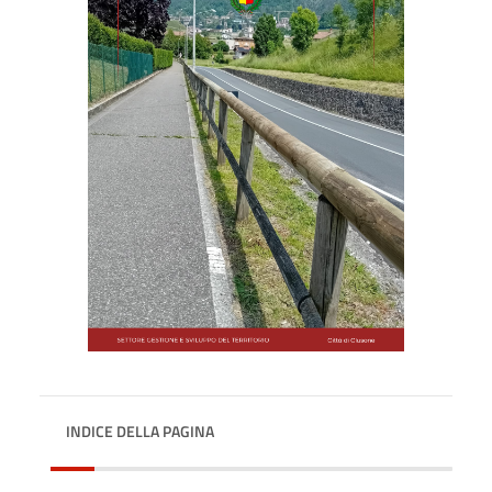
INDICE DELLA PAGINA