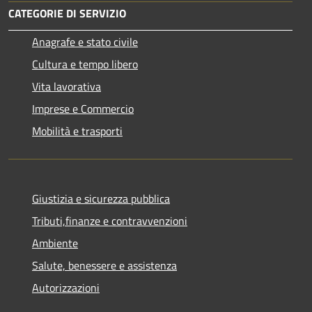
CATEGORIE DI SERVIZIO
Anagrafe e stato civile
Cultura e tempo libero
Vita lavorativa
Imprese e Commercio
Mobilità e trasporti
Giustizia e sicurezza pubblica
Tributi,finanze e contravvenzioni
Ambiente
Salute, benessere e assistenza
Autorizzazioni