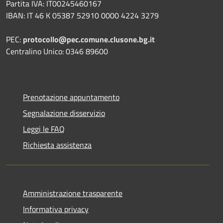
Partita IVA: IT00245460167
IBAN: IT 46 K 05387 52910 0000 4224 3279
PEC:
protocollo@pec.comune.clusone.bg.it
Centralino Unico: 0346 89600
Prenotazione appuntamento
Segnalazione disservizio
Leggi le FAQ
Richiesta assistenza
Amministrazione trasparente
Informativa privacy