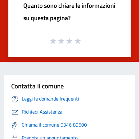
Quanto sono chiare le informazioni
su questa pagina?
Contatta il comune
Leggi le domande frequenti
Richiedi Assistenza
Chiama il comune 0346 89600
Prenota un appuntamento