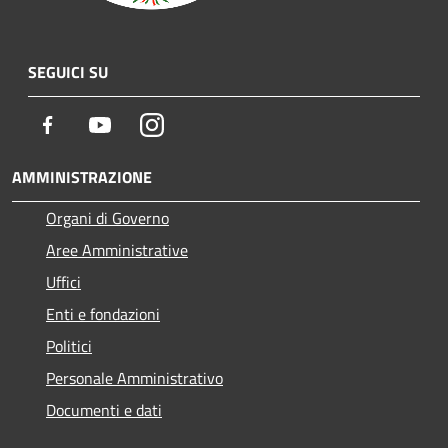
SEGUICI SU
Facebook
Youtube
Instagram
AMMINISTRAZIONE
Organi di Governo
Aree Amministrative
Uffici
Enti e fondazioni
Politici
Personale Amministrativo
Documenti e dati