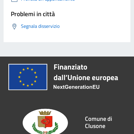
Problemi in città
Segnala disservizio
Comune di
Clusone