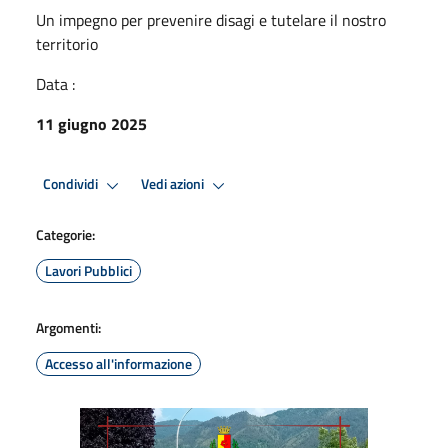
Un impegno per prevenire disagi e tutelare il nostro
territorio
Data :
11 giugno 2025
Condividi
Vedi azioni
Categorie:
Lavori Pubblici
Argomenti:
Accesso all'informazione