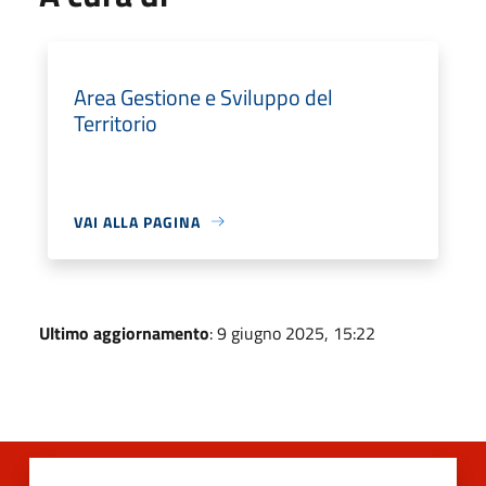
Area Gestione e Sviluppo del
Territorio
VAI ALLA PAGINA
Ultimo aggiornamento
: 9 giugno 2025, 15:22