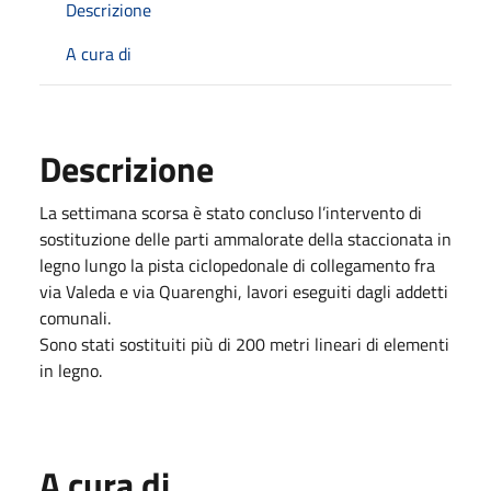
Descrizione
A cura di
Descrizione
La settimana scorsa è stato concluso l’intervento di
sostituzione delle parti ammalorate della staccionata in
legno lungo la pista ciclopedonale di collegamento fra
via Valeda e via Quarenghi, lavori eseguiti dagli addetti
comunali.
Sono stati sostituiti più di 200 metri lineari di elementi
in legno.
A cura di