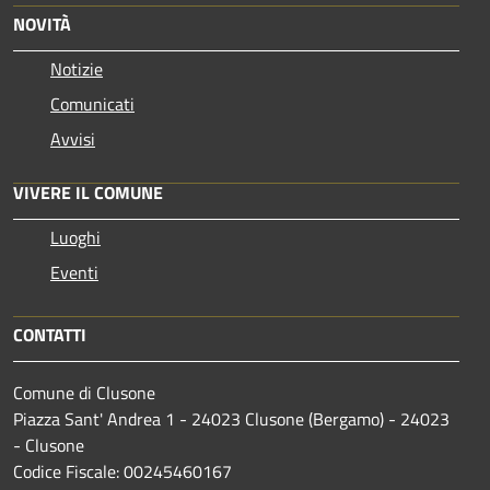
NOVITÀ
Notizie
Comunicati
Avvisi
VIVERE IL COMUNE
Luoghi
Eventi
CONTATTI
Comune di Clusone
Piazza Sant' Andrea 1 - 24023 Clusone (Bergamo) - 24023
- Clusone
Codice Fiscale: 00245460167