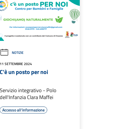
NOTIZIE
11 SETTEMBRE 2024
C'è un posto per noi
Servizio integrativo - Polo
dell'Infanzia Clara Maffei
Accesso all'informazione