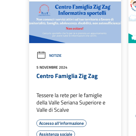
NOTIZIE
5 NOVEMBRE 2024
Centro Famiglia Zig Zag
Tessere la rete per le famiglie
della Valle Seriana Superiore e
Valle di Scalve
Accesso all'informazione
Assistenza sociale