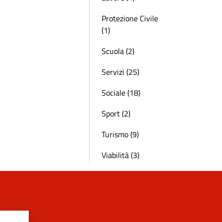
Protezione Civile
(1)
Scuola (2)
Servizi (25)
Sociale (18)
Sport (2)
Turismo (9)
Viabilità (3)