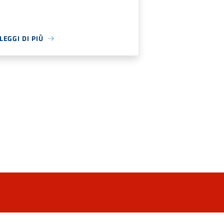
LEGGI DI PIÙ