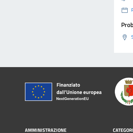
Prob
AMMINISTRAZIONE
CATEGORI