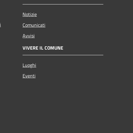
Notizie
i
Comunicati
Avvisi
VIVERE IL COMUNE
Luoghi
Eventi