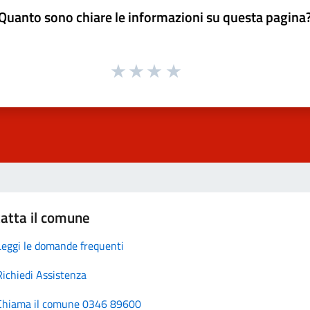
Quanto sono chiare le informazioni su questa pagina
atta il comune
Leggi le domande frequenti
Richiedi Assistenza
Chiama il comune 0346 89600