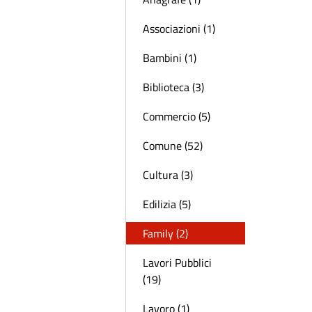
Associazioni (1)
Bambini (1)
Biblioteca (3)
Commercio (5)
Comune (52)
Cultura (3)
Edilizia (5)
Family (2)
Lavori Pubblici
(19)
Lavoro (1)