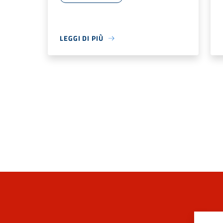
LEGGI DI PIÙ