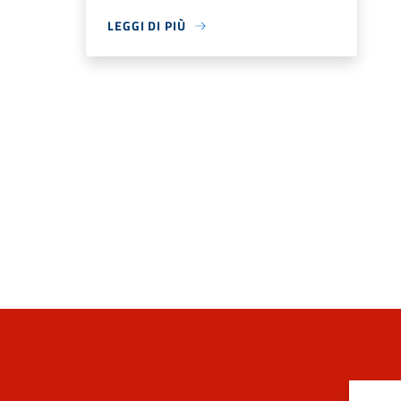
LEGGI DI PIÙ