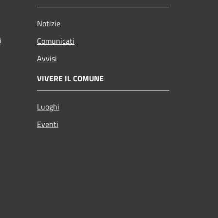
Notizie
i
Comunicati
Avvisi
VIVERE IL COMUNE
Luoghi
Eventi