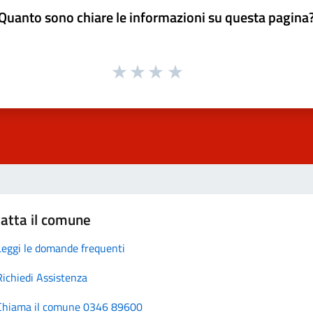
Quanto sono chiare le informazioni su questa pagina
atta il comune
Leggi le domande frequenti
Richiedi Assistenza
Chiama il comune 0346 89600