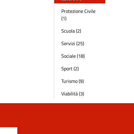
Protezione Civile
(1)
Scuola (2)
Servizi (25)
Sociale (18)
Sport (2)
Turismo (9)
Viabilità (3)