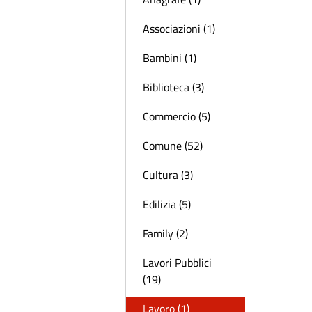
Associazioni (1)
Bambini (1)
Biblioteca (3)
Commercio (5)
Comune (52)
Cultura (3)
Edilizia (5)
Family (2)
Lavori Pubblici
(19)
Lavoro (1)