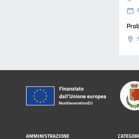
Prob
AMMINISTRAZIONE
CATEGORI