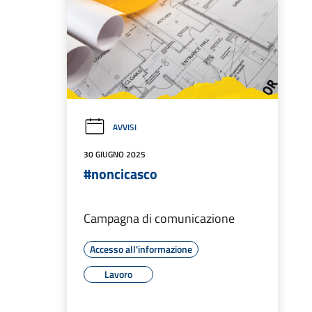
AVVISI
30 GIUGNO 2025
#noncicasco
Campagna di comunicazione
Accesso all'informazione
Lavoro