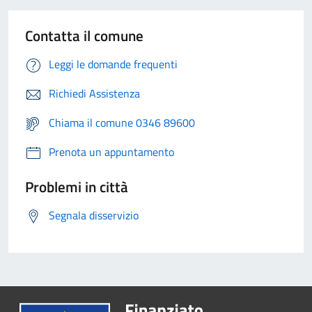
Contatta il comune
Leggi le domande frequenti
Richiedi Assistenza
Chiama il comune 0346 89600
Prenota un appuntamento
Problemi in città
Segnala disservizio