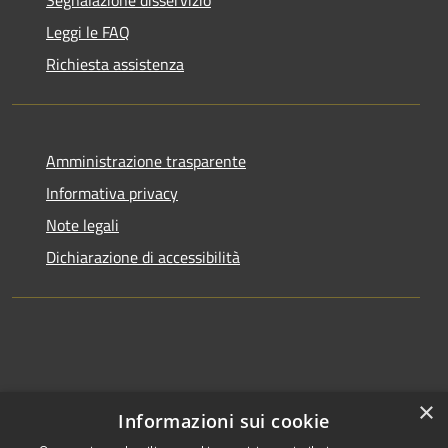
Leggi le FAQ
Richiesta assistenza
Amministrazione trasparente
Informativa privacy
Note legali
Dichiarazione di accessibilità
×
Informazioni sui cookie