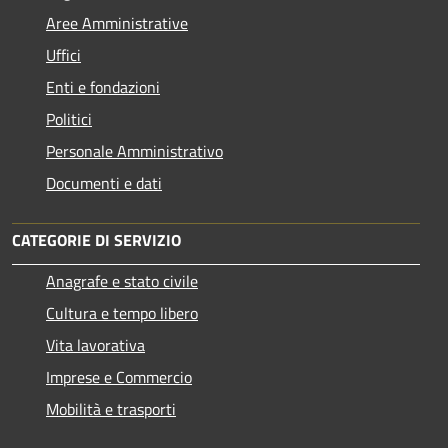
Aree Amministrative
Uffici
Enti e fondazioni
Politici
Personale Amministrativo
Documenti e dati
CATEGORIE DI SERVIZIO
Anagrafe e stato civile
Cultura e tempo libero
Vita lavorativa
Imprese e Commercio
Mobilità e trasporti