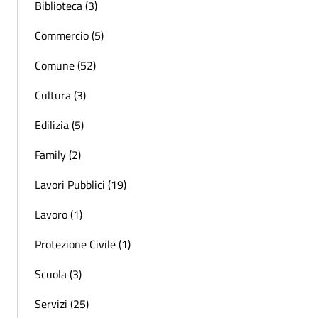
Biblioteca (3)
Commercio (5)
Comune (52)
Cultura (3)
Edilizia (5)
Family (2)
Lavori Pubblici (19)
Lavoro (1)
Protezione Civile (1)
Scuola (3)
Servizi (25)