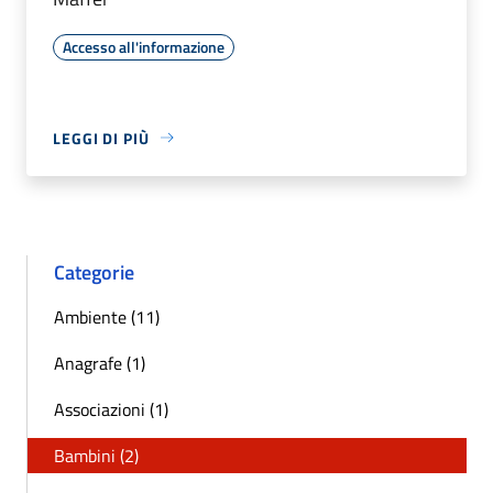
Accesso all'informazione
LEGGI DI PIÙ
Categorie
Ambiente (11)
Anagrafe (1)
Associazioni (1)
Bambini (2)