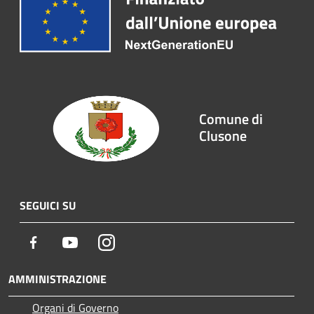
Comune di
Clusone
SEGUICI SU
Facebook
Youtube
Instagram
AMMINISTRAZIONE
Organi di Governo