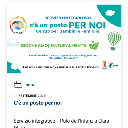
NOTIZIE
11 SETTEMBRE 2024
C'è un posto per noi
Servizio integrativo - Polo dell'Infanzia Clara
Maffei