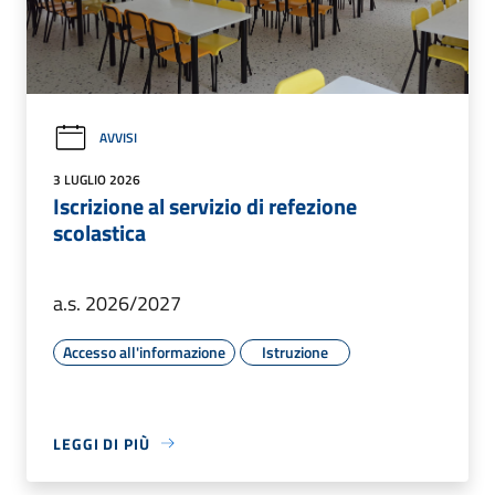
AVVISI
3 LUGLIO 2026
Iscrizione al servizio di refezione
scolastica
a.s. 2026/2027
Accesso all'informazione
Istruzione
LEGGI DI PIÙ