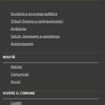
Giustizia e sicurezza pubblica
Tributi,finanze e contravvenzioni
Ambiente
Salute, benessere e assistenza
Autorizzazioni
NOVITÀ
Notizie
Comunicati
Avvisi
VIVERE IL COMUNE
Luoghi