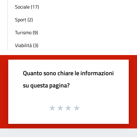
Sociale (17)
Sport (2)
Turismo (9)
Viabilità (3)
Quanto sono chiare le informazioni
su questa pagina?