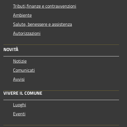
Tributi,finanze e contravvenzioni
Ambiente
Salute, benessere e assistenza
Autorizzazioni
NOVITÀ
Notizie
Comunicati
Avvisi
VIVERE IL COMUNE
Luoghi
Eventi