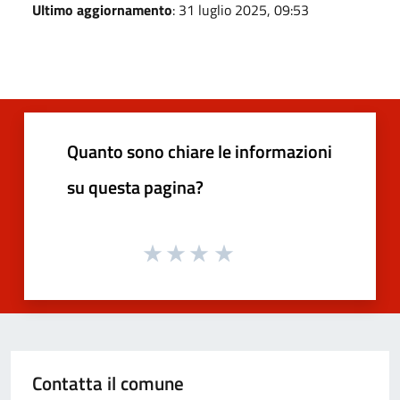
Ultimo aggiornamento
: 31 luglio 2025, 09:53
Quanto sono chiare le informazioni
su questa pagina?
Contatta il comune