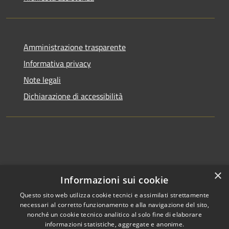
Amministrazione trasparente
Informativa privacy
Note legali
Dichiarazione di accessibilità
×
Informazioni sui cookie
Questo sito web utilizza cookie tecnici e assimilati strettamente
necessari al corretto funzionamento e alla navigazione del sito,
nonché un cookie tecnico analitico al solo fine di elaborare
informazioni statistiche, aggregate e anonime.