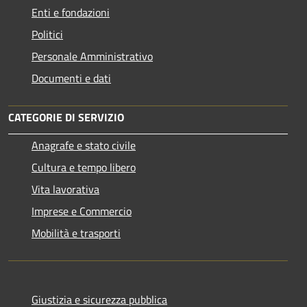
Enti e fondazioni
Politici
Personale Amministrativo
Documenti e dati
CATEGORIE DI SERVIZIO
Anagrafe e stato civile
Cultura e tempo libero
Vita lavorativa
Imprese e Commercio
Mobilità e trasporti
Giustizia e sicurezza pubblica