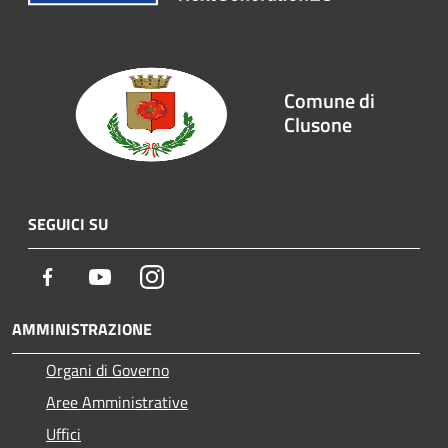
Comune di
Clusone
SEGUICI SU
Facebook
Youtube
Instagram
AMMINISTRAZIONE
Organi di Governo
Aree Amministrative
Uffici