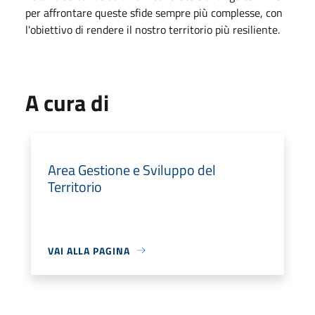
per affrontare queste sfide sempre più complesse, con
l'obiettivo di rendere il nostro territorio più resiliente.
A cura di
Area Gestione e Sviluppo del
Territorio
VAI ALLA PAGINA