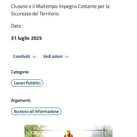
Clusone e il Maltempo: Impegno Costante per la
Sicurezza del Territorio
Data :
31 luglio 2025
Condividi
Vedi azioni
Categorie:
Lavori Pubblici
Argomenti:
Accesso all'informazione