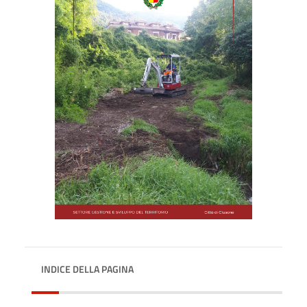
INDICE DELLA PAGINA