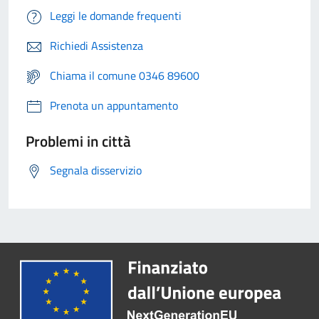
Leggi le domande frequenti
Richiedi Assistenza
Chiama il comune 0346 89600
Prenota un appuntamento
Problemi in città
Segnala disservizio