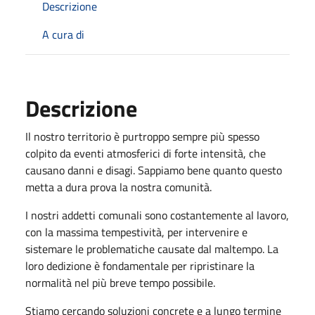
Descrizione
A cura di
Descrizione
Il nostro territorio è purtroppo sempre più spesso
colpito da eventi atmosferici di forte intensità, che
causano danni e disagi. Sappiamo bene quanto questo
metta a dura prova la nostra comunità.
I nostri addetti comunali sono costantemente al lavoro,
con la massima tempestività, per intervenire e
sistemare le problematiche causate dal maltempo. La
loro dedizione è fondamentale per ripristinare la
normalità nel più breve tempo possibile.
Stiamo cercando soluzioni concrete e a lungo termine