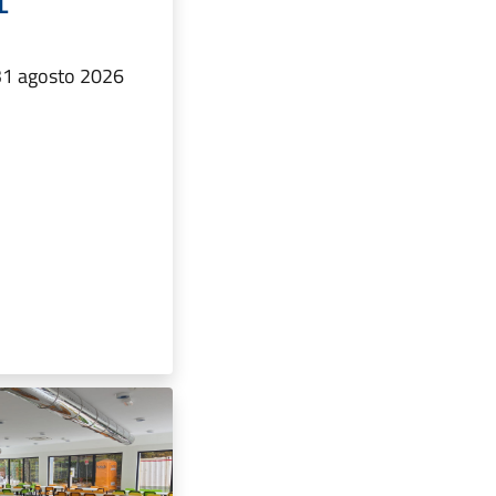
L
 31 agosto 2026