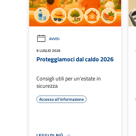
AVVISI
9 LUGLIO 2026
Proteggiamoci dal caldo 2026
Consigli utili per un'estate in
sicurezza
Accesso all'informazione
LEGGI DI PIÙ