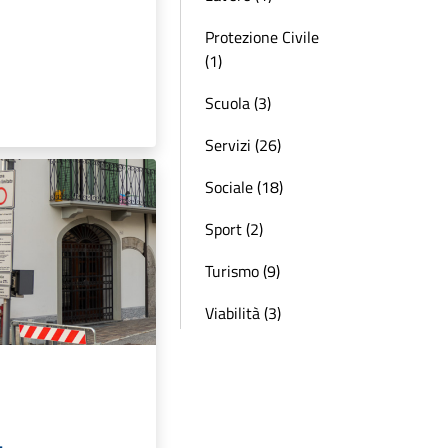
Protezione Civile
(1)
Scuola (3)
Servizi (26)
Sociale (18)
Sport (2)
Turismo (9)
Viabilità (3)