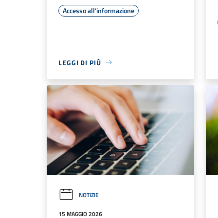
Accesso all'informazione
LEGGI DI PIÙ
NOTIZIE
15 MAGGIO 2026