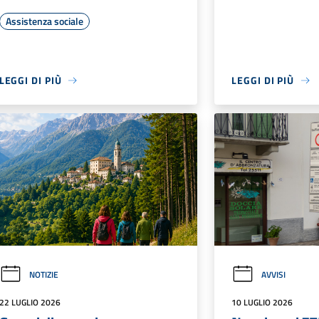
Assistenza sociale
LEGGI DI PIÙ
LEGGI DI PIÙ
NOTIZIE
AVVISI
22 LUGLIO 2026
10 LUGLIO 2026