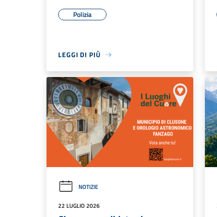
Polizia
LEGGI DI PIÙ
NOTIZIE
22 LUGLIO 2026