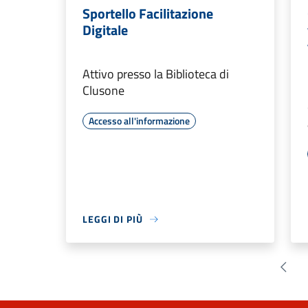
Sportello Facilitazione
Digitale
Attivo presso la Biblioteca di
Clusone
Accesso all'informazione
LEGGI DI PIÙ
Pagin