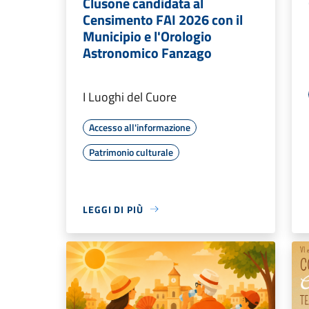
Clusone candidata al
Censimento FAI 2026 con il
Municipio e l'Orologio
Astronomico Fanzago
I Luoghi del Cuore
Accesso all'informazione
Patrimonio culturale
LEGGI DI PIÙ