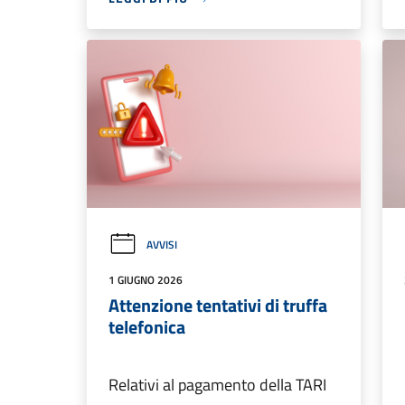
AVVISI
1 GIUGNO 2026
Attenzione tentativi di truffa
telefonica
Relativi al pagamento della TARI