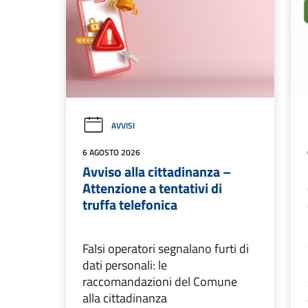
AVVISI
6 AGOSTO 2026
Avviso alla cittadinanza –
Attenzione a tentativi di
truffa telefonica
Falsi operatori segnalano furti di
dati personali: le
raccomandazioni del Comune
alla cittadinanza