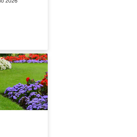
gno 2026