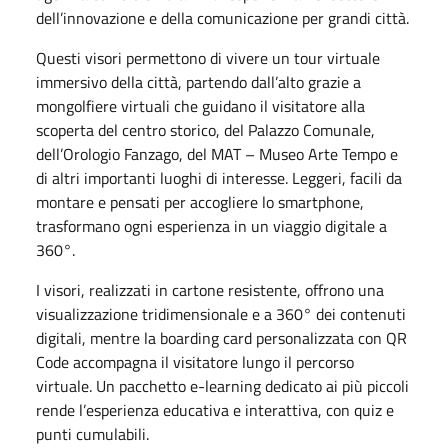
dell’innovazione e della comunicazione per grandi città.
Questi visori permettono di vivere un tour virtuale
immersivo della città, partendo dall’alto grazie a
mongolfiere virtuali che guidano il visitatore alla
scoperta del centro storico, del Palazzo Comunale,
dell’Orologio Fanzago, del MAT – Museo Arte Tempo e
di altri importanti luoghi di interesse. Leggeri, facili da
montare e pensati per accogliere lo smartphone,
trasformano ogni esperienza in un viaggio digitale a
360°.
I visori, realizzati in cartone resistente, offrono una
visualizzazione tridimensionale e a 360° dei contenuti
digitali, mentre la boarding card personalizzata con QR
Code accompagna il visitatore lungo il percorso
virtuale. Un pacchetto e-learning dedicato ai più piccoli
rende l’esperienza educativa e interattiva, con quiz e
punti cumulabili.