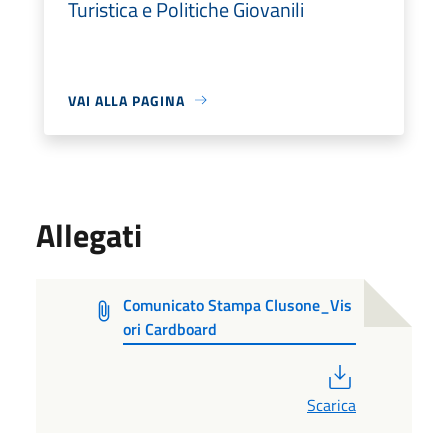
Turistica e Politiche Giovanili
VAI ALLA PAGINA
Allegati
Comunicato Stampa Clusone_Vis
ori Cardboard
PDF
Scarica