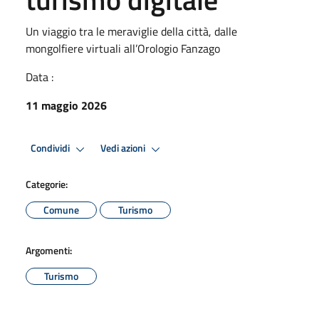
Un viaggio tra le meraviglie della città, dalle
mongolfiere virtuali all’Orologio Fanzago
Data :
11 maggio 2026
Condividi
Vedi azioni
Categorie:
Comune
Turismo
Argomenti:
Turismo