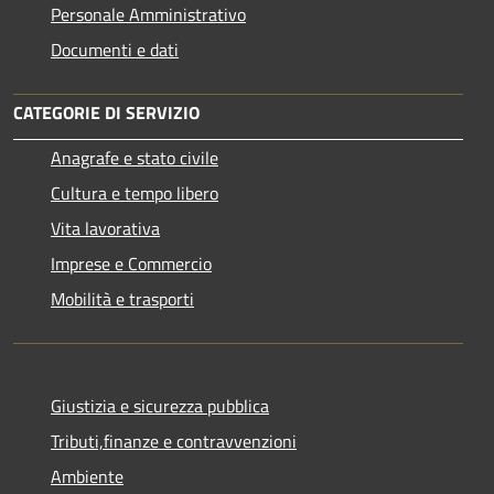
Personale Amministrativo
Documenti e dati
CATEGORIE DI SERVIZIO
Anagrafe e stato civile
Cultura e tempo libero
Vita lavorativa
Imprese e Commercio
Mobilità e trasporti
Giustizia e sicurezza pubblica
Tributi,finanze e contravvenzioni
Ambiente