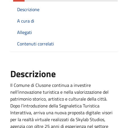
Descrizione
A cura di
Allegati
Contenuti correlati
Descrizione
Il Comune di Clusone continua a investire
nell’innovazione turistica e nella valorizzazione del
patrimonio storico, artistico e culturale della città.
Dopo l’introduzione della Segnaletica Turistica
Interattiva, arriva una nuova proposta digitale: visori
per la realtà virtuale realizzati da Skylab Studios,
agenzia con oltre 25 anni di esperienza nel settore