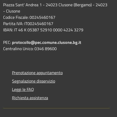
Piazza Sant' Andrea 1 - 24023 Clusone (Bergamo) - 24023
- Clusone
Codice Fiscale: 00245460167
Partita IVA: IT00245460167
IBAN: IT 46 K 05387 52910 0000 4224 3279
PEC:
protocollo@pec.comune.clusone.bg.it
Centralino Unico: 0346 89600
Prenotazione appuntamento
Segnalazione disservizio
Leggi le FAQ
Richiesta assistenza