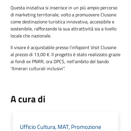
Questa iniziativa si inserisce in un più ampio percorso
di marketing territoriale, volto a promuovere Clusone
come destinazione turistica innovativa, accessibile e
sostenibile, rafforzando la sua attrattività sia a livello
locale che nazionale.
Il visore è acquistabile presso l’infopoint Visit Clusone
al prezzo di 13,00 €. Il progetto è stato realizzato grazie
ai fondi ex PNRR, ora DPCS, nell’ambito del bando
‘Itinerari culturali inclusivi”.
A cura di
Ufficio Cultura, MAT, Promozione