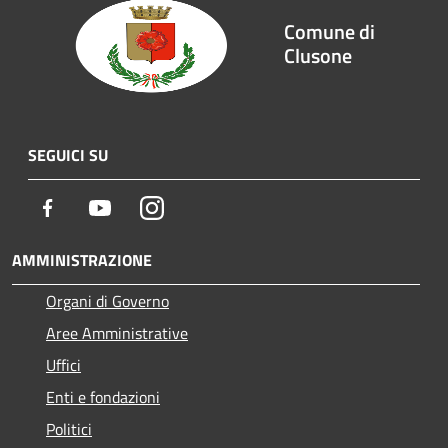
Comune di
Clusone
SEGUICI SU
Facebook
Youtube
Instagram
AMMINISTRAZIONE
Organi di Governo
Aree Amministrative
Uffici
Enti e fondazioni
Politici