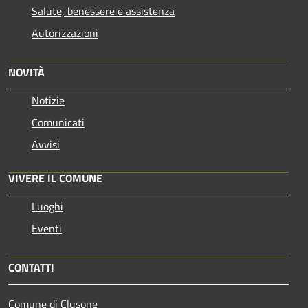
Salute, benessere e assistenza
Autorizzazioni
NOVITÀ
Notizie
Comunicati
Avvisi
VIVERE IL COMUNE
Luoghi
Eventi
CONTATTI
Comune di Clusone