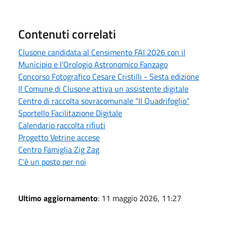
Contenuti correlati
Clusone candidata al Censimento FAI 2026 con il
Municipio e l'Orologio Astronomico Fanzago
Concorso Fotografico Cesare Cristilli - Sesta edizione
Il Comune di Clusone attiva un assistente digitale
Centro di raccolta sovracomunale “Il Quadrifoglio”
Sportello Facilitazione Digitale
Calendario raccolta rifiuti
Progetto Vetrine accese
Centro Famiglia Zig Zag
C'è un posto per noi
Ultimo aggiornamento
: 11 maggio 2026, 11:27