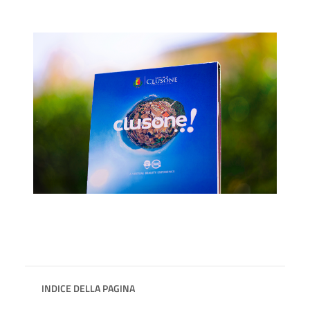
INDICE DELLA PAGINA