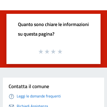
Quanto sono chiare le informazioni
su questa pagina?
Contatta il comune
Leggi le domande frequenti
Richiedi Assistenza