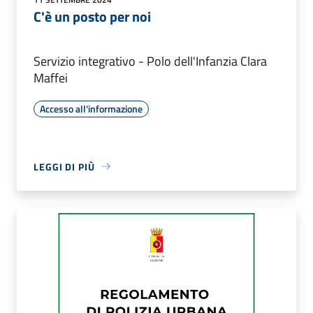
C'è un posto per noi
Servizio integrativo - Polo dell'Infanzia Clara
Maffei
Accesso all'informazione
LEGGI DI PIÙ