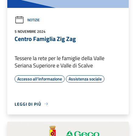
NOTIZIE
5 NOVEMBRE 2024
Centro Famiglia Zig Zag
Tessere la rete per le famiglie della Valle
Seriana Superiore e Valle di Scalve
Accesso all'informazione
Assistenza sociale
LEGGI DI PIÙ