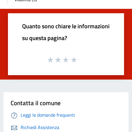
Quanto sono chiare le informazioni
su questa pagina?
Contatta il comune
Leggi le domande frequenti
Richiedi Assistenza