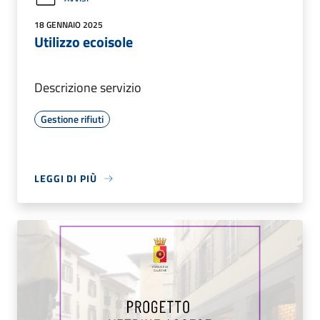
18 GENNAIO 2025
Utilizzo ecoisole
Descrizione servizio
Gestione rifiuti
LEGGI DI PIÙ