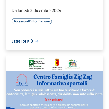
Da lunedì 2 dicembre 2024
Accesso all'informazione
LEGGI DI PIÙ