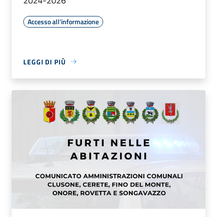
2024-2026
Accesso all'informazione
LEGGI DI PIÙ