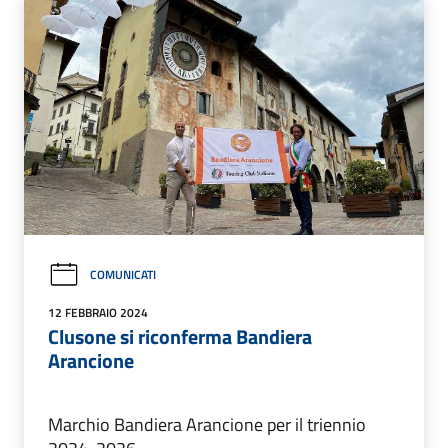
COMUNICATI
12 FEBBRAIO 2024
Clusone si riconferma Bandiera
Arancione
Marchio Bandiera Arancione per il triennio