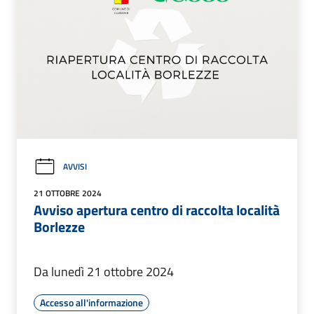
AVVISI
21 OTTOBRE 2024
Avviso apertura centro di raccolta località
Borlezze
Da lunedì 21 ottobre 2024
Accesso all'informazione