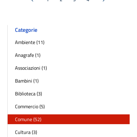
« Precedente
Successiva »
Categorie
Ambiente (11)
Anagrafe (1)
Associazioni (1)
Bambini (1)
Biblioteca (3)
Commercio (5)
Comune (52)
Cultura (3)