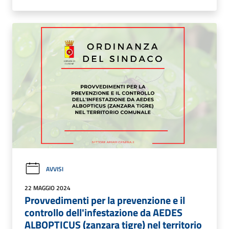
AVVISI
22 MAGGIO 2024
Provvedimenti per la prevenzione e il
controllo dell'infestazione da AEDES
ALBOPTICUS (zanzara tigre) nel territorio