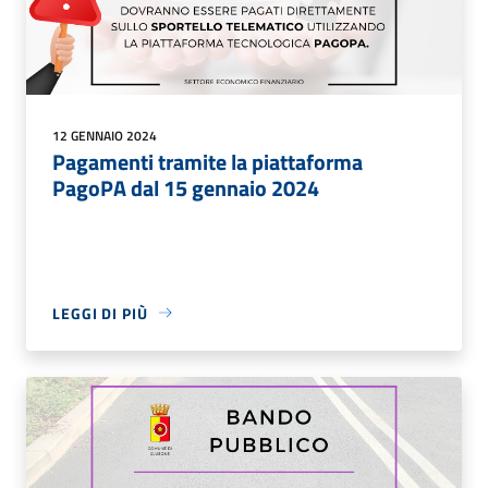
12 GENNAIO 2024
Pagamenti tramite la piattaforma
PagoPA dal 15 gennaio 2024
LEGGI DI PIÙ