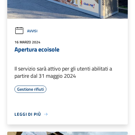
AVVISI
16 MARZO 2024
Apertura ecoisole
Il servizio sarà attivo per gli utenti abilitati a
partire dal 31 maggio 2024
Gestione rifiuti
LEGGI DI PIÙ