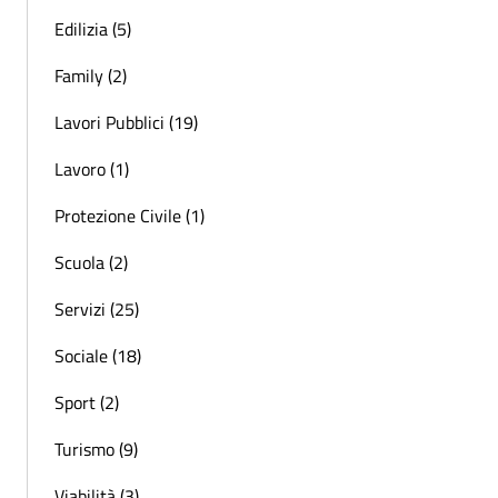
Edilizia (5)
Family (2)
Lavori Pubblici (19)
Lavoro (1)
Protezione Civile (1)
Scuola (2)
Servizi (25)
Sociale (18)
Sport (2)
Turismo (9)
Viabilità (3)