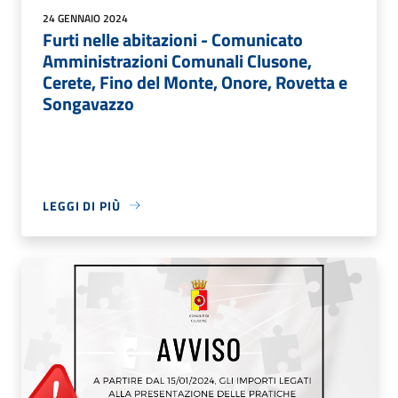
24 GENNAIO 2024
Furti nelle abitazioni - Comunicato
Amministrazioni Comunali Clusone,
Cerete, Fino del Monte, Onore, Rovetta e
Songavazzo
LEGGI DI PIÙ