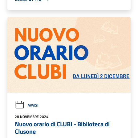
AVVISI
28 NOVEMBRE 2024
Nuovo orario di CLUBI - Biblioteca di
Clusone