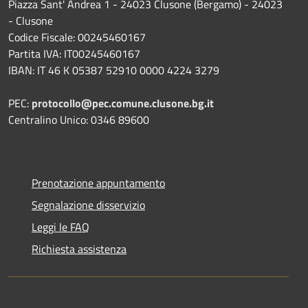
Piazza Sant' Andrea 1 - 24023 Clusone (Bergamo) - 24023
- Clusone
Codice Fiscale: 00245460167
Partita IVA: IT00245460167
IBAN: IT 46 K 05387 52910 0000 4224 3279
PEC:
protocollo@pec.comune.clusone.bg.it
Centralino Unico: 0346 89600
Prenotazione appuntamento
Segnalazione disservizio
Leggi le FAQ
Richiesta assistenza