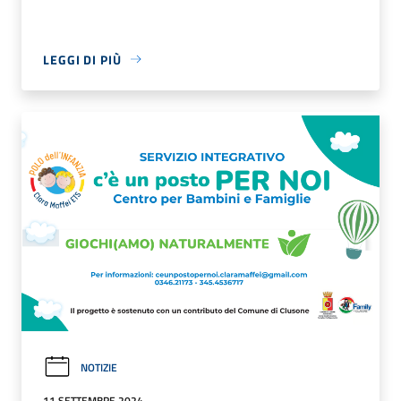
LEGGI DI PIÙ
NOTIZIE
11 SETTEMBRE 2024