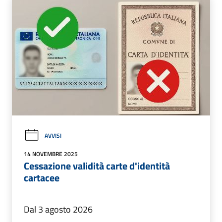
AVVISI
14 NOVEMBRE 2025
Cessazione validità carte d'identità
cartacee
Dal 3 agosto 2026