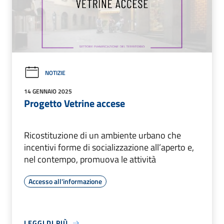
NOTIZIE
14 GENNAIO 2025
Progetto Vetrine accese
Ricostituzione di un ambiente urbano che
incentivi forme di socializzazione all’aperto e,
nel contempo, promuova le attività
Accesso all'informazione
LEGGI DI PIÙ