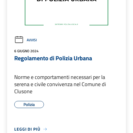
AVVISI
6 GIUGNO 2024
Regolamento di Polizia Urbana
Norme e comportamenti necessari per la
serena e civile convivenza nel Comune di
Clusone
Polizia
LEGGI DI PIÙ