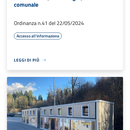
comunale
Ordinanza n.41 del 22/05/2024
Accesso all'informazione
LEGGI DI PIÙ