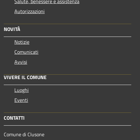
Salute, benessere e assistenza
Autorizzazioni
NOVITÀ
Notizie
Comunicati
Avvisi
VIVERE IL COMUNE
Luoghi
Eventi
CONTATTI
Comune di Clusone