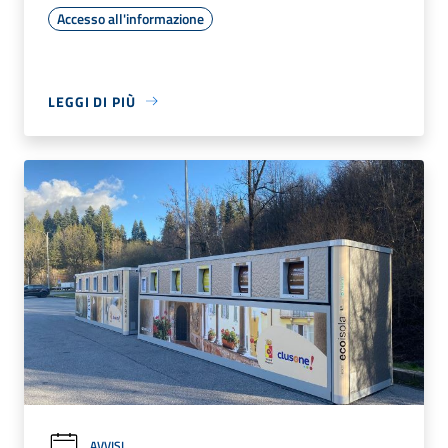
Accesso all'informazione
LEGGI DI PIÙ
AVVISI