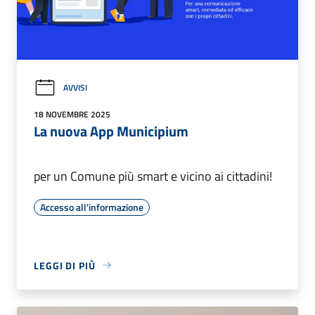
AVVISI
18 NOVEMBRE 2025
La nuova App Municipium
per un Comune più smart e vicino ai cittadini!
Accesso all'informazione
LEGGI DI PIÙ