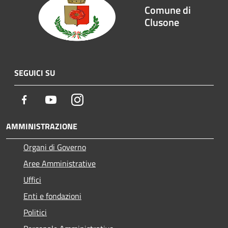
Comune di
Clusone
SEGUICI SU
Facebook
Youtube
Instagram
AMMINISTRAZIONE
Organi di Governo
Aree Amministrative
Uffici
Enti e fondazioni
Politici