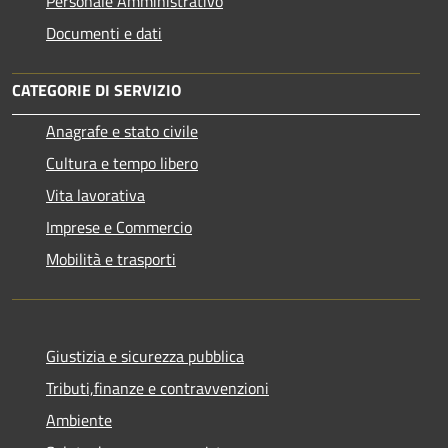
Personale Amministrativo
Documenti e dati
CATEGORIE DI SERVIZIO
Anagrafe e stato civile
Cultura e tempo libero
Vita lavorativa
Imprese e Commercio
Mobilità e trasporti
Giustizia e sicurezza pubblica
Tributi,finanze e contravvenzioni
Ambiente