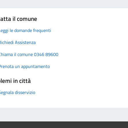
atta il comune
Leggi le domande frequenti
Richiedi Assistenza
Chiama il comune 0346 89600
Prenota un appuntamento
lemi in città
Segnala disservizio