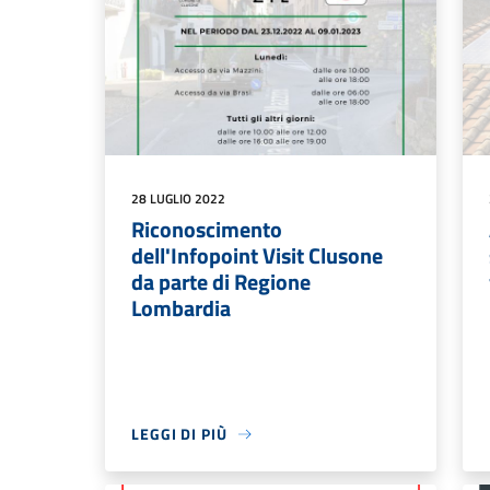
28 LUGLIO 2022
Riconoscimento
dell'Infopoint Visit Clusone
da parte di Regione
Lombardia
LEGGI DI PIÙ