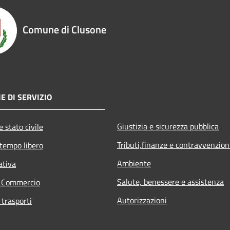
Comune di Clusone
E DI SERVIZIO
Giustizia e sicurezza pubblica
 stato civile
Tributi,finanze e contravvenzion
 tempo libero
Ambiente
ativa
Salute, benessere e assistenza
e Commercio
Autorizzazioni
 trasporti