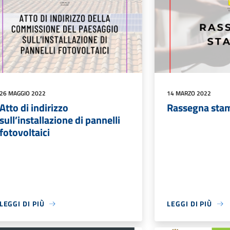
26 MAGGIO 2022
14 MARZO 2022
Atto di indirizzo
Rassegna sta
sull’installazione di pannelli
fotovoltaici
LEGGI DI PIÙ
LEGGI DI PIÙ