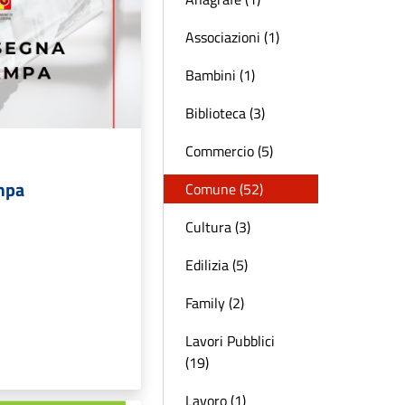
Associazioni (1)
Bambini (1)
Biblioteca (3)
Commercio (5)
mpa
Comune (52)
Cultura (3)
Edilizia (5)
Family (2)
Lavori Pubblici
(19)
Lavoro (1)