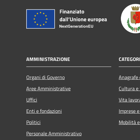
AMMINISTRAZIONE
CATEGORI
Organi di Governo
Anagrafe e
Aree Amministrative
Cultura e
Uffici
Vita lavor
Enti e fondazioni
Imprese 
Politici
Mobilità e
Personale Amministrativo