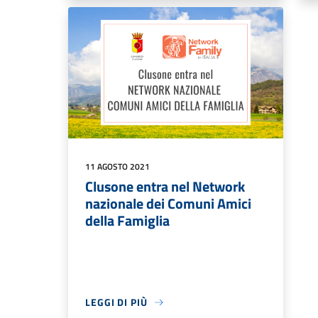
11 AGOSTO 2021
Clusone entra nel Network
nazionale dei Comuni Amici
della Famiglia
LEGGI DI PIÙ