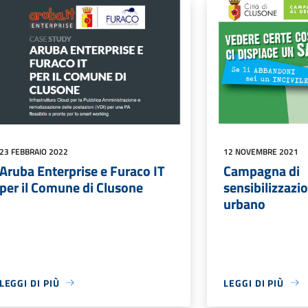
23 FEBBRAIO 2022
12 NOVEMBRE 2021
Aruba Enterprise e Furaco IT
Campagna di
per il Comune di Clusone
sensibilizzazio
urbano
LEGGI DI PIÙ
LEGGI DI PIÙ