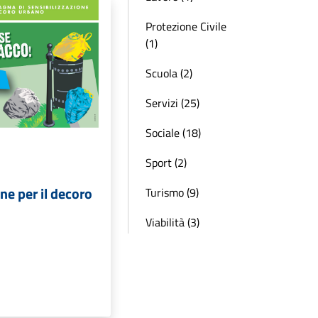
Protezione Civile
(1)
Scuola (2)
Servizi (25)
Sociale (18)
Sport (2)
ne per il decoro
Turismo (9)
Viabilità (3)