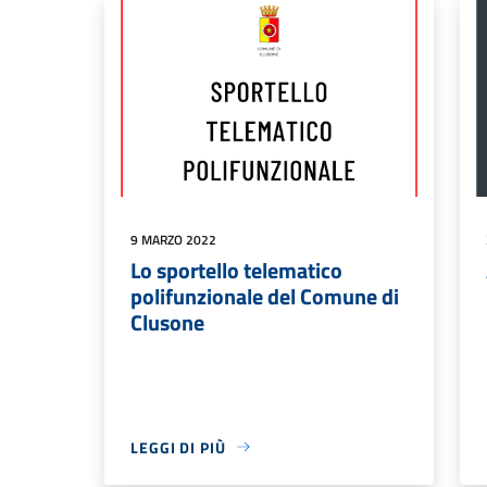
9 MARZO 2022
Lo sportello telematico
polifunzionale del Comune di
Clusone
LEGGI DI PIÙ