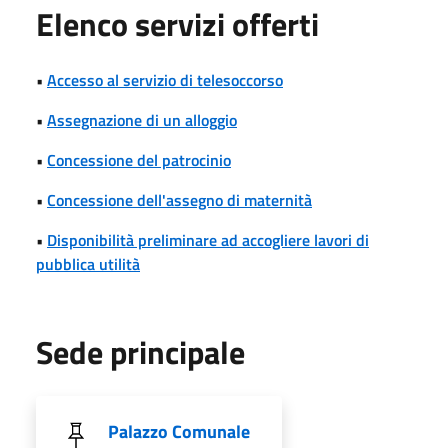
Elenco servizi offerti
•
Accesso al servizio di telesoccorso
•
Assegnazione di un alloggio
•
Concessione del patrocinio
•
Concessione dell'assegno di maternità
•
Disponibilità preliminare ad accogliere lavori di
pubblica utilità
Sede principale
Palazzo Comunale