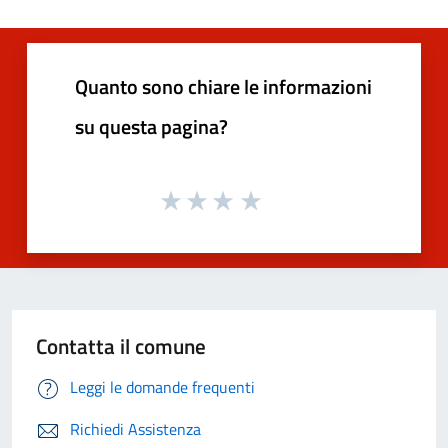
Quanto sono chiare le informazioni
su questa pagina?
Contatta il comune
Leggi le domande frequenti
Richiedi Assistenza