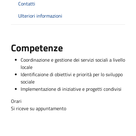
Contatti
Ulteriori informazioni
Competenze
Coordinazione e gestione dei servizi sociali a livello
locale
Identificaione di obiettivi e priorità per lo sviluppo
sociale
Implementazione di iniziative e progetti condivisi
Orari
Si riceve su appuntamento