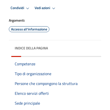
Condividi
Vedi azioni
Argomenti:
Accesso all'informazione
INDICE DELLA PAGINA
Competenze
Tipo di organizzazione
Persone che compongono la struttura
Elenco servizi offerti
Sede principale