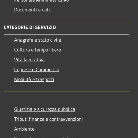
Documenti e dati
CATEGORIE DI SERVIZIO
Anagrafe e stato civile
Cultura e tempo libero
Vita lavorativa
Imprese e Commercio
Mobilità e trasporti
Giustizia e sicurezza pubblica
Tributi,finanze e contravvenzioni
Ambiente