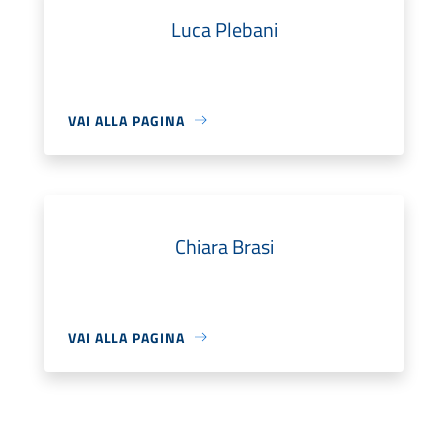
Luca Plebani
VAI ALLA PAGINA
Chiara Brasi
VAI ALLA PAGINA