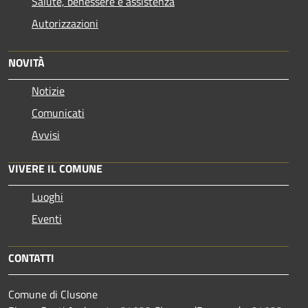
Salute, benessere e assistenza
Autorizzazioni
NOVITÀ
Notizie
Comunicati
Avvisi
VIVERE IL COMUNE
Luoghi
Eventi
CONTATTI
Comune di Clusone