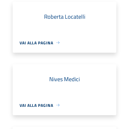
Roberta Locatelli
VAI ALLA PAGINA
Nives Medici
VAI ALLA PAGINA