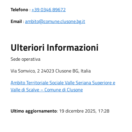
Telefono
:
+39 0346 89672
Email
:
ambito@comune.clusone.bg.it
Ulteriori Informazioni
Sede operativa
Via Somvico, 2 24023 Clusone BG, Italia
Ambito Territoriale Sociale Valle Seriana Superiore e
Valle di Scalve – Comune di Clusone
Ultimo aggiornamento
: 19 dicembre 2025, 17:28