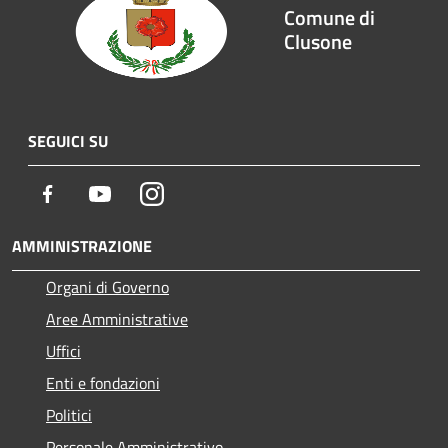
Comune di
Clusone
SEGUICI SU
Facebook
Youtube
Instagram
AMMINISTRAZIONE
Organi di Governo
Aree Amministrative
Uffici
Enti e fondazioni
Politici
Personale Amministrativo