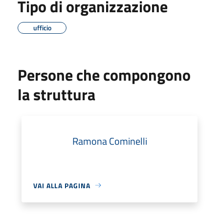
Tipo di organizzazione
ufficio
Persone che compongono
la struttura
Ramona Cominelli
VAI ALLA PAGINA