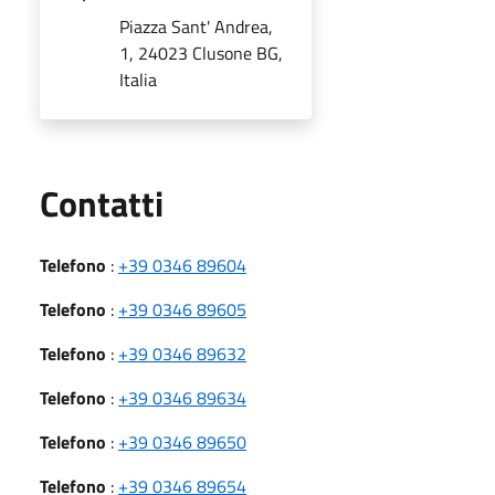
Piazza Sant' Andrea,
1, 24023 Clusone BG,
Italia
Utili
Contatti
Telefono
:
+39 0346 89604
Telefono
:
+39 0346 89605
Telefono
:
+39 0346 89632
Telefono
:
+39 0346 89634
Telefono
:
+39 0346 89650
Telefono
:
+39 0346 89654