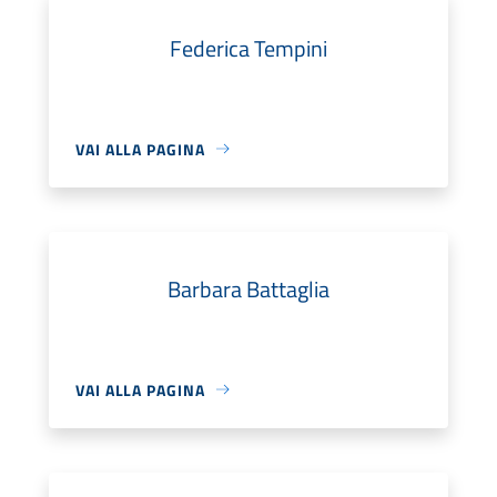
Federica Tempini
VAI ALLA PAGINA
Barbara Battaglia
VAI ALLA PAGINA