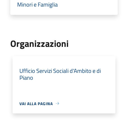
Minori e Famiglia
Organizzazioni
Ufficio Servizi Sociali d'Ambito e di
Piano
VAI ALLA PAGINA