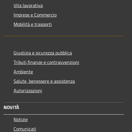
Vita lavorativa
Imprese e Commercio
Mobilità e trasporti
Giustizia e sicurezza pubblica
Tributi,finanze e contravvenzioni
Ambiente
Salute, benessere e assistenza
Autorizzazioni
NOVITÀ
Notizie
Comunicati