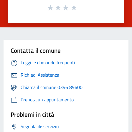
Contatta il comune
Leggi le domande frequenti
Richiedi Assistenza
Chiama il comune 0346 89600
Prenota un appuntamento
Problemi in città
Segnala disservizio