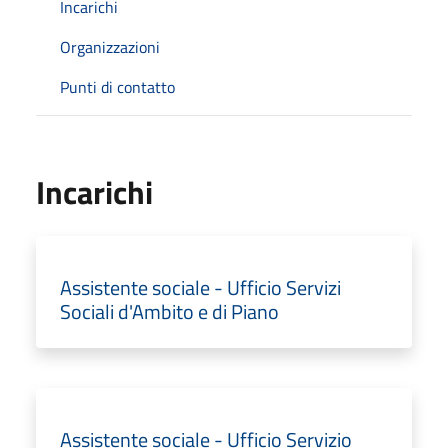
Incarichi
Organizzazioni
Punti di contatto
Incarichi
Assistente sociale - Ufficio Servizi
Sociali d'Ambito e di Piano
Assistente sociale - Ufficio Servizio