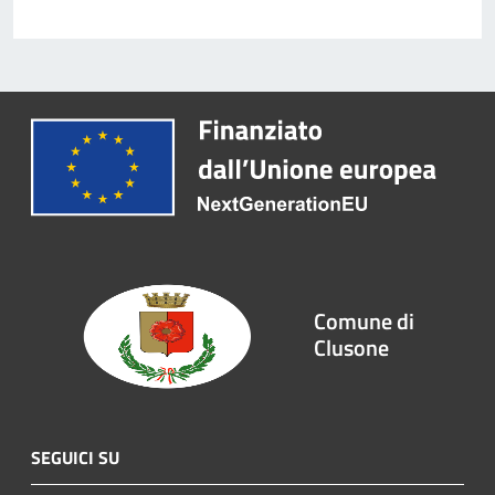
Comune di
Clusone
SEGUICI SU