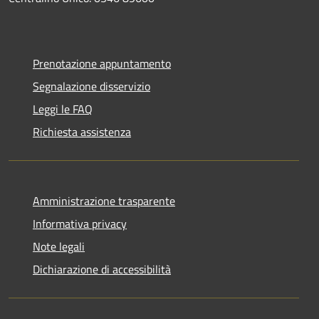
Prenotazione appuntamento
Segnalazione disservizio
Leggi le FAQ
Richiesta assistenza
Amministrazione trasparente
Informativa privacy
Note legali
Dichiarazione di accessibilità