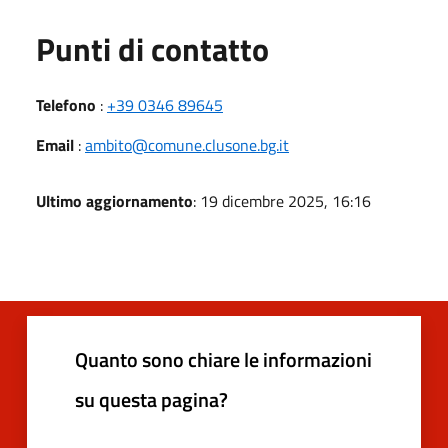
Punti di contatto
Telefono
:
+39 0346 89645
Email
:
ambito@comune.clusone.bg.it
Ultimo aggiornamento
: 19 dicembre 2025, 16:16
Quanto sono chiare le informazioni
su questa pagina?