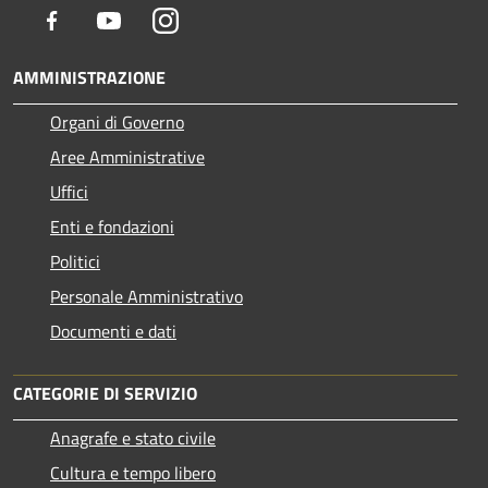
Facebook
Youtube
Instagram
AMMINISTRAZIONE
Organi di Governo
Aree Amministrative
Uffici
Enti e fondazioni
Politici
Personale Amministrativo
Documenti e dati
CATEGORIE DI SERVIZIO
Anagrafe e stato civile
Cultura e tempo libero