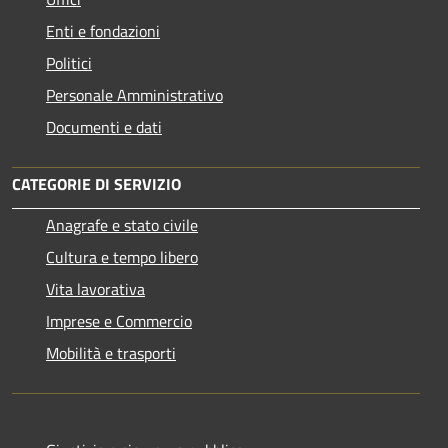
Enti e fondazioni
Politici
Personale Amministrativo
Documenti e dati
CATEGORIE DI SERVIZIO
Anagrafe e stato civile
Cultura e tempo libero
Vita lavorativa
Imprese e Commercio
Mobilità e trasporti