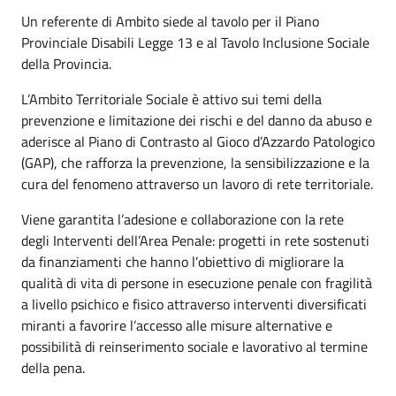
Un referente di Ambito siede al tavolo per il Piano
Provinciale Disabili Legge 13 e al Tavolo Inclusione Sociale
della Provincia.
L’Ambito Territoriale Sociale è attivo sui temi della
prevenzione e limitazione dei rischi e del danno da abuso e
aderisce al Piano di Contrasto al Gioco d’Azzardo Patologico
(GAP), che rafforza la prevenzione, la sensibilizzazione e la
cura del fenomeno attraverso un lavoro di rete territoriale.
Viene garantita l’adesione e collaborazione con la rete
degli Interventi dell’Area Penale: progetti in rete sostenuti
da finanziamenti che hanno l’obiettivo di migliorare la
qualità di vita di persone in esecuzione penale con fragilità
a livello psichico e fisico attraverso interventi diversificati
miranti a favorire l’accesso alle misure alternative e
possibilità di reinserimento sociale e lavorativo al termine
della pena.