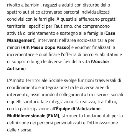
rivolto a bambini, ragazzi e adulti con disturbo dello
spettro autistico attraverso percorsi individualizzati
condivisi con le famiglie. A questi si affiancano progetti
territoriali specifici per l’autismo, che comprendono
attività di orientamento e sostegno alle famiglie (
Case
Management
), interventi nell’area socio-sanitaria per
minori (
RIA Passo Dopo Passo
) e voucher finalizzati a
incrementare e qualificare l’offerta di percorsi abilitativi e
di supporto lungo le diverse fasi della vita (
Voucher
Autismo
).
L’Ambito Territoriale Sociale svolge funzioni trasversali di
coordinamento e integrazione tra le diverse aree di
intervento, assicurando il collegamento tra i servizi sociali
e quelli sanitari. Tale integrazione si realizza, tra l’altro,
con la partecipazione all’
Équipe di Valutazione
Multidimensionale (EVM)
, strumento fondamentali per la
definizione dei percorsi personalizzati e l’ottimizzazione
delle risorse.