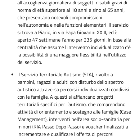
all’accoglienza giornaliera di soggetti disabili gravi di
norma di età superiore ai 18 anni e sino ai 65 anni,
che presentano notevoli compromissioni
nell’autonomia e nelle funzioni elementari. Il servizio
si trova a Piario, in via Papa Giovanni XXIII, ed è
aperto 47 settimane l’anno per 235 giorni. In base alla
centralità che assume l’intervento individualizzato c’è
la possibilità di una maggiore flessibilità nell’utilizzo
del servizio.
Il Servizio Territoriale Autismo (STA), rivolto a
bambini, ragazzi e adulti con disturbo dello spettro
autistico attraverso percorsi individualizzati condivisi
con le famiglie. A questi si affiancano progetti
territoriali specifici per l’autismo, che comprendono
attività di orientamento e sostegno alle famiglie (Case
Management), interventi nell’area socio-sanitaria per
minori (RIA Passo Dopo Passo) e voucher finalizzati a
incrementare e qualificare l’offerta di percorsi