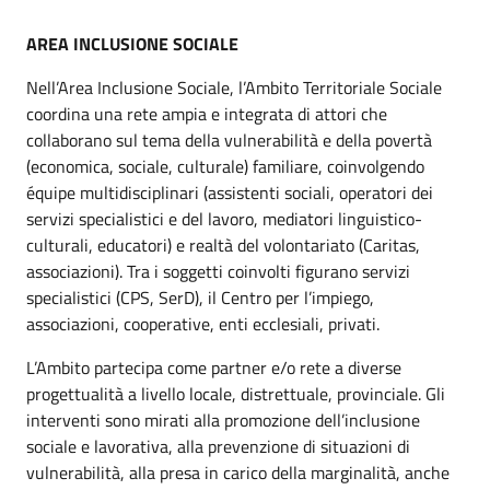
AREA INCLUSIONE SOCIALE
Nell’Area Inclusione Sociale, l’Ambito Territoriale Sociale
coordina una rete ampia e integrata di attori che
collaborano sul tema della vulnerabilità e della povertà
(economica, sociale, culturale) familiare, coinvolgendo
équipe multidisciplinari (assistenti sociali, operatori dei
servizi specialistici e del lavoro, mediatori linguistico-
culturali, educatori) e realtà del volontariato (Caritas,
associazioni). Tra i soggetti coinvolti figurano servizi
specialistici (CPS, SerD), il Centro per l’impiego,
associazioni, cooperative, enti ecclesiali, privati.
L’Ambito partecipa come partner e/o rete a diverse
progettualità a livello locale, distrettuale, provinciale. Gli
interventi sono mirati alla promozione dell’inclusione
sociale e lavorativa, alla prevenzione di situazioni di
vulnerabilità, alla presa in carico della marginalità, anche