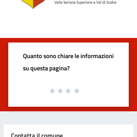
Quanto sono chiare le informazioni
su questa pagina?
Contatta il comune