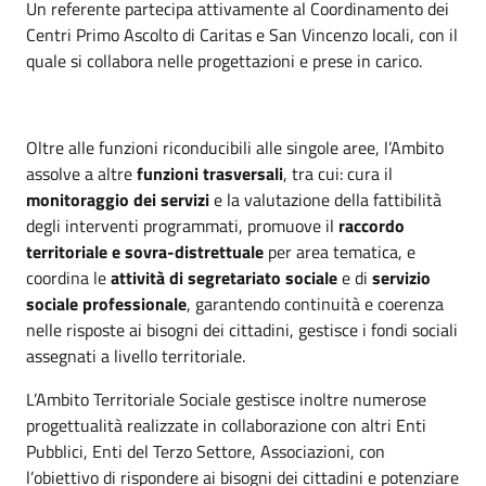
Un referente partecipa attivamente al Coordinamento dei
Centri Primo Ascolto di Caritas e San Vincenzo locali, con il
quale si collabora nelle progettazioni e prese in carico.
Oltre alle funzioni riconducibili alle singole aree, l’Ambito
assolve a altre
funzioni trasversali
, tra cui: cura il
monitoraggio dei servizi
e la valutazione della fattibilità
degli interventi programmati, promuove il
raccordo
territoriale e sovra-distrettuale
per area tematica, e
coordina le
attività di segretariato sociale
e di
servizio
sociale professionale
, garantendo continuità e coerenza
nelle risposte ai bisogni dei cittadini, gestisce i fondi sociali
assegnati a livello territoriale.
L’Ambito Territoriale Sociale gestisce inoltre numerose
progettualità realizzate in collaborazione con altri Enti
Pubblici, Enti del Terzo Settore, Associazioni, con
l’obiettivo di rispondere ai bisogni dei cittadini e potenziare