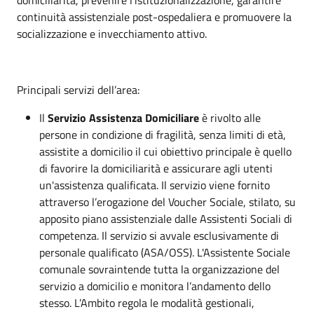
continuità assistenziale post-ospedaliera e promuovere la
socializzazione e invecchiamento attivo.
Principali servizi dell’area:
Il
Servizio Assistenza Domiciliare
è rivolto alle
persone in condizione di fragilità, senza limiti di età,
assistite a domicilio il cui obiettivo principale è quello
di favorire la domiciliarità e assicurare agli utenti
un'assistenza qualificata. Il servizio viene fornito
attraverso l’erogazione del Voucher Sociale, stilato, su
apposito piano assistenziale dalle Assistenti Sociali di
competenza. Il servizio si avvale esclusivamente di
personale qualificato (ASA/OSS). L'Assistente Sociale
comunale sovraintende tutta la organizzazione del
servizio a domicilio e monitora l’andamento dello
stesso. L’Ambito regola le modalità gestionali,