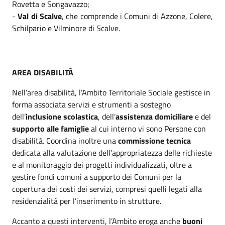
Rovetta e Songavazzo;
-
Val di Scalve
, che comprende i Comuni di Azzone, Colere,
Schilpario e Vilminore di Scalve.
AREA DISABILITÀ
Nell’area disabilità, l’Ambito Territoriale Sociale gestisce in
forma associata servizi e strumenti a sostegno
dell’
inclusione scolastica
, dell’
assistenza domiciliare
e del
supporto alle famiglie
al cui interno vi sono Persone con
disabilità. Coordina inoltre una
commissione tecnica
dedicata alla valutazione dell’appropriatezza delle richieste
e al monitoraggio dei progetti individualizzati, oltre a
gestire fondi comuni a supporto dei Comuni per la
copertura dei costi dei servizi, compresi quelli legati alla
residenzialità per l’inserimento in strutture.
Accanto a questi interventi, l’Ambito eroga anche
buoni