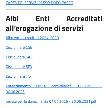
CARTA DEI SERVIZI PASSO DOPO PASSO
Albi Enti Accreditati
all’erogazione di servizi
Albo enti accreditati 2024-2029
Disciplinare CSE
Disciplinare SAE
Disciplinare SFA
Disciplinare TIS
Potenziamento servizi domiciliarità 01.10.2023 -
30.06.2025
Servizi per la domiciliarità 01.07.2026 - 30.06.2031.pdf