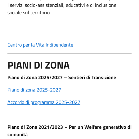
i servizi socio-assistenziali, educativi e di inclusione
sociale sul territorio.
Centro per la Vita Indipendente
PIANI DI ZONA
Piano di Zona 2025/2027 – Sentieri di Transizione
Piano di zona 2025-2027
Accordo di programma 2025-2027
Piano di Zona 2021/2023 – Per un Welfare generativo di
comunità