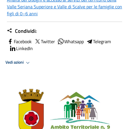
Valle Seriana Superiore e Valle di Scalve per le famiglie con
figli di 0–6 anni
Condividi:
Facebook
Twitter
Whatsapp
Telegram
LinkedIn
Vedi azioni