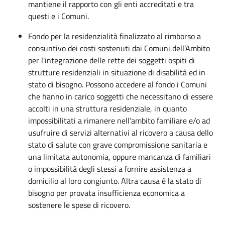
mantiene il rapporto con gli enti accreditati e tra
questi e i Comuni.
Fondo per la residenzialità finalizzato al rimborso a
consuntivo dei costi sostenuti dai Comuni dell’Ambito
per l'integrazione delle rette dei soggetti ospiti di
strutture residenziali in situazione di disabilità ed in
stato di bisogno. Possono accedere al fondo i Comuni
che hanno in carico soggetti che necessitano di essere
accolti in una struttura residenziale, in quanto
impossibilitati a rimanere nell’ambito familiare e/o ad
usufruire di servizi alternativi al ricovero a causa dello
stato di salute con grave compromissione sanitaria e
una limitata autonomia, oppure mancanza di familiari
o impossibilità degli stessi a fornire assistenza a
domicilio al loro congiunto. Altra causa è la stato di
bisogno per provata insufficienza economica a
sostenere le spese di ricovero.