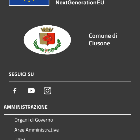
Comune di
Clusone
SEGUICI SU
Facebook
Youtube
Instagram
AMMINISTRAZIONE
Organi di Governo
Aree Amministrative
Uffici