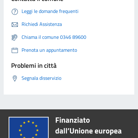
Leggi le domande frequenti
Richiedi Assistenza
Chiama il comune 0346 89600
Prenota un appuntamento
Problemi in città
Segnala disservizio