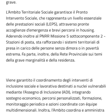
grave.
L’Ambito Territoriale Sociale garantisce il Pronto
Intervento Sociale, che rappresenta un livello essenziale
delle prestazioni sociali (LEPS), attraverso pronte
accoglienze d’emergenza e brevi percorsi in housing.
Aderendo inoltre al PNRR Missione 5 sottocomponente 2 -
Stazioni di posta, sta rafforzando i sistemi territoriali di
presa in carico delle persone senza dimora o in povertà
estrema. Fa parte, inoltre, della Rete Provinciale sui temi
della grave marginalità e della residenza.
Viene garantito il coordinamento degli interventi di
inclusione sociale e lavorativa destinati a nuclei vulnerabili
mediante l’Assegno di Inclusione (ADI), integrando
sostegno economico, percorsi personalizzati, formazione,
monitoraggio periodico e azioni coordinate con équipe
multidimensionali. Inoltra, l’Ambito coordina e amministra