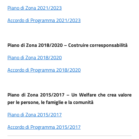
Piano di Zona 2021/2023
Accordo di Programma 2021/2023
Piano di Zona 2018/2020 – Costruire corresponsabilità
Piano di Zona 2018/2020
Accordo di Programma 2018/2020
Piano di Zona 2015/2017 – Un Welfare che crea valore
per le persone, le famiglie e la comunità
Piano di Zona 2015/2017
Accordo di Programma 2015/2017