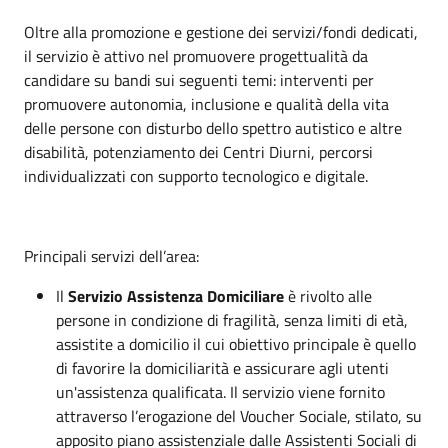
Oltre alla promozione e gestione dei servizi/fondi dedicati,
il servizio è attivo nel promuovere progettualità da
candidare su bandi sui seguenti temi: interventi per
promuovere autonomia, inclusione e qualità della vita
delle persone con disturbo dello spettro autistico e altre
disabilità, potenziamento dei Centri Diurni, percorsi
individualizzati con supporto tecnologico e digitale.
Principali servizi dell’area:
Il
Servizio Assistenza Domiciliare
è rivolto alle
persone in condizione di fragilità, senza limiti di età,
assistite a domicilio il cui obiettivo principale è quello
di favorire la domiciliarità e assicurare agli utenti
un'assistenza qualificata. Il servizio viene fornito
attraverso l’erogazione del Voucher Sociale, stilato, su
apposito piano assistenziale dalle Assistenti Sociali di