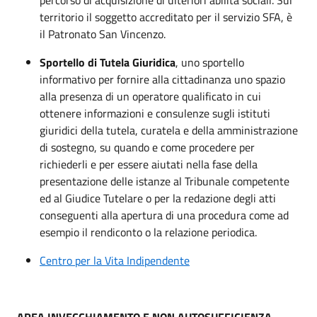
territorio il soggetto accreditato per il servizio SFA, è
il Patronato San Vincenzo.
Sportello di Tutela Giuridica
, uno sportello
informativo per fornire alla cittadinanza uno spazio
alla presenza di un operatore qualificato in cui
ottenere informazioni e consulenze sugli istituti
giuridici della tutela, curatela e della amministrazione
di sostegno, su quando e come procedere per
richiederli e per essere aiutati nella fase della
presentazione delle istanze al Tribunale competente
ed al Giudice Tutelare o per la redazione degli atti
conseguenti alla apertura di una procedura come ad
esempio il rendiconto o la relazione periodica.
Centro per la Vita Indipendente
AREA INVECCHIAMENTO E NON AUTOSUFFICIENZA