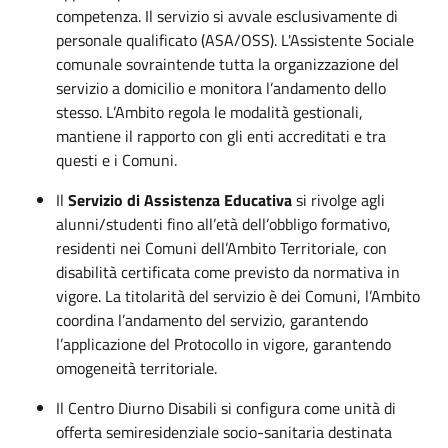
competenza. Il servizio si avvale esclusivamente di
personale qualificato (ASA/OSS). L'Assistente Sociale
comunale sovraintende tutta la organizzazione del
servizio a domicilio e monitora l’andamento dello
stesso. L’Ambito regola le modalità gestionali,
mantiene il rapporto con gli enti accreditati e tra
questi e i Comuni.
Il
Servizio di Assistenza Educativa
si rivolge agli
alunni/studenti fino all’età dell’obbligo formativo,
residenti nei Comuni dell’Ambito Territoriale, con
disabilità certificata come previsto da normativa in
vigore. La titolarità del servizio è dei Comuni, l’Ambito
coordina l’andamento del servizio, garantendo
l’applicazione del Protocollo in vigore, garantendo
omogeneità territoriale.
Il Centro Diurno Disabili si configura come unità di
offerta semiresidenziale socio-sanitaria destinata