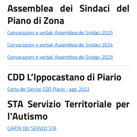
Assemblea dei Sindaci del
Piano di Zona
Convocazioni e verbali Assemblea dei Sindaci 2025
Convocazioni e verbali Assemblea dei Sindaci 2024
Convocazioni e verbali Assemblea dei Sindaci 2023
CDD L’Ippocastano di Piario
Carta dei Servizi CDD Piario - agg. 2022
STA Servizio Territoriale per
l'Autismo
CARTA DEI SERVIZI STA