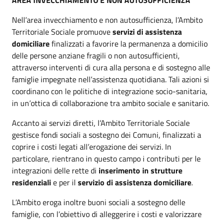
Nell’area invecchiamento e non autosufficienza, l’Ambito
Territoriale Sociale promuove
servizi di assistenza
domiciliare
finalizzati a favorire la permanenza a domicilio
delle persone anziane fragili o non autosufficienti,
attraverso interventi di cura alla persona e di sostegno alle
famiglie impegnate nell’assistenza quotidiana. Tali azioni si
coordinano con le politiche di integrazione socio-sanitaria,
in un’ottica di collaborazione tra ambito sociale e sanitario.
Accanto ai servizi diretti, l’Ambito Territoriale Sociale
gestisce fondi sociali a sostegno dei Comuni, finalizzati a
coprire i costi legati all’erogazione dei servizi. In
particolare, rientrano in questo campo i contributi per le
integrazioni delle rette di
inserimento in strutture
residenziali
e per il
servizio di assistenza domiciliare
.
L’Ambito eroga inoltre buoni sociali a sostegno delle
famiglie, con l’obiettivo di alleggerire i costi e valorizzare