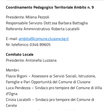
Coordinamento Pedagogico Territoriale Ambito n. 9
Presidente: Milena Pezzoli
Responsabile Servizio: Dott.ssa Barbara Battaglia
Referente Amministrativo: Roberta Locatelli
E-mail:
ambito@comune.clusone.bg.it
Nr. telefonico: 0346 89605
Comitato Locale
Presidente: Antonella Luzzana
Membri:
Flavia Bigoni – Assessore ai Servizi Sociali, Istruzione,
Famiglie e Pari Opportunità del Comune di Clusone
Luca Pendezza – Sindaco pro tempore del Comune di Villa
d’Ogna
Cinzia Locatelli – Sindaco pro tempore del Comune di
Cerete