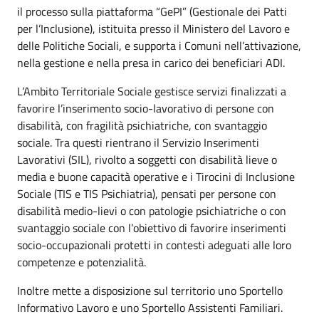
il processo sulla piattaforma “GePI” (Gestionale dei Patti
per l’Inclusione), istituita presso il Ministero del Lavoro e
delle Politiche Sociali, e supporta i Comuni nell’attivazione,
nella gestione e nella presa in carico dei beneficiari ADI.
L’Ambito Territoriale Sociale gestisce servizi finalizzati a
favorire l’inserimento socio-lavorativo di persone con
disabilità, con fragilità psichiatriche, con svantaggio
sociale. Tra questi rientrano il Servizio Inserimenti
Lavorativi (SIL), rivolto a soggetti con disabilità lieve o
media e buone capacità operative e i Tirocini di Inclusione
Sociale (TIS e TIS Psichiatria), pensati per persone con
disabilità medio-lievi o con patologie psichiatriche o con
svantaggio sociale con l’obiettivo di favorire inserimenti
socio-occupazionali protetti in contesti adeguati alle loro
competenze e potenzialità.
Inoltre mette a disposizione sul territorio uno Sportello
Informativo Lavoro e uno Sportello Assistenti Familiari.