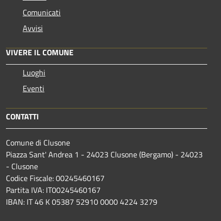
Comunicati
Avvisi
VIVERE IL COMUNE
Luoghi
Eventi
CONTATTI
Comune di Clusone
Piazza Sant' Andrea 1 - 24023 Clusone (Bergamo) - 24023
- Clusone
Codice Fiscale: 00245460167
Partita IVA: IT00245460167
IBAN: IT 46 K 05387 52910 0000 4224 3279