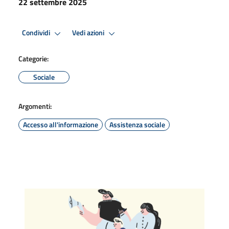
22 settembre 2025
Condividi
Vedi azioni
Categorie:
Sociale
Argomenti:
Accesso all'informazione
Assistenza sociale