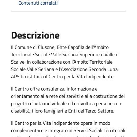
Contenuti correlati
Descrizione
Il Comune di Clusone, Ente Capofila dell’Ambito
Territoriale Sociale Valle Seriana Superiore e Valle di
Scalve, in collaborazione con l’Ambito Territoriale
Sociale Valle Seriana e l’Associazione Seconda Luna
APS ha istituito il Centro per la Vita Indipendente.
Il Centro offre consulenza, informazione e
orientamento alla rete dei servizi e alla costruzione del
progetto di vita individuale ed è rivolto a persone con
disabilità, i loro famigliari e Enti del Terzo Settore.
Il Centro per la Vita Indipendente opera in modo
complementare e integrato ai Servizi Sociali Territoriali