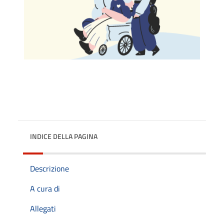
INDICE DELLA PAGINA
Descrizione
A cura di
Allegati