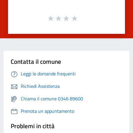
Contatta il comune
Leggi le domande frequenti
Richiedi Assistenza
Chiama il comune 0346 89600
Prenota un appuntamento
Problemi in città