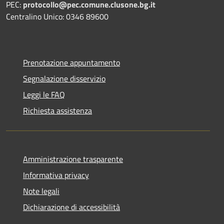
PEC:
protocollo@pec.comune.clusone.bg.it
Centralino Unico: 0346 89600
Prenotazione appuntamento
Segnalazione disservizio
Leggi le FAQ
Richiesta assistenza
Amministrazione trasparente
Informativa privacy
Note legali
Dichiarazione di accessibilità