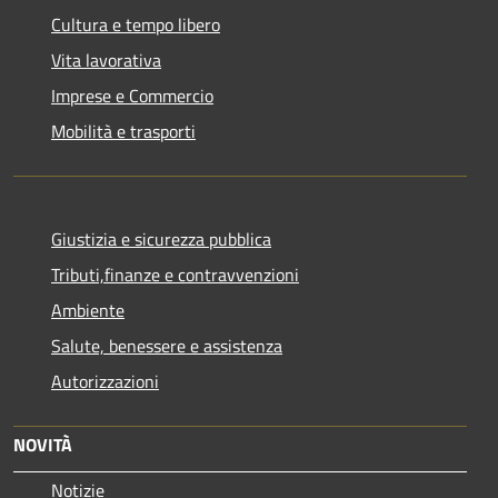
Cultura e tempo libero
Vita lavorativa
Imprese e Commercio
Mobilità e trasporti
Giustizia e sicurezza pubblica
Tributi,finanze e contravvenzioni
Ambiente
Salute, benessere e assistenza
Autorizzazioni
NOVITÀ
Notizie