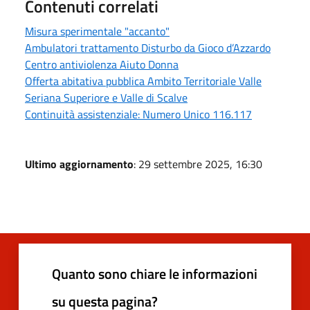
Contenuti correlati
Misura sperimentale "accanto"
Ambulatori trattamento Disturbo da Gioco d’Azzardo
Centro antiviolenza Aiuto Donna
Offerta abitativa pubblica Ambito Territoriale Valle
Seriana Superiore e Valle di Scalve
Continuità assistenziale: Numero Unico 116.117
Ultimo aggiornamento
: 29 settembre 2025, 16:30
Quanto sono chiare le informazioni
su questa pagina?