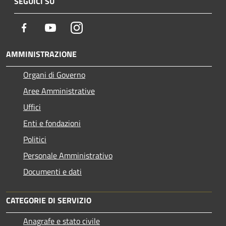
SEGUICI SU
Facebook
Youtube
Instagram
AMMINISTRAZIONE
Organi di Governo
Aree Amministrative
Uffici
Enti e fondazioni
Politici
Personale Amministrativo
Documenti e dati
CATEGORIE DI SERVIZIO
Anagrafe e stato civile