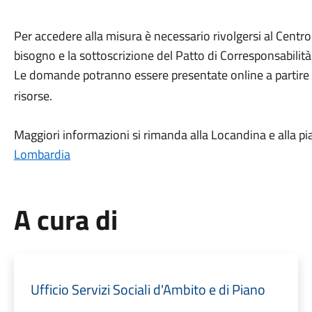
Per accedere alla misura è necessario rivolgersi al Centro
bisogno e la sottoscrizione del Patto di Corresponsabilità
Le domande potranno essere presentate online a partire
risorse.
Maggiori informazioni si rimanda alla Locandina e alla p
Lombardia
A cura di
Ufficio Servizi Sociali d'Ambito e di Piano