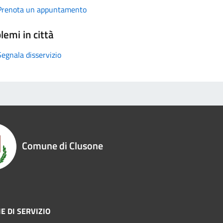
Prenota un appuntamento
lemi in città
Segnala disservizio
Comune di Clusone
E DI SERVIZIO