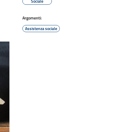
Sociale
Argomenti:
Assistenza sociale