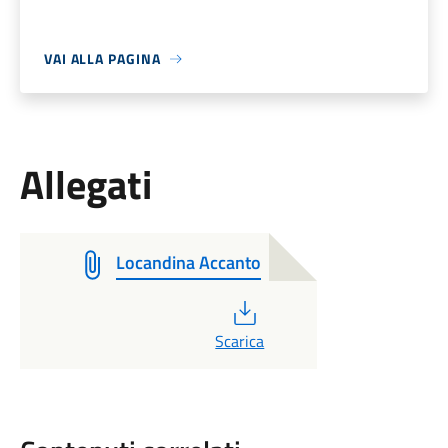
VAI ALLA PAGINA
Allegati
Locandina Accanto
PDF
Scarica