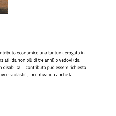
contributo economico una tantum, erogato in
rziati (da non più di tre anni) o vedovi (da
 disabilità. Il contributo può essere richiesto
tivi e scolastici, incentivando anche la