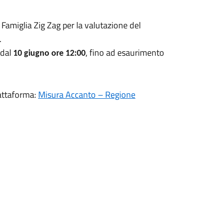
 Famiglia Zig Zag per la valutazione del
.
 dal
, fino ad esaurimento
10 giugno ore 12:00
iattaforma:
Misura Accanto – Regione