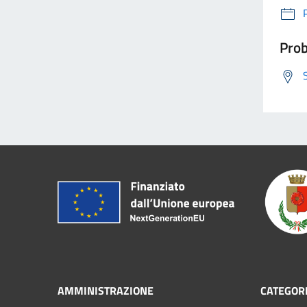
Prob
AMMINISTRAZIONE
CATEGORI