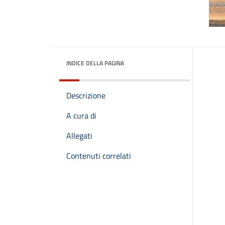
INDICE DELLA PAGINA
Descrizione
A cura di
Allegati
Contenuti correlati