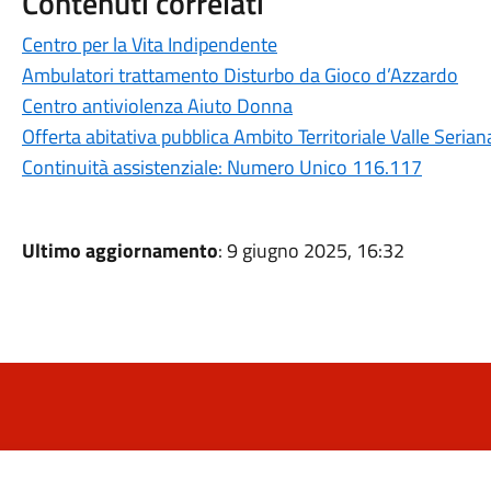
Contenuti correlati
Centro per la Vita Indipendente
Ambulatori trattamento Disturbo da Gioco d’Azzardo
Centro antiviolenza Aiuto Donna
Offerta abitativa pubblica Ambito Territoriale Valle Serian
Continuità assistenziale: Numero Unico 116.117
Ultimo aggiornamento
: 9 giugno 2025, 16:32