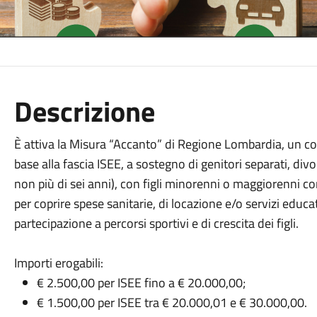
Descrizione
È attiva la Misura “Accanto” di Regione Lombardia, un 
base alla fascia ISEE, a sostegno di genitori separati, divo
non più di sei anni), con figli minorenni o maggiorenni con
per coprire spese sanitarie, di locazione e/o servizi educa
partecipazione a percorsi sportivi e di crescita dei figli.
Importi erogabili:
€ 2.500,00 per ISEE fino a € 20.000,00;
€ 1.500,00 per ISEE tra € 20.000,01 e € 30.000,00.