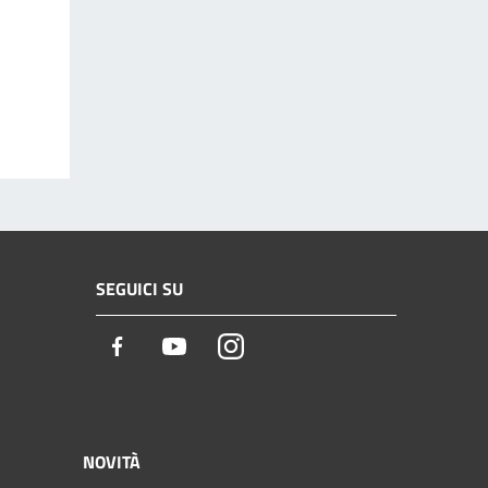
SEGUICI SU
Facebook
Youtube
Instagram
NOVITÀ