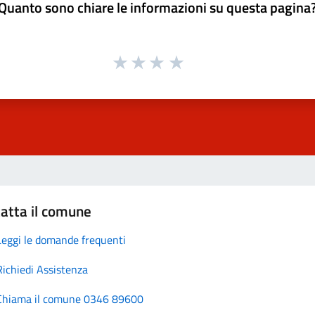
Quanto sono chiare le informazioni su questa pagina
atta il comune
Leggi le domande frequenti
Richiedi Assistenza
Chiama il comune 0346 89600