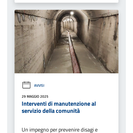
AVVISI
29 MAGGIO 2025
Interventi di manutenzione al
servizio della comunità
Un impegno per prevenire disagi e