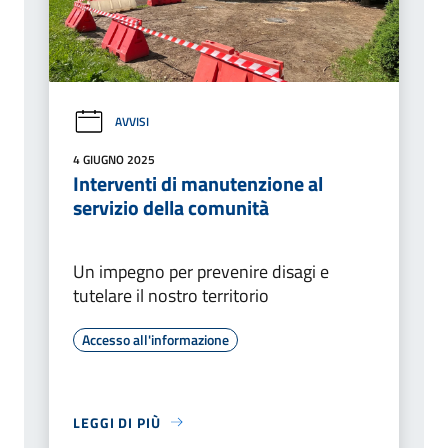
AVVISI
4 GIUGNO 2025
Interventi di manutenzione al
servizio della comunità
Un impegno per prevenire disagi e
tutelare il nostro territorio
Accesso all'informazione
LEGGI DI PIÙ