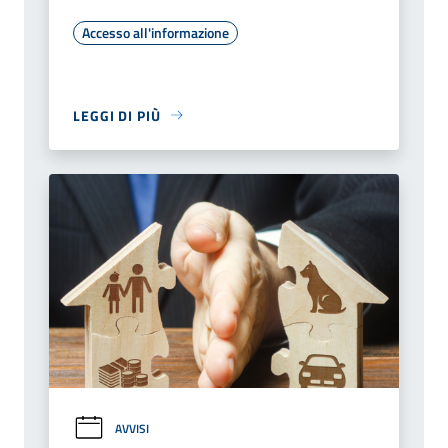
Accesso all'informazione
LEGGI DI PIÙ
AVVISI