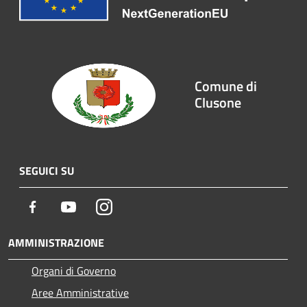
Comune di
Clusone
SEGUICI SU
Facebook
Youtube
Instagram
AMMINISTRAZIONE
Organi di Governo
Aree Amministrative