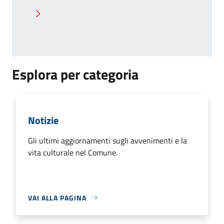
Pagina successiva
Esplora per categoria
Notizie
Gli ultimi aggiornamenti sugli avvenimenti e la
vita culturale nel Comune.
VAI ALLA PAGINA