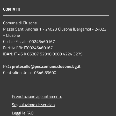
CONTATTI
Comune di Clusone
Piazza Sant' Andrea 1 - 24023 Clusone (Bergamo) - 24023
- Clusone
Codice Fiscale: 00245460167
Partita IVA: IT00245460167
IBAN: IT 46 K 05387 52910 0000 4224 3279
PEC:
protocollo@pec.comune.clusone.bg.it
Centralino Unico: 0346 89600
Prenotazione appuntamento
Segnalazione disservizio
Leggi le FAQ