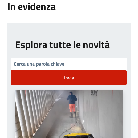
In evidenza
Esplora tutte le novità
Invia