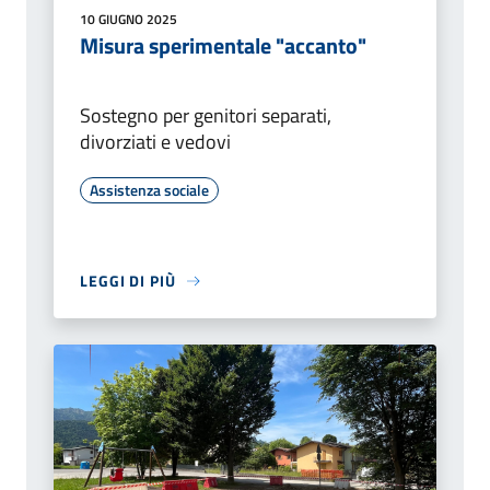
10 GIUGNO 2025
Misura sperimentale "accanto"
Sostegno per genitori separati,
divorziati e vedovi
Assistenza sociale
LEGGI DI PIÙ