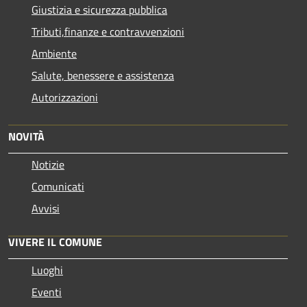
Giustizia e sicurezza pubblica
Tributi,finanze e contravvenzioni
Ambiente
Salute, benessere e assistenza
Autorizzazioni
NOVITÀ
Notizie
Comunicati
Avvisi
VIVERE IL COMUNE
Luoghi
Eventi