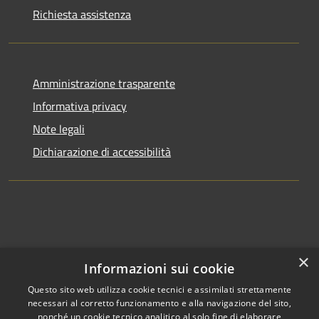
Richiesta assistenza
Amministrazione trasparente
Informativa privacy
Note legali
Dichiarazione di accessibilità
×
Informazioni sui cookie
Questo sito web utilizza cookie tecnici e assimilati strettamente
necessari al corretto funzionamento e alla navigazione del sito,
nonché un cookie tecnico analitico al solo fine di elaborare