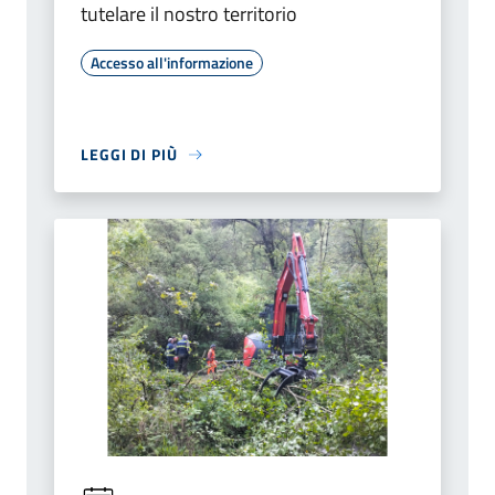
tutelare il nostro territorio
Accesso all'informazione
LEGGI DI PIÙ