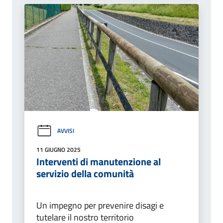
AVVISI
11 GIUGNO 2025
Interventi di manutenzione al
servizio della comunità
Un impegno per prevenire disagi e
tutelare il nostro territorio