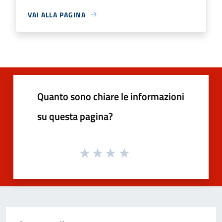
VAI ALLA PAGINA
Quanto sono chiare le informazioni
su questa pagina?