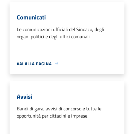
Comunicati
Le comunicazioni ufficiali del Sindaco, degli
organi politici e degli uffici comunali.
VAI ALLA PAGINA
Avvisi
Bandi di gara, avvisi di concorso e tutte le
opportunità per cittadini e imprese.