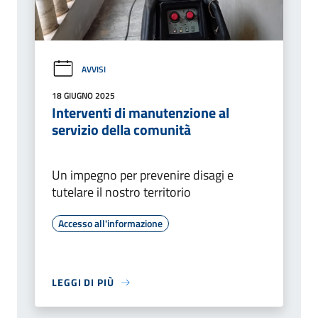
AVVISI
18 GIUGNO 2025
Interventi di manutenzione al
servizio della comunità
Un impegno per prevenire disagi e
tutelare il nostro territorio
Accesso all'informazione
LEGGI DI PIÙ