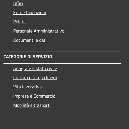
Uffici
Enti e fondazioni
Politici
Personale Amministrativo
Documenti e dati
CATEGORIE DI SERVIZIO
Anagrafe e stato civile
Cultura e tempo libero
Vita lavorativa
Imprese e Commercio
Mobilità e trasporti