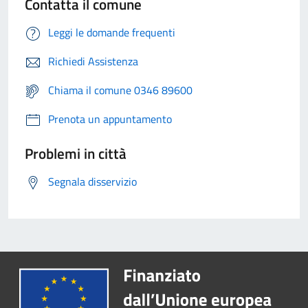
Contatta il comune
Leggi le domande frequenti
Richiedi Assistenza
Chiama il comune 0346 89600
Prenota un appuntamento
Problemi in città
Segnala disservizio