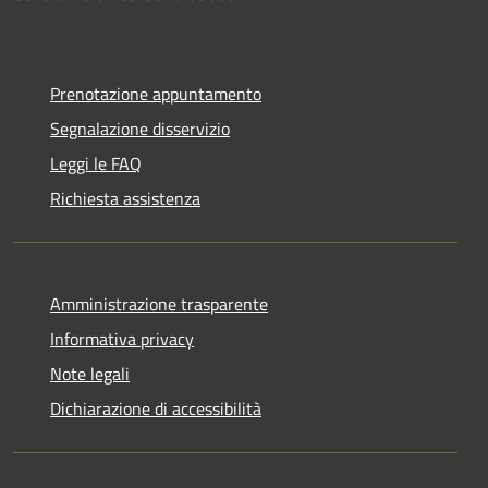
Prenotazione appuntamento
Segnalazione disservizio
Leggi le FAQ
Richiesta assistenza
Amministrazione trasparente
Informativa privacy
Note legali
Dichiarazione di accessibilità