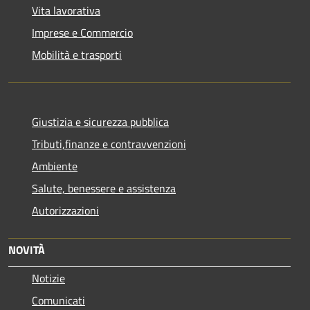
Vita lavorativa
Imprese e Commercio
Mobilità e trasporti
Giustizia e sicurezza pubblica
Tributi,finanze e contravvenzioni
Ambiente
Salute, benessere e assistenza
Autorizzazioni
NOVITÀ
Notizie
Comunicati