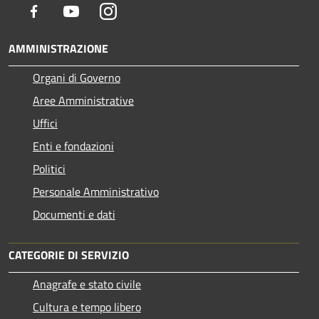
Facebook
Youtube
Instagram
AMMINISTRAZIONE
Organi di Governo
Aree Amministrative
Uffici
Enti e fondazioni
Politici
Personale Amministrativo
Documenti e dati
CATEGORIE DI SERVIZIO
Anagrafe e stato civile
Cultura e tempo libero