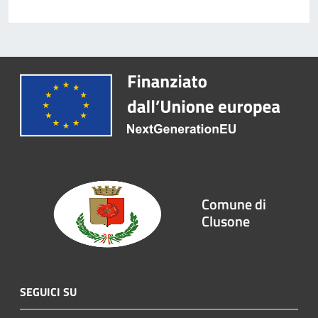
Comune di
Clusone
SEGUICI SU