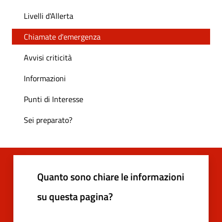
Livelli d'Allerta
Chiamate d'emergenza
Avvisi criticità
Informazioni
Punti di Interesse
Sei preparato?
Quanto sono chiare le informazioni
su questa pagina?