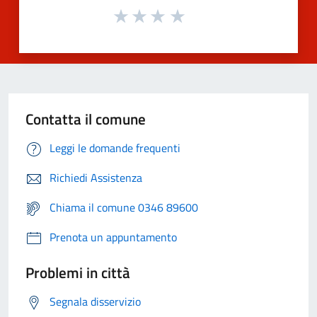
Contatta il comune
Leggi le domande frequenti
Richiedi Assistenza
Chiama il comune 0346 89600
Prenota un appuntamento
Problemi in città
Segnala disservizio