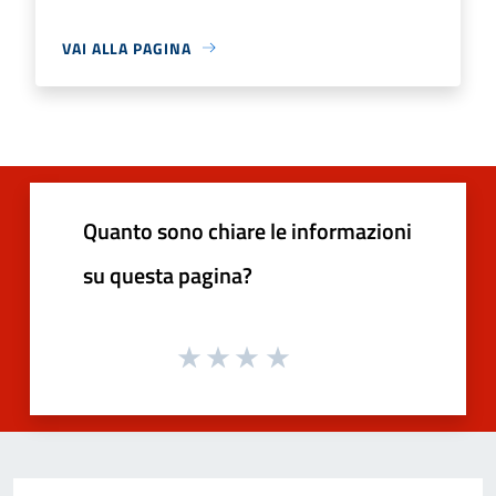
VAI ALLA PAGINA
Quanto sono chiare le informazioni
su questa pagina?