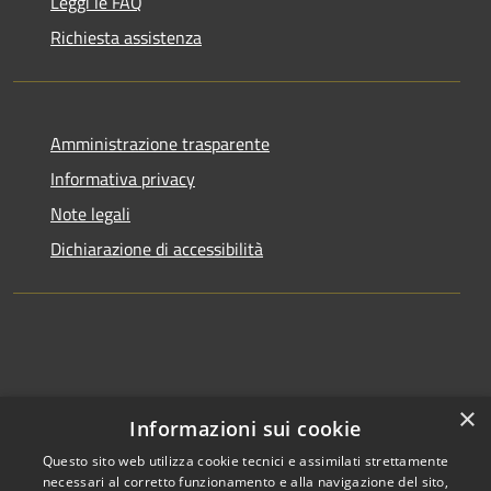
Leggi le FAQ
Richiesta assistenza
Amministrazione trasparente
Informativa privacy
Note legali
Dichiarazione di accessibilità
×
Informazioni sui cookie
Questo sito web utilizza cookie tecnici e assimilati strettamente
necessari al corretto funzionamento e alla navigazione del sito,