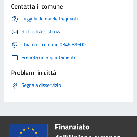
Contatta il comune
Leggi le domande frequenti
Richiedi Assistenza
Chiama il comune 0346 89600
Prenota un appuntamento
Problemi in città
Segnala disservizio