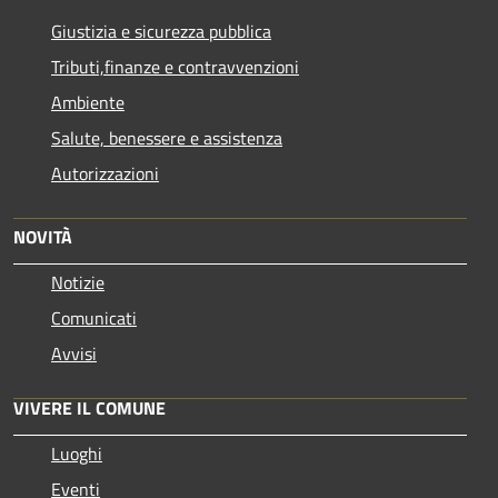
Giustizia e sicurezza pubblica
Tributi,finanze e contravvenzioni
Ambiente
Salute, benessere e assistenza
Autorizzazioni
NOVITÀ
Notizie
Comunicati
Avvisi
VIVERE IL COMUNE
Luoghi
Eventi