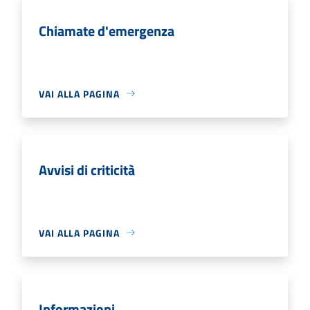
Chiamate d'emergenza
VAI ALLA PAGINA
Avvisi di criticità
VAI ALLA PAGINA
Informazioni