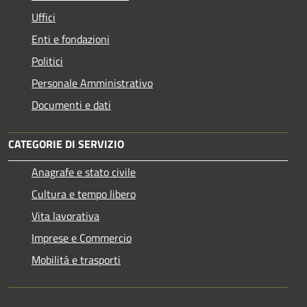
Uffici
Enti e fondazioni
Politici
Personale Amministrativo
Documenti e dati
CATEGORIE DI SERVIZIO
Anagrafe e stato civile
Cultura e tempo libero
Vita lavorativa
Imprese e Commercio
Mobilità e trasporti