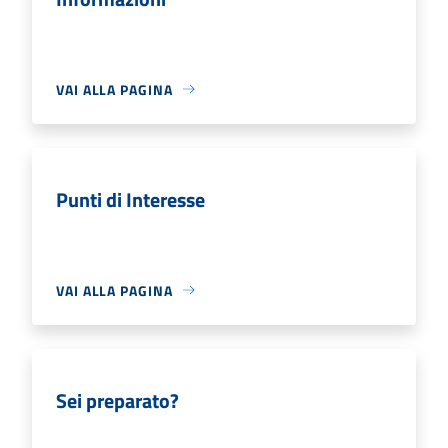
VAI ALLA PAGINA
Punti di Interesse
VAI ALLA PAGINA
Sei preparato?