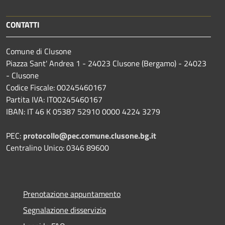
CONTATTI
Comune di Clusone
Piazza Sant' Andrea 1 - 24023 Clusone (Bergamo) - 24023
- Clusone
Codice Fiscale: 00245460167
Partita IVA: IT00245460167
IBAN: IT 46 K 05387 52910 0000 4224 3279
PEC:
protocollo@pec.comune.clusone.bg.it
Centralino Unico: 0346 89600
Prenotazione appuntamento
Segnalazione disservizio