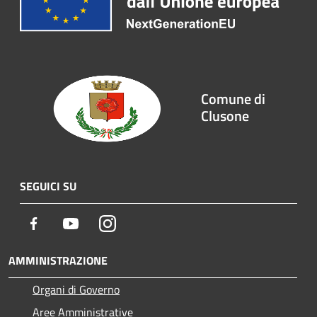
Comune di
Clusone
SEGUICI SU
Facebook
Youtube
Instagram
AMMINISTRAZIONE
Organi di Governo
Aree Amministrative