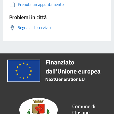
Prenota un appuntamento
Problemi in città
Segnala disservizio
Comune di
Clusone