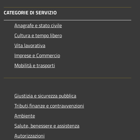
CATEGORIE DI SERVIZIO
Anagrafe e stato civile
Cultura e tempo libero
Vita lavorativa
Imprese e Commercio
Mobilità e trasporti
Giustizia e sicurezza pubblica
Tributi,finanze e contravvenzioni
Ambiente
Salute, benessere e assistenza
Autorizzazioni