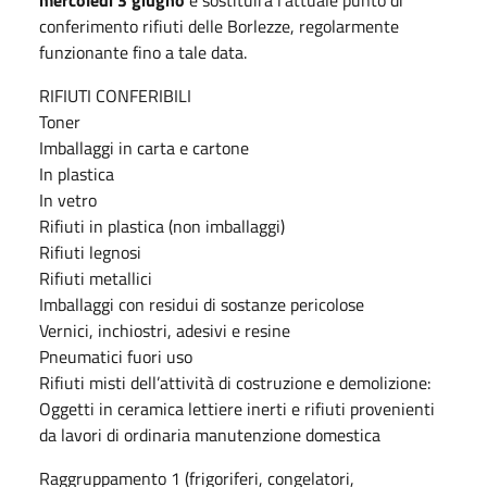
conferimento rifiuti delle Borlezze, regolarmente
funzionante fino a tale data.
RIFIUTI CONFERIBILI
Toner
Imballaggi in carta e cartone
In plastica
In vetro
Rifiuti in plastica (non imballaggi)
Rifiuti legnosi
Rifiuti metallici
Imballaggi con residui di sostanze pericolose
Vernici, inchiostri, adesivi e resine
Pneumatici fuori uso
Rifiuti misti dell’attività di costruzione e demolizione:
Oggetti in ceramica lettiere inerti e rifiuti provenienti
da lavori di ordinaria manutenzione domestica
Raggruppamento 1 (frigoriferi, congelatori,