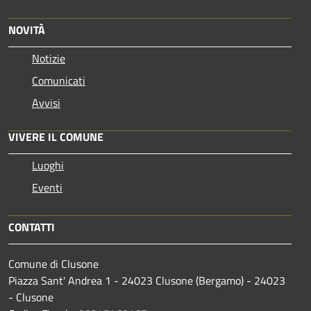
NOVITÀ
Notizie
Comunicati
Avvisi
VIVERE IL COMUNE
Luoghi
Eventi
CONTATTI
Comune di Clusone
Piazza Sant' Andrea 1 - 24023 Clusone (Bergamo) - 24023
- Clusone