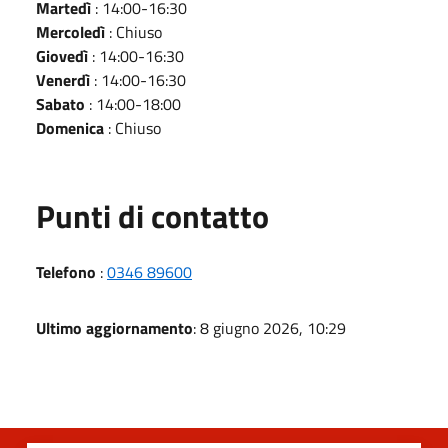
Martedì
: 14:00-16:30
Mercoledì
: Chiuso
Giovedì
: 14:00-16:30
Venerdì
: 14:00-16:30
Sabato
: 14:00-18:00
Domenica
: Chiuso
Punti di contatto
Telefono
:
0346 89600
Ultimo aggiornamento
: 8 giugno 2026, 10:29