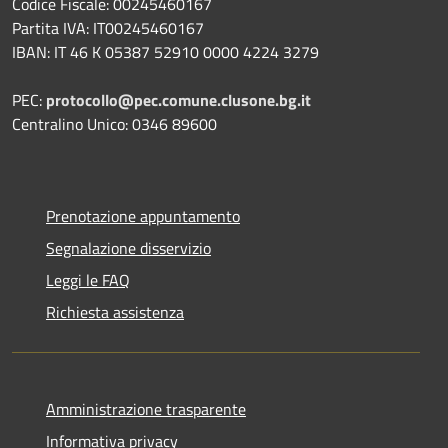
Codice Fiscale: 00245460167
Partita IVA: IT00245460167
IBAN: IT 46 K 05387 52910 0000 4224 3279
PEC:
protocollo@pec.comune.clusone.bg.it
Centralino Unico: 0346 89600
Prenotazione appuntamento
Segnalazione disservizio
Leggi le FAQ
Richiesta assistenza
Amministrazione trasparente
Informativa privacy