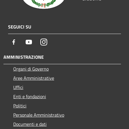
SEGUICI SU
Facebook
Youtube
Instagram
AMMINISTRAZIONE
Organi di Governo
Aree Amministrative
Uffici
Enti e fondazioni
Politici
Personale Amministrativo
Documenti e dati