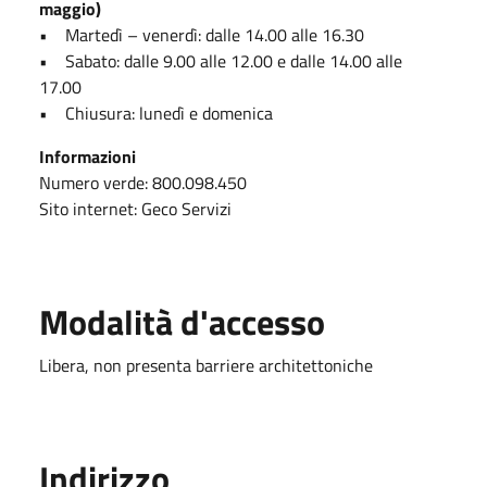
maggio)
• Martedì – venerdì: dalle 14.00 alle 16.30
• Sabato: dalle 9.00 alle 12.00 e dalle 14.00 alle
17.00
• Chiusura: lunedì e domenica
Informazioni
Numero verde: 800.098.450
Sito internet: Geco Servizi
Modalità d'accesso
Libera, non presenta barriere architettoniche
Indirizzo