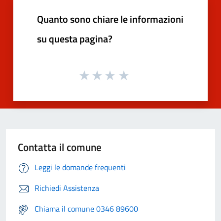
Quanto sono chiare le informazioni
su questa pagina?
Contatta il comune
Leggi le domande frequenti
Richiedi Assistenza
Chiama il comune 0346 89600