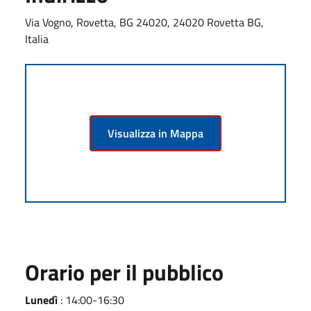
Via Vogno, Rovetta, BG 24020, 24020 Rovetta BG,
Italia
Visualizza in Mappa
Orario per il pubblico
Lunedì
: 14:00-16:30