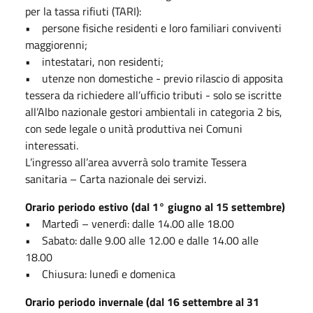
per la tassa rifiuti (TARI):
• persone fisiche residenti e loro familiari conviventi
maggiorenni;
• intestatari, non residenti;
• utenze non domestiche - previo rilascio di apposita
tessera da richiedere all’ufficio tributi - solo se iscritte
all’Albo nazionale gestori ambientali in categoria 2 bis,
con sede legale o unità produttiva nei Comuni
interessati.
L’ingresso all’area avverrà solo tramite Tessera
sanitaria – Carta nazionale dei servizi.
Orario periodo estivo (dal 1° giugno al 15 settembre)
• Martedì – venerdì: dalle 14.00 alle 18.00
• Sabato: dalle 9.00 alle 12.00 e dalle 14.00 alle
18.00
• Chiusura: lunedì e domenica
Orario periodo invernale (dal 16 settembre al 31