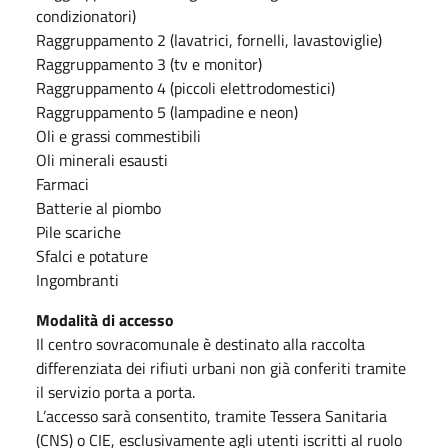
condizionatori)
Raggruppamento 2 (lavatrici, fornelli, lavastoviglie)
Raggruppamento 3 (tv e monitor)
Raggruppamento 4 (piccoli elettrodomestici)
Raggruppamento 5 (lampadine e neon)
Oli e grassi commestibili
Oli minerali esausti
Farmaci
Batterie al piombo
Pile scariche
Sfalci e potature
Ingombranti
Modalità di accesso
Il centro sovracomunale è destinato alla raccolta
differenziata dei rifiuti urbani non già conferiti tramite
il servizio porta a porta.
L’accesso sarà consentito, tramite Tessera Sanitaria
(CNS) o CIE, esclusivamente agli utenti iscritti al ruolo