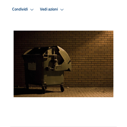
Condividi
Vedi azioni