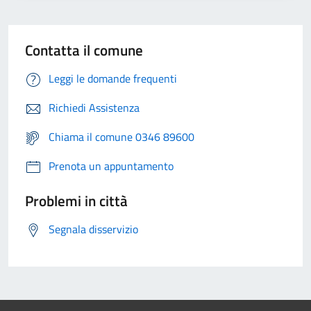
Contatta il comune
Leggi le domande frequenti
Richiedi Assistenza
Chiama il comune 0346 89600
Prenota un appuntamento
Problemi in città
Segnala disservizio