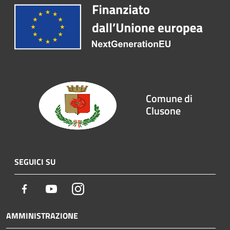
Comune di
Clusone
SEGUICI SU
Facebook
Youtube
Instagram
AMMINISTRAZIONE