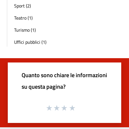
Sport (2)
Teatro (1)
Turismo (1)
Uffici pubblici (1)
Quanto sono chiare le informazioni
su questa pagina?