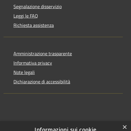
Segnalazione disservizio
Leggi le FAQ
Richiesta assistenza
Amministrazione trasparente
Informativa privacy
Note legali
Dichiarazione di accessibilità
×
Informazioni sui cookie