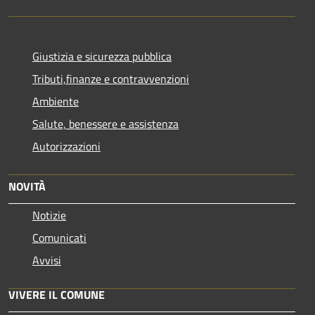
Giustizia e sicurezza pubblica
Tributi,finanze e contravvenzioni
Ambiente
Salute, benessere e assistenza
Autorizzazioni
NOVITÀ
Notizie
Comunicati
Avvisi
VIVERE IL COMUNE