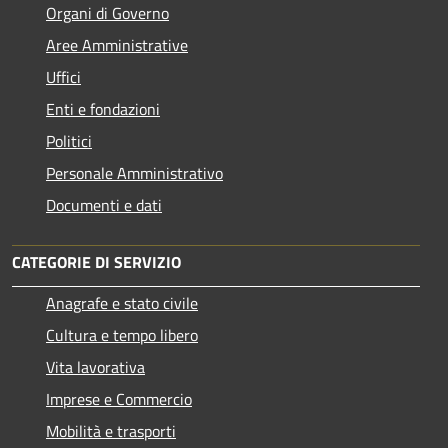
Organi di Governo
Aree Amministrative
Uffici
Enti e fondazioni
Politici
Personale Amministrativo
Documenti e dati
CATEGORIE DI SERVIZIO
Anagrafe e stato civile
Cultura e tempo libero
Vita lavorativa
Imprese e Commercio
Mobilità e trasporti