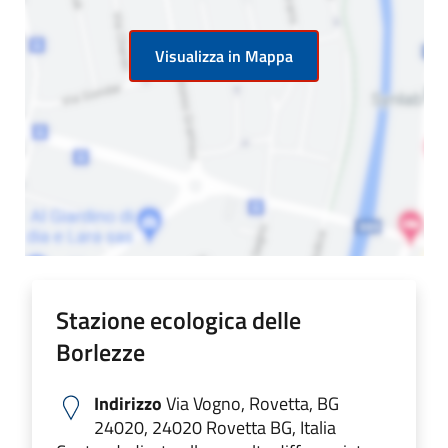
Visualizza in Mappa
Stazione ecologica delle
Borlezze
Indirizzo
Via Vogno, Rovetta, BG
24020, 24020 Rovetta BG, Italia