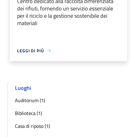
Centro dedicato alla raccolta differenziata
dei rifiuti, fornendo un servizio essenziale
per il riciclo e la gestione sostenibile dei
materiali
LEGGI DI PIÙ
Luoghi
Auditorium (1)
Biblioteca (1)
Casa di riposo (1)