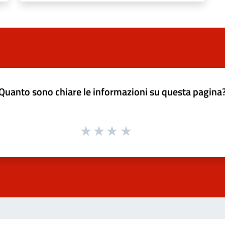
Quanto sono chiare le informazioni su questa pagina