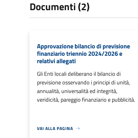
Documenti (2)
Approvazione bilancio di previsione
finanziario triennio 2024/2026 e
relativi allegati
Gli Enti locali deliberano il bilancio di
previsione osservando i principi di unità,
annualità, universalità ed integrità,
veridicità, pareggio finanziario e pubblicità.
VAI ALLA PAGINA