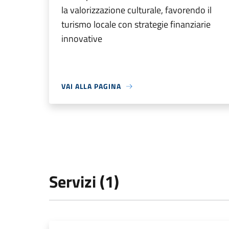
la valorizzazione culturale, favorendo il
turismo locale con strategie finanziarie
innovative
VAI ALLA PAGINA
Servizi (1)