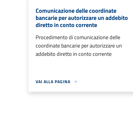
Comunicazione delle coordinate
bancarie per autorizzare un addebito
diretto in conto corrente
Procedimento di comunicazione delle
coordinate bancarie per autorizzare un
addebito diretto in conto corrente
VAI ALLA PAGINA