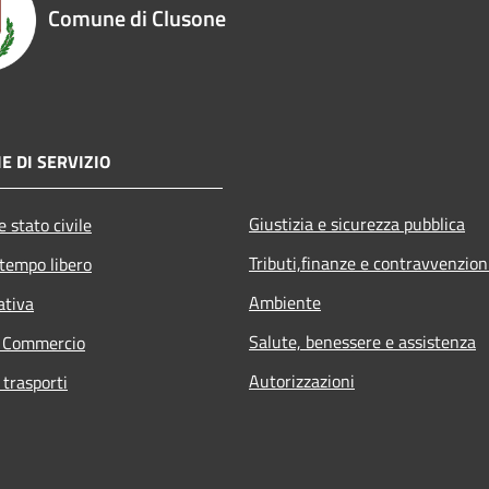
Comune di Clusone
E DI SERVIZIO
Giustizia e sicurezza pubblica
 stato civile
Tributi,finanze e contravvenzion
 tempo libero
Ambiente
ativa
Salute, benessere e assistenza
e Commercio
Autorizzazioni
 trasporti