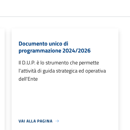
Documento unico di
programmazione 2024/2026
Il D.U.P. è lo strumento che permette
l'attività di guida strategica ed operativa
dell'Ente
VAI ALLA PAGINA