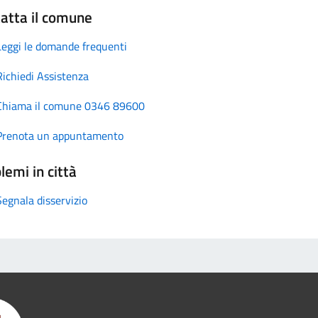
atta il comune
Leggi le domande frequenti
Richiedi Assistenza
Chiama il comune 0346 89600
Prenota un appuntamento
lemi in città
Segnala disservizio