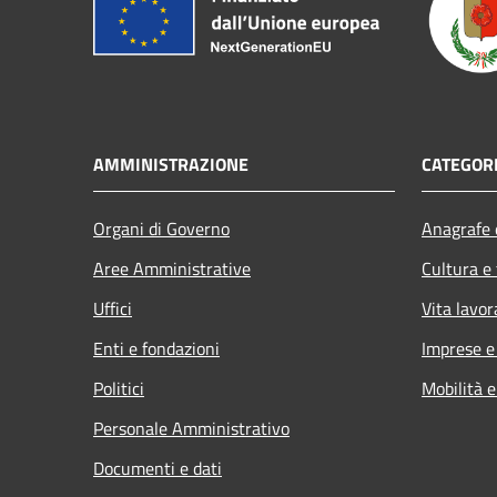
AMMINISTRAZIONE
CATEGORI
Organi di Governo
Anagrafe e
Aree Amministrative
Cultura e
Uffici
Vita lavor
Enti e fondazioni
Imprese 
Politici
Mobilità e
Personale Amministrativo
Documenti e dati