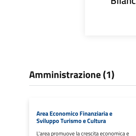
Bilanc
Amministrazione (1)
Area Economico Finanziaria e
Sviluppo Turismo e Cultura
L'area promuove la crescita economica e