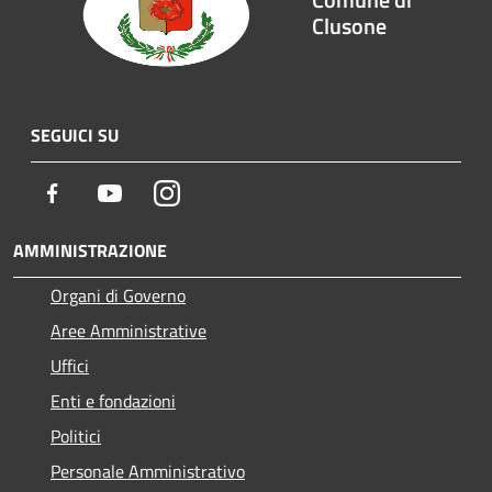
Clusone
SEGUICI SU
Facebook
Youtube
Instagram
AMMINISTRAZIONE
Organi di Governo
Aree Amministrative
Uffici
Enti e fondazioni
Politici
Personale Amministrativo