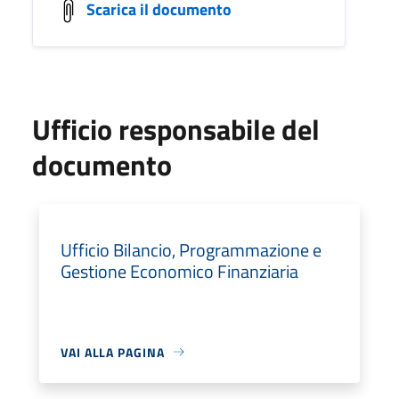
Scarica il documento
Ufficio responsabile del
documento
Ufficio Bilancio, Programmazione e
Gestione Economico Finanziaria
VAI ALLA PAGINA