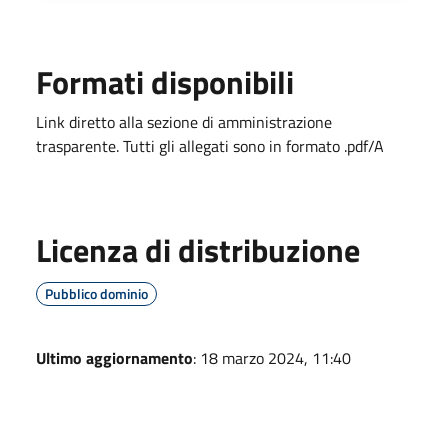
Formati disponibili
Link diretto alla sezione di amministrazione
trasparente. Tutti gli allegati sono in formato .pdf/A
Licenza di distribuzione
Pubblico dominio
Ultimo aggiornamento
: 18 marzo 2024, 11:40