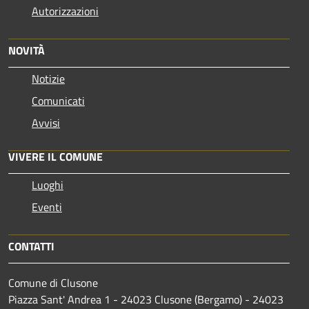
Autorizzazioni
NOVITÀ
Notizie
Comunicati
Avvisi
VIVERE IL COMUNE
Luoghi
Eventi
CONTATTI
Comune di Clusone
Piazza Sant' Andrea 1 - 24023 Clusone (Bergamo) - 24023