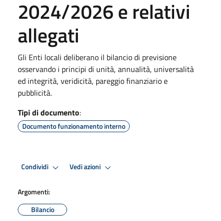
2024/2026 e relativi
allegati
Gli Enti locali deliberano il bilancio di previsione
osservando i principi di unità, annualità, universalità
ed integrità, veridicità, pareggio finanziario e
pubblicità.
Tipi di documento
:
Documento funzionamento interno
Condividi
Vedi azioni
Argomenti:
Bilancio