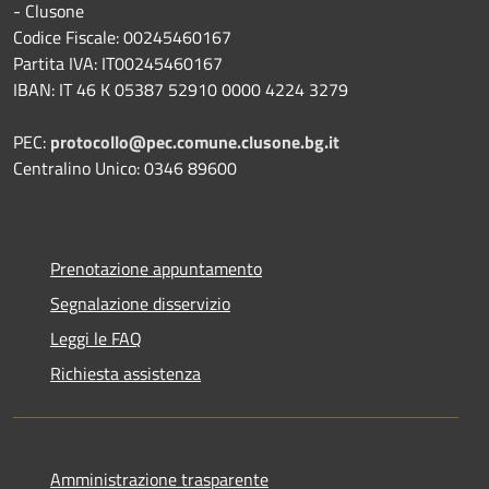
- Clusone
Codice Fiscale: 00245460167
Partita IVA: IT00245460167
IBAN: IT 46 K 05387 52910 0000 4224 3279
PEC:
protocollo@pec.comune.clusone.bg.it
Centralino Unico: 0346 89600
Prenotazione appuntamento
Segnalazione disservizio
Leggi le FAQ
Richiesta assistenza
Amministrazione trasparente