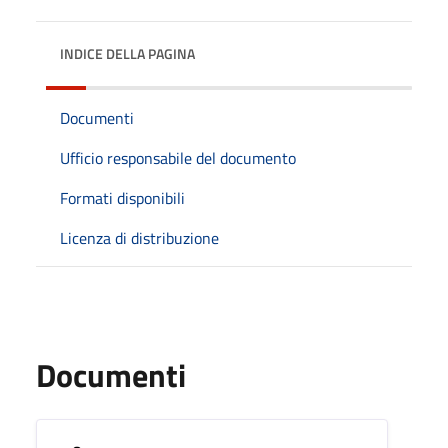
INDICE DELLA PAGINA
Documenti
Ufficio responsabile del documento
Formati disponibili
Licenza di distribuzione
Documenti