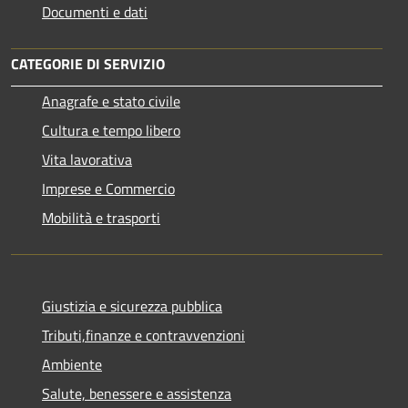
Documenti e dati
CATEGORIE DI SERVIZIO
Anagrafe e stato civile
Cultura e tempo libero
Vita lavorativa
Imprese e Commercio
Mobilità e trasporti
Giustizia e sicurezza pubblica
Tributi,finanze e contravvenzioni
Ambiente
Salute, benessere e assistenza