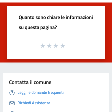
Quanto sono chiare le informazioni
su questa pagina?
Contatta il comune
Leggi le domande frequenti
Richiedi Assistenza