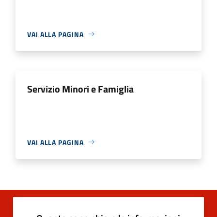
VAI ALLA PAGINA
Servizio Minori e Famiglia
VAI ALLA PAGINA