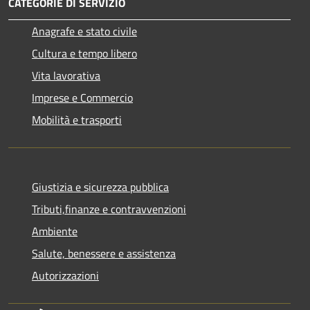
CATEGORIE DI SERVIZIO
Anagrafe e stato civile
Cultura e tempo libero
Vita lavorativa
Imprese e Commercio
Mobilità e trasporti
Giustizia e sicurezza pubblica
Tributi,finanze e contravvenzioni
Ambiente
Salute, benessere e assistenza
Autorizzazioni