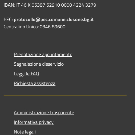
IBAN: IT 46 K 05387 52910 0000 4224 3279
PEC:
protocollo@pec.comune.clusone.bg.it
Centralino Unico: 0346 89600
Prenotazione appuntamento
Segnalazione disservizio
Leggi le FAQ
Richiesta assistenza
Amministrazione trasparente
Informativa privacy
Note legali