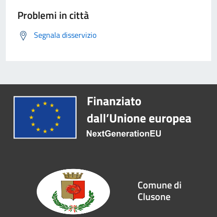
Problemi in città
Segnala disservizio
Comune di
Clusone