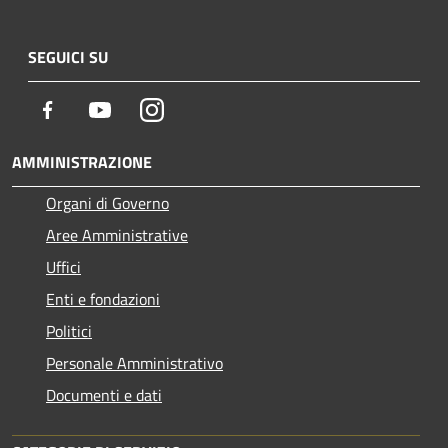
SEGUICI SU
Facebook
Youtube
Instagram
AMMINISTRAZIONE
Organi di Governo
Aree Amministrative
Uffici
Enti e fondazioni
Politici
Personale Amministrativo
Documenti e dati