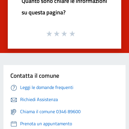
Quanto sono chiare le informazioni
su questa pagina?
Contatta il comune
Leggi le domande frequenti
Richiedi Assistenza
Chiama il comune 0346 89600
Prenota un appuntamento