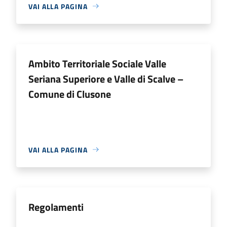
VAI ALLA PAGINA
Ambito Territoriale Sociale Valle
Seriana Superiore e Valle di Scalve –
Comune di Clusone
VAI ALLA PAGINA
Regolamenti