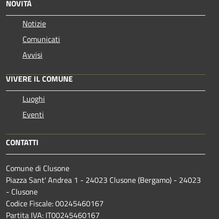
NOVITÀ
Notizie
Comunicati
Avvisi
VIVERE IL COMUNE
Luoghi
Eventi
CONTATTI
Comune di Clusone
Piazza Sant' Andrea 1 - 24023 Clusone (Bergamo) - 24023
- Clusone
Codice Fiscale: 00245460167
Partita IVA: IT00245460167