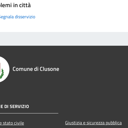
lemi in città
Segnala disservizio
Comune di Clusone
E DI SERVIZIO
Giustizia e sicurezza pubblica
 stato civile