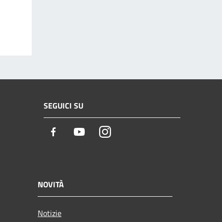
SEGUICI SU
Facebook
Youtube
Instagram
NOVITÀ
Notizie