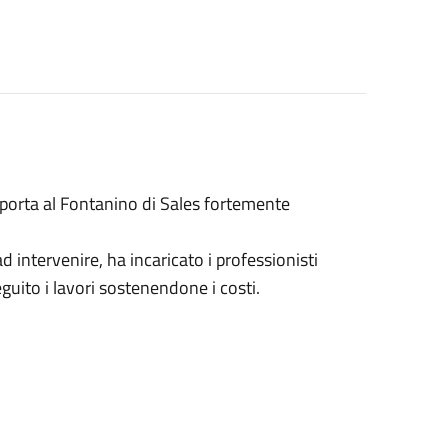
he porta al Fontanino di Sales fortemente
d intervenire, ha incaricato i professionisti
guito i lavori sostenendone i costi.