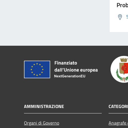
Prob
AMMINISTRAZIONE
CATEGORI
Organi di Governo
Anagrafe e