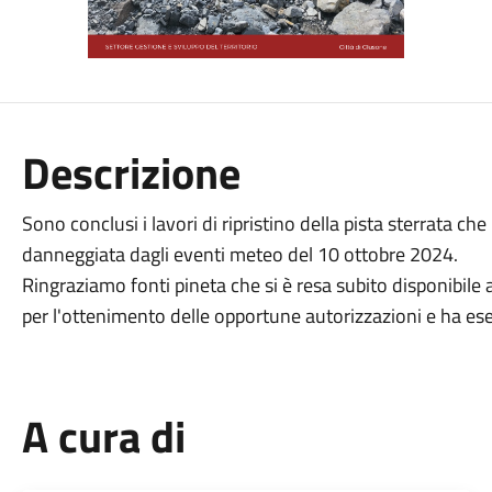
Descrizione
Sono conclusi i lavori di ripristino della pista sterrata c
danneggiata dagli eventi meteo del 10 ottobre 2024.
Ringraziamo fonti pineta che si è resa subito disponibile a
per l'ottenimento delle opportune autorizzazioni e ha ese
A cura di