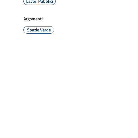
Lavori Pubblici
Argomenti:
Spazio Verde