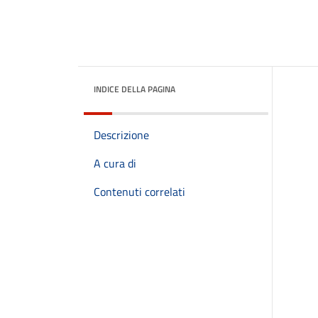
INDICE DELLA PAGINA
Descrizione
A cura di
Contenuti correlati