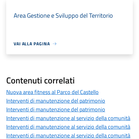
Area Gestione e Sviluppo del Territorio
VAI ALLA PAGINA
Contenuti correlati
Nuova area fitness al Parco del Castello
Interventi di manutenzione del patrimonio
Interventi di manutenzione del patrimonio
Interventi di manutenzione al servizio della comunità
Interventi di manutenzione al servizio della comunità
Interventi di manutenzione al servizio della comunità