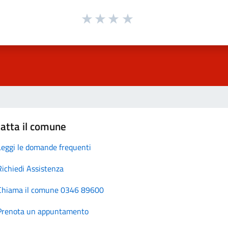
atta il comune
Leggi le domande frequenti
Richiedi Assistenza
Chiama il comune 0346 89600
Prenota un appuntamento