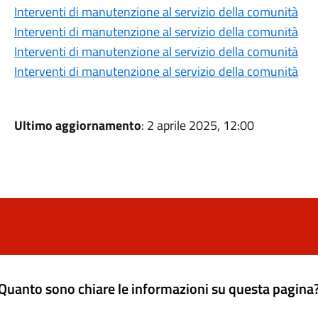
Interventi di manutenzione al servizio della comunità
Interventi di manutenzione al servizio della comunità
Interventi di manutenzione al servizio della comunità
Interventi di manutenzione al servizio della comunità
Ultimo aggiornamento
: 2 aprile 2025, 12:00
Quanto sono chiare le informazioni su questa pagina