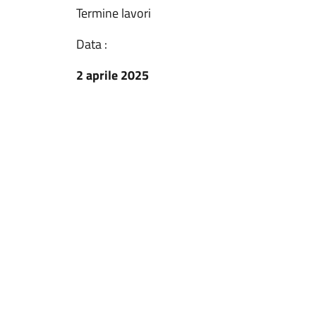
Termine lavori
Data :
2 aprile 2025