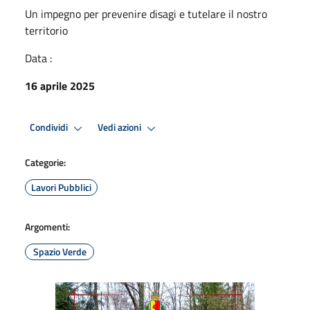
Un impegno per prevenire disagi e tutelare il nostro
territorio
Data :
16 aprile 2025
Condividi
Vedi azioni
Categorie:
Lavori Pubblici
Argomenti:
Spazio Verde