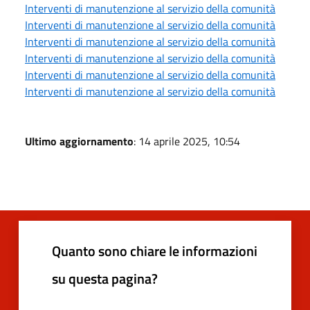
Interventi di manutenzione al servizio della comunità
Interventi di manutenzione al servizio della comunità
Interventi di manutenzione al servizio della comunità
Interventi di manutenzione al servizio della comunità
Interventi di manutenzione al servizio della comunità
Interventi di manutenzione al servizio della comunità
Ultimo aggiornamento
: 14 aprile 2025, 10:54
Quanto sono chiare le informazioni
su questa pagina?