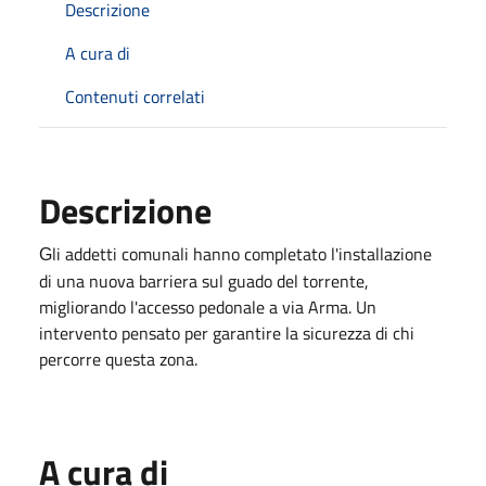
Descrizione
A cura di
Contenuti correlati
Descrizione
li addetti comunali hanno completato l'installazione
G
di una nuova barriera sul guado del torrente,
migliorando l'accesso pedonale a via Arma. Un
intervento pensato per garantire la sicurezza di chi
percorre questa zona.
A cura di