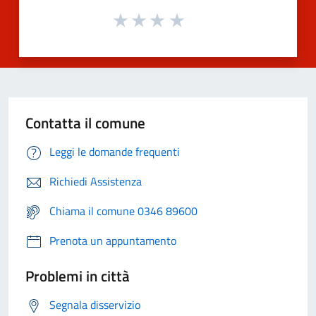
Contatta il comune
Leggi le domande frequenti
Richiedi Assistenza
Chiama il comune 0346 89600
Prenota un appuntamento
Problemi in città
Segnala disservizio