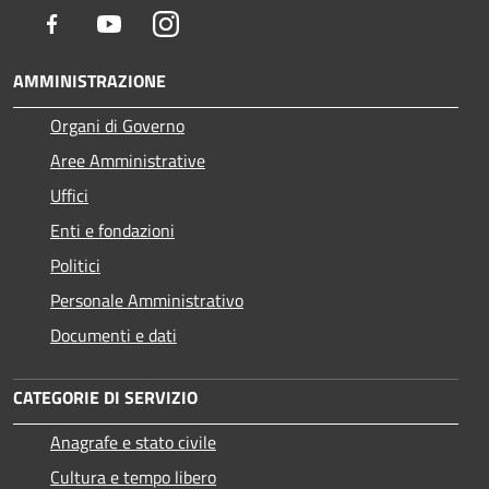
Facebook
Youtube
Instagram
AMMINISTRAZIONE
Organi di Governo
Aree Amministrative
Uffici
Enti e fondazioni
Politici
Personale Amministrativo
Documenti e dati
CATEGORIE DI SERVIZIO
Anagrafe e stato civile
Cultura e tempo libero