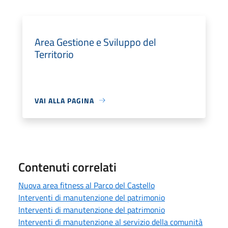
Area Gestione e Sviluppo del
Territorio
VAI ALLA PAGINA
Contenuti correlati
Nuova area fitness al Parco del Castello
Interventi di manutenzione del patrimonio
Interventi di manutenzione del patrimonio
Interventi di manutenzione al servizio della comunità