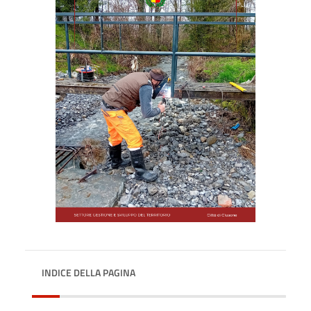
INDICE DELLA PAGINA