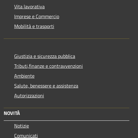
Vita lavorativa
Imprese e Commercio
Mobilità e trasporti
Giustizia e sicurezza pubblica
Tributi,finanze e contravvenzioni
Ambiente
Salute, benessere e assistenza
Autorizzazioni
NOVITÀ
Notizie
Comunicati