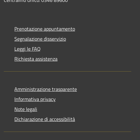
Prenotazione appuntamento
Segnalazione disservizio
Leggi le FAQ
Richiesta assistenza
Amministrazione trasparente
Informativa privacy
Note legali
Dichiarazione di accessibilità