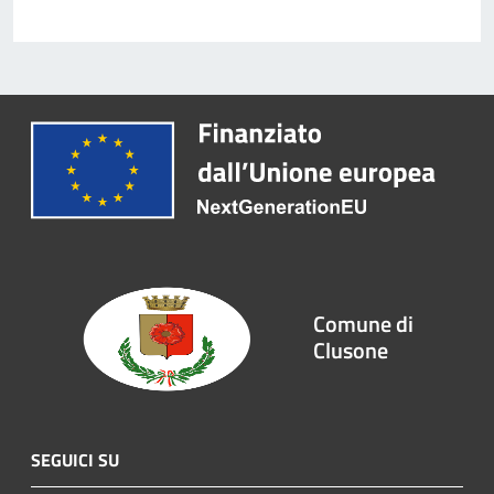
Comune di
Clusone
SEGUICI SU