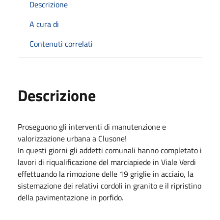
Descrizione
A cura di
Contenuti correlati
Descrizione
Proseguono gli interventi di manutenzione e
valorizzazione urbana a Clusone!
In questi giorni gli addetti comunali hanno completato i
lavori di riqualificazione del marciapiede in Viale Verdi
effettuando la r
imozione delle 19 griglie in acciaio, la
s
istemazione dei relativi cordoli in granito e il r
ipristino
della pavimentazione in porfido.