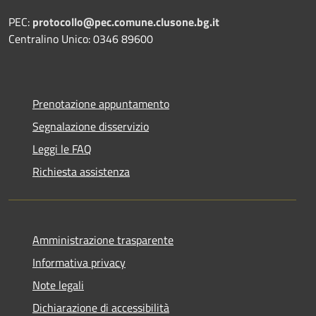
PEC:
protocollo@pec.comune.clusone.bg.it
Centralino Unico: 0346 89600
Prenotazione appuntamento
Segnalazione disservizio
Leggi le FAQ
Richiesta assistenza
Amministrazione trasparente
Informativa privacy
Note legali
Dichiarazione di accessibilità