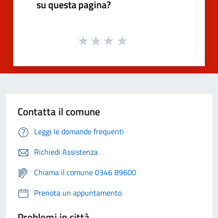
su questa pagina?
Contatta il comune
Leggi le domande frequenti
Richiedi Assistenza
Chiama il comune 0346 89600
Prenota un appuntamento
Problemi in città