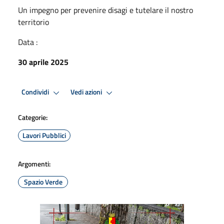
Un impegno per prevenire disagi e tutelare il nostro
territorio
Data :
30 aprile 2025
Condividi
Vedi azioni
Categorie:
Lavori Pubblici
Argomenti:
Spazio Verde