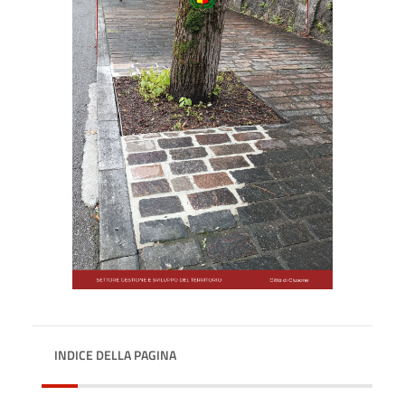
INDICE DELLA PAGINA