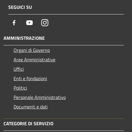
SEGUICI SU
Facebook
Youtube
Instagram
AMMINISTRAZIONE
Organi di Governo
Aree Amministrative
Uffici
Enti e fondazioni
Politici
Personale Amministrativo
Documenti e dati
CATEGORIE DI SERVIZIO