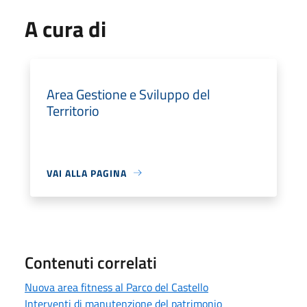
A cura di
Area Gestione e Sviluppo del
Territorio
VAI ALLA PAGINA
Contenuti correlati
Nuova area fitness al Parco del Castello
Interventi di manutenzione del patrimonio