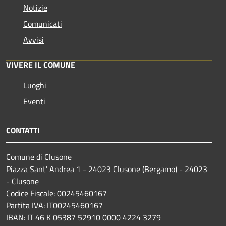
Notizie
Comunicati
Avvisi
VIVERE IL COMUNE
Luoghi
Eventi
CONTATTI
Comune di Clusone
Piazza Sant' Andrea 1 - 24023 Clusone (Bergamo) - 24023
- Clusone
Codice Fiscale: 00245460167
Partita IVA: IT00245460167
IBAN: IT 46 K 05387 52910 0000 4224 3279