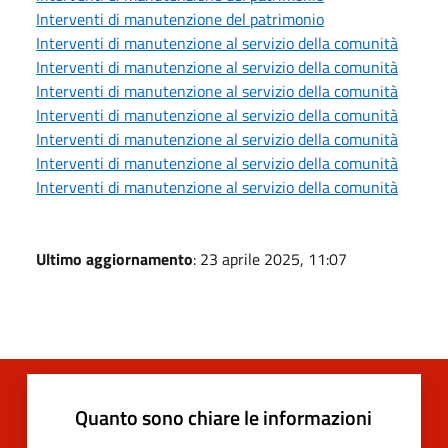
Interventi di manutenzione del patrimonio
Interventi di manutenzione al servizio della comunità
Interventi di manutenzione al servizio della comunità
Interventi di manutenzione al servizio della comunità
Interventi di manutenzione al servizio della comunità
Interventi di manutenzione al servizio della comunità
Interventi di manutenzione al servizio della comunità
Interventi di manutenzione al servizio della comunità
Ultimo aggiornamento
: 23 aprile 2025, 11:07
Quanto sono chiare le informazioni