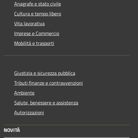
Anagrafe e stato civile
Cultura e tempo libero
Vita lavorativa
Imprese e Commercio
Mobilità e trasporti
Giustizia e sicurezza pubblica
Tributi,finanze e contravvenzioni
Ambiente
Salute, benessere e assistenza
Autorizzazioni
NOVITÀ