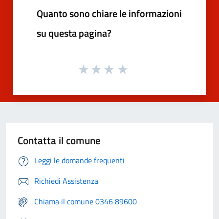
Quanto sono chiare le informazioni
su questa pagina?
Contatta il comune
Leggi le domande frequenti
Richiedi Assistenza
Chiama il comune 0346 89600