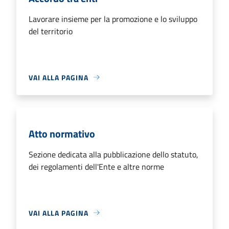
Lavorare insieme per la promozione e lo sviluppo
del territorio
VAI ALLA PAGINA
Atto normativo
Sezione dedicata alla pubblicazione dello statuto,
dei regolamenti dell'Ente e altre norme
VAI ALLA PAGINA