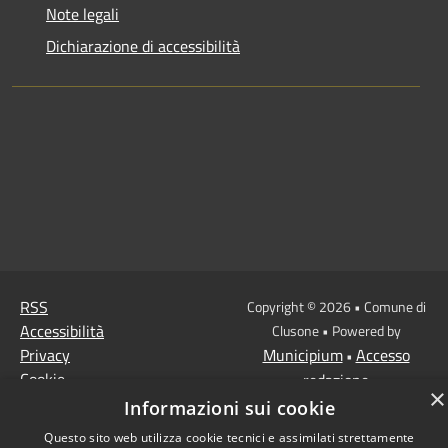
Note legali
Dichiarazione di accessibilità
RSS
Copyright © 2026 • Comune di
Accessibilità
Clusone • Powered by
Privacy
Municipium
Accesso
•
Cookie
redazione
×
Mappa del sito
Informazioni sui cookie
Questo sito web utilizza cookie tecnici e assimilati strettamente