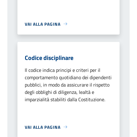
VAI ALLA PAGINA
Codice disciplinare
Il codice indica principi e criteri per il
comportamento quotidiano dei dipendenti
pubblici, in modo da assicurare il rispetto
degli obblighi di diligenza, lealtà e
imparzialità stabiliti dalla Costituzione.
VAI ALLA PAGINA