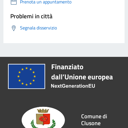
Prenota un appuntamento
Problemi in città
Segnala disservizio
Comune di
Clusone