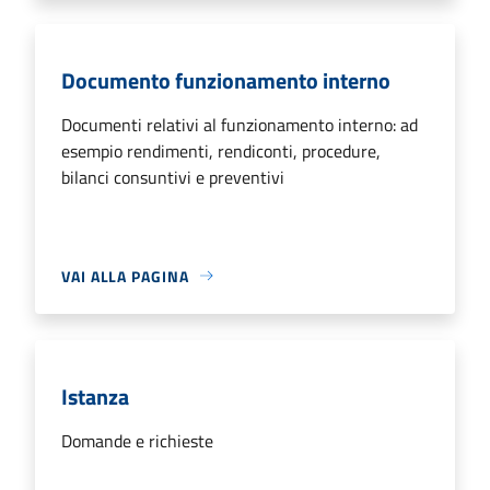
Documento funzionamento interno
Documenti relativi al funzionamento interno: ad
esempio rendimenti, rendiconti, procedure,
bilanci consuntivi e preventivi
VAI ALLA PAGINA
Istanza
Domande e richieste