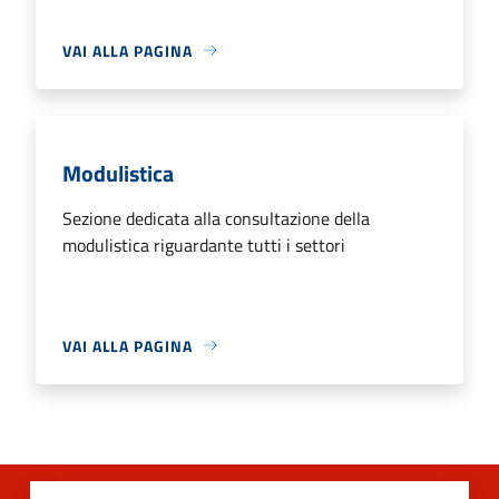
VAI ALLA PAGINA
Modulistica
Sezione dedicata alla consultazione della
modulistica riguardante tutti i settori
VAI ALLA PAGINA