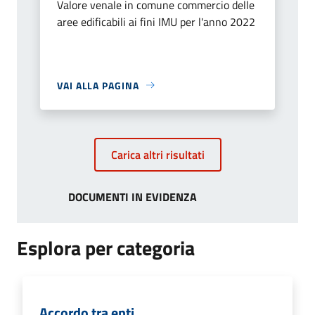
Valore venale in comune commercio delle
aree edificabili ai fini IMU per l'anno 2022
VAI ALLA PAGINA
Carica altri risultati
DOCUMENTI IN EVIDENZA
Esplora per categoria
Accordo tra enti