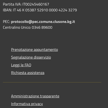
Partita IVA: IT00245460167
IBAN: IT 46 K 05387 52910 0000 4224 3279
PEC:
protocollo@pec.comune.clusone.bg.it
Centralino Unico: 0346 89600
Prenotazione appuntamento
Segnalazione disservizio
Leggi le FAQ
Richiesta assistenza
Amministrazione trasparente
Informativa privacy