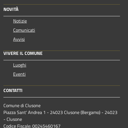
NOVITÀ
Notizie
Comunicati
Avvisi
VIVERE IL COMUNE
Luoghi
Eventi
CONTATTI
Comune di Clusone
Piazza Sant' Andrea 1 - 24023 Clusone (Bergamo) - 24023
- Clusone
Codice Fiscale: 00245460167