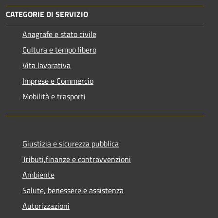
CATEGORIE DI SERVIZIO
Anagrafe e stato civile
Cultura e tempo libero
Vita lavorativa
Imprese e Commercio
Mobilità e trasporti
Giustizia e sicurezza pubblica
Tributi,finanze e contravvenzioni
Ambiente
Salute, benessere e assistenza
Autorizzazioni