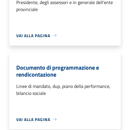
Presidente, degli assessori e in generale dell'ente
provinciale
VAI ALLA PAGINA
Documento di programmazione e
rendicontazione
Linee di mandato, dup, piano della performance,
bilancio sociale
VAI ALLA PAGINA