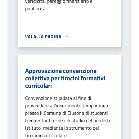
veridicità, pareggio finanziario e
pubblicità.
VAI ALLA PAGINA
Approvazione convenzione
collettiva per tirocini formativi
curricolari
Convenzione stipulata al fine di
provvedere all'inserimento temporaneo
presso il Comune di Clusone di studenti
frequentanti i corsi di studio del predetto
istituto, mediante lo strumento del
tirocinio curriculare.