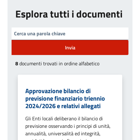
Esplora tutti i documenti
Invia
8
documenti trovati in ordine alfabetico
Approvazione bilancio di
previsione finanziario triennio
2024/2026 e relativi allegati
Gli Enti locali deliberano il bilancio di
previsione osservando i principi di unità,
annualità, universalità ed integrità,