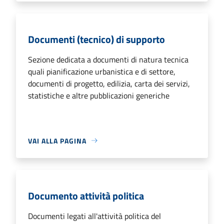
Documenti (tecnico) di supporto
Sezione dedicata a documenti di natura tecnica
quali pianificazione urbanistica e di settore,
documenti di progetto, edilizia, carta dei servizi,
statistiche e altre pubblicazioni generiche
VAI ALLA PAGINA
Documento attività politica
Documenti legati all'attività politica del