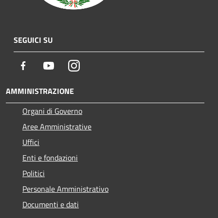
SEGUICI SU
Facebook
Youtube
Instagram
AMMINISTRAZIONE
Organi di Governo
Aree Amministrative
Uffici
Enti e fondazioni
Politici
Personale Amministrativo
Documenti e dati