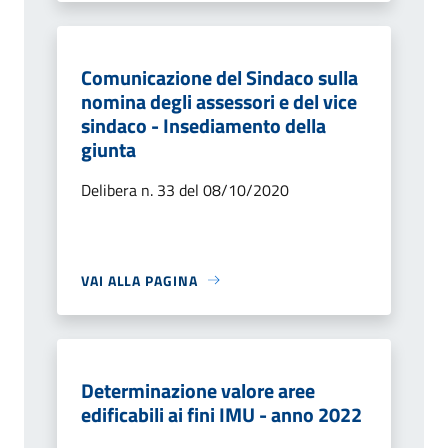
Comunicazione del Sindaco sulla
nomina degli assessori e del vice
sindaco - Insediamento della
giunta
Delibera n. 33 del 08/10/2020
VAI ALLA PAGINA
Determinazione valore aree
edificabili ai fini IMU - anno 2022