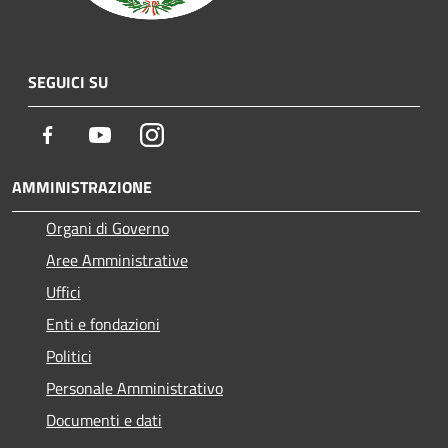
SEGUICI SU
Facebook
Youtube
Instagram
AMMINISTRAZIONE
Organi di Governo
Aree Amministrative
Uffici
Enti e fondazioni
Politici
Personale Amministrativo
Documenti e dati