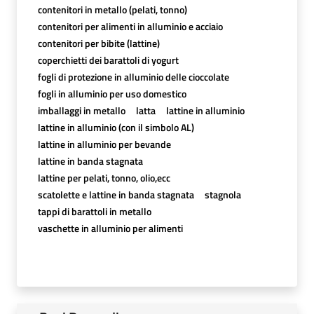
contenitori in metallo (pelati, tonno)
contenitori per alimenti in alluminio e acciaio
contenitori per bibite (lattine)
coperchietti dei barattoli di yogurt
fogli di protezione in alluminio delle cioccolate
fogli in alluminio per uso domestico
imballaggi in metallo
latta
lattine in alluminio
lattine in alluminio (con il simbolo AL)
lattine in alluminio per bevande
lattine in banda stagnata
lattine per pelati, tonno, olio,ecc
scatolette e lattine in banda stagnata
stagnola
tappi di barattoli in metallo
vaschette in alluminio per alimenti