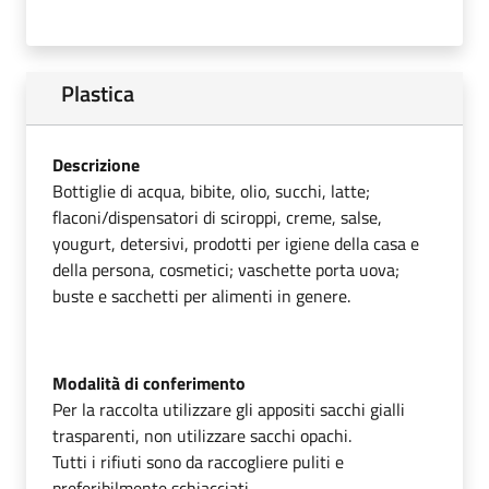
Plastica
Descrizione
Bottiglie di acqua, bibite, olio, succhi, latte;
flaconi/dispensatori di sciroppi, creme, salse,
yougurt, detersivi, prodotti per igiene della casa e
della persona, cosmetici; vaschette porta uova;
buste e sacchetti per alimenti in genere.
Modalità di conferimento
Per la raccolta utilizzare gli appositi sacchi gialli
trasparenti, non utilizzare sacchi opachi.
Tutti i rifiuti sono da raccogliere puliti e
preferibilmente schiacciati.