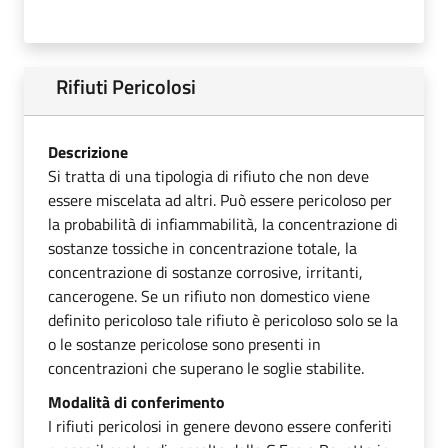
Rifiuti Pericolosi
Descrizione
Si tratta di una tipologia di rifiuto che non deve
essere miscelata ad altri. Può essere pericoloso per
la probabilità di infiammabilità, la concentrazione di
sostanze tossiche in concentrazione totale, la
concentrazione di sostanze corrosive, irritanti,
cancerogene. Se un rifiuto non domestico viene
definito pericoloso tale rifiuto è pericoloso solo se la
o le sostanze pericolose sono presenti in
concentrazioni che superano le soglie stabilite.
Modalità di conferimento
I rifiuti pericolosi in genere devono essere conferiti