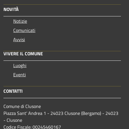
NOVITÀ
Notizie
Comunicati
Avvisi
VIVERE IL COMUNE
Luoghi
Eventi
CONTATTI
Comune di Clusone
Piazza Sant' Andrea 1 - 24023 Clusone (Bergamo) - 24023
- Clusone
Codice Fiscale: 00245460167