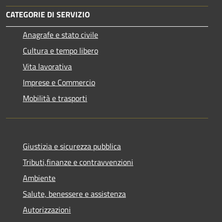
CATEGORIE DI SERVIZIO
Anagrafe e stato civile
Cultura e tempo libero
Vita lavorativa
Imprese e Commercio
Mobilità e trasporti
Giustizia e sicurezza pubblica
Tributi,finanze e contravvenzioni
Ambiente
Salute, benessere e assistenza
Autorizzazioni