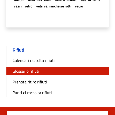
vasi in vetro
vetri vari anche se rotti
vetro
Rifiuti
Calendari raccolta rifiuti
Glossario rifiuti
Prenota ritiro rifiuti
Punti di raccolta rifiuti