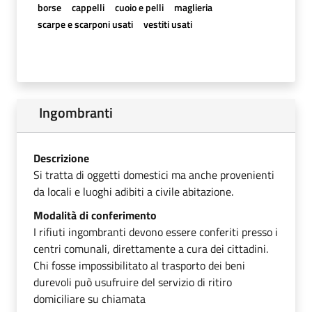
borse
cappelli
cuoio e pelli
maglieria
scarpe e scarponi usati
vestiti usati
Ingombranti
Descrizione
Si tratta di oggetti domestici ma anche provenienti
da locali e luoghi adibiti a civile abitazione.
Modalità di conferimento
I rifiuti ingombranti devono essere conferiti presso i
centri comunali, direttamente a cura dei cittadini.
Chi fosse impossibilitato al trasporto dei beni
durevoli può usufruire del servizio di ritiro
domiciliare su chiamata