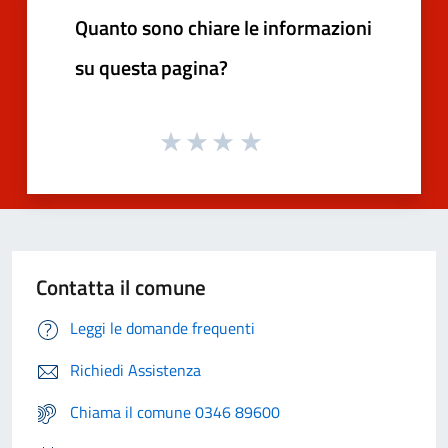
Quanto sono chiare le informazioni
su questa pagina?
Contatta il comune
Leggi le domande frequenti
Richiedi Assistenza
Chiama il comune 0346 89600