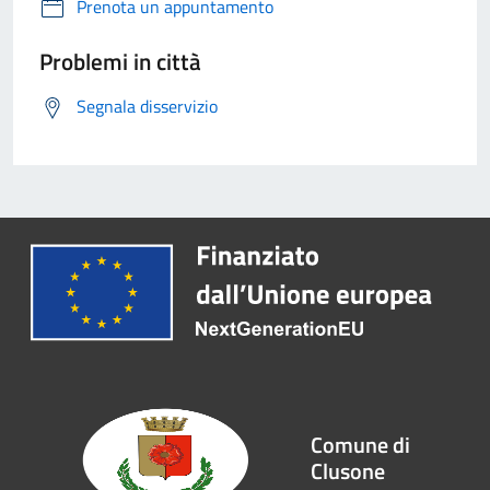
Prenota un appuntamento
Problemi in città
Segnala disservizio
Comune di
Clusone