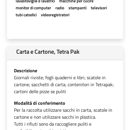
lavastoviglie e lavatrici
macchine per cucire
monitor di computer
radio
stampanti
televisori
tubi catodici
videoregistratori
Carta e Cartone, Tetra Pak
Descrizione
Giornali riviste; fogli quaderni e libri; scatole in
cartone; sacchetti di carta; contenitori in Tetrapak;
cartoni delle pizze se puliti
Modalità di conferimento
Per la raccolta utilizzare sacchi in carta, scatole in
cartone e non utilizzare sacchi in plastica.
Tutti i rifiuti sono da raccogliere puliti e