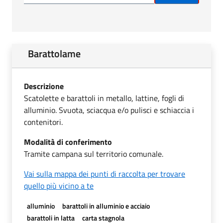
Barattolame
Descrizione
Scatolette e barattoli in metallo, lattine, fogli di
alluminio. Svuota, sciacqua e/o pulisci e schiaccia i
contenitori.
Modalità di conferimento
Tramite campana sul territorio comunale.
Vai sulla mappa dei punti di raccolta per trovare
quello più vicino a te
alluminio
barattoli in alluminio e acciaio
barattoli in latta
carta stagnola