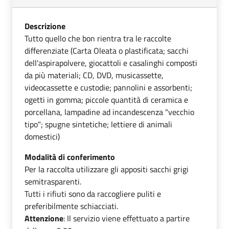
Descrizione
Tutto quello che bon rientra tra le raccolte
differenziate (Carta Oleata o plastificata; sacchi
dell'aspirapolvere, giocattoli e casalinghi composti
da più materiali; CD, DVD, musicassette,
videocassette e custodie; pannolini e assorbenti;
ogetti in gomma; piccole quantità di ceramica e
porcellana, lampadine ad incandescenza "vecchio
tipo"; spugne sintetiche; lettiere di animali
domestici)
Modalità di conferimento
Per la raccolta utilizzare gli appositi sacchi grigi
semitrasparenti.
Tutti i rifiuti sono da raccogliere puliti e
preferibilmente schiacciati.
Attenzione
: Il servizio viene effettuato a partire