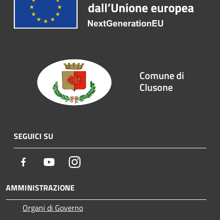
Comune di
Clusone
SEGUICI SU
Facebook
Youtube
Instagram
AMMINISTRAZIONE
Organi di Governo