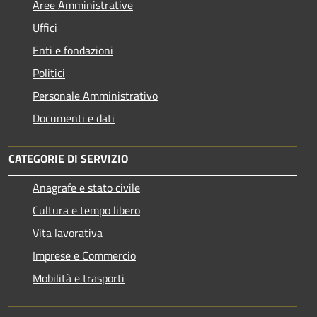
Aree Amministrative
Uffici
Enti e fondazioni
Politici
Personale Amministrativo
Documenti e dati
CATEGORIE DI SERVIZIO
Anagrafe e stato civile
Cultura e tempo libero
Vita lavorativa
Imprese e Commercio
Mobilità e trasporti