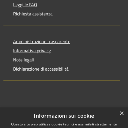
Leggi le FAQ
Richiesta assistenza
Amministrazione trasparente
Informativa privacy
Note legali
Dichiarazione di accessibilità
×
Informazioni sui cookie
Questo sito web utilizza cookie tecnici e assimilati strettamente