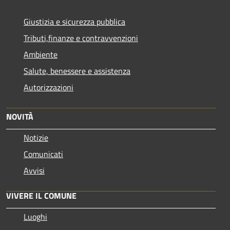
Giustizia e sicurezza pubblica
Tributi,finanze e contravvenzioni
Ambiente
Salute, benessere e assistenza
Autorizzazioni
NOVITÀ
Notizie
Comunicati
Avvisi
VIVERE IL COMUNE
Luoghi