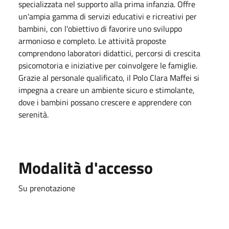
specializzata nel supporto alla prima infanzia. Offre
un'ampia gamma di servizi educativi e ricreativi per
bambini, con l'obiettivo di favorire uno sviluppo
armonioso e completo. Le attività proposte
comprendono laboratori didattici, percorsi di crescita
psicomotoria e iniziative per coinvolgere le famiglie.
Grazie al personale qualificato, il Polo Clara Maffei si
impegna a creare un ambiente sicuro e stimolante,
dove i bambini possano crescere e apprendere con
serenità.
Modalità d'accesso
Su prenotazione