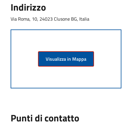
Indirizzo
Via Roma, 10, 24023 Clusone BG, Italia
Visualizza in Mappa
Punti di contatto