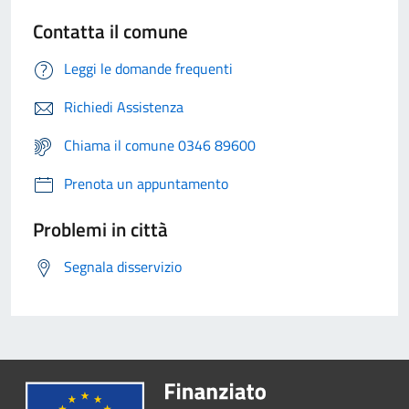
Contatta il comune
Leggi le domande frequenti
Richiedi Assistenza
Chiama il comune 0346 89600
Prenota un appuntamento
Problemi in città
Segnala disservizio