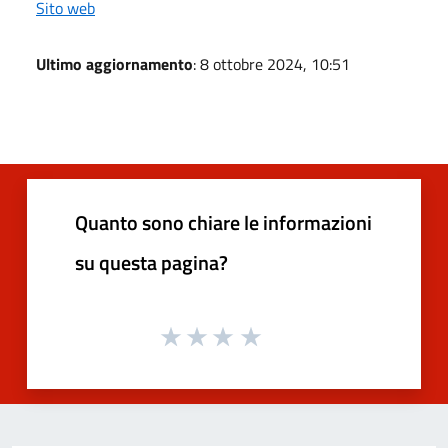
Sito web
Ultimo aggiornamento
: 8 ottobre 2024, 10:51
Quanto sono chiare le informazioni
su questa pagina?