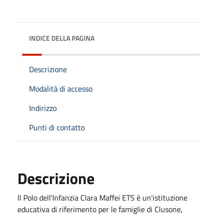
INDICE DELLA PAGINA
Descrizione
Modalità di accesso
Indirizzo
Punti di contatto
Descrizione
Il Polo dell'Infanzia Clara Maffei ETS è un'istituzione
educativa di riferimento per le famiglie di Clusone,