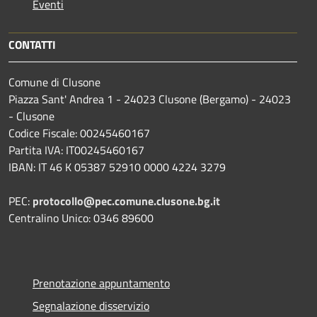
Eventi
CONTATTI
Comune di Clusone
Piazza Sant' Andrea 1 - 24023 Clusone (Bergamo) - 24023
- Clusone
Codice Fiscale: 00245460167
Partita IVA: IT00245460167
IBAN: IT 46 K 05387 52910 0000 4224 3279
PEC:
protocollo@pec.comune.clusone.bg.it
Centralino Unico: 0346 89600
Prenotazione appuntamento
Segnalazione disservizio