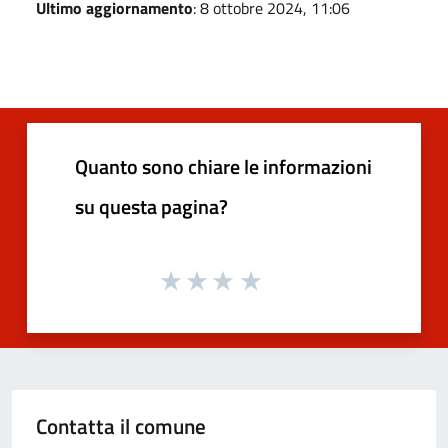
Ultimo aggiornamento
: 8 ottobre 2024, 11:06
Quanto sono chiare le informazioni
su questa pagina?
Contatta il comune