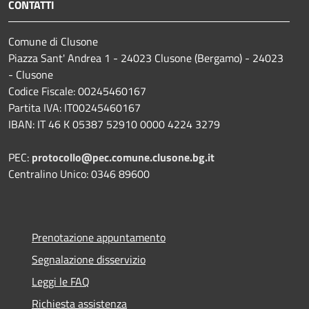
CONTATTI
Comune di Clusone
Piazza Sant' Andrea 1 - 24023 Clusone (Bergamo) - 24023
- Clusone
Codice Fiscale: 00245460167
Partita IVA: IT00245460167
IBAN: IT 46 K 05387 52910 0000 4224 3279
PEC:
protocollo@pec.comune.clusone.bg.it
Centralino Unico: 0346 89600
Prenotazione appuntamento
Segnalazione disservizio
Leggi le FAQ
Richiesta assistenza