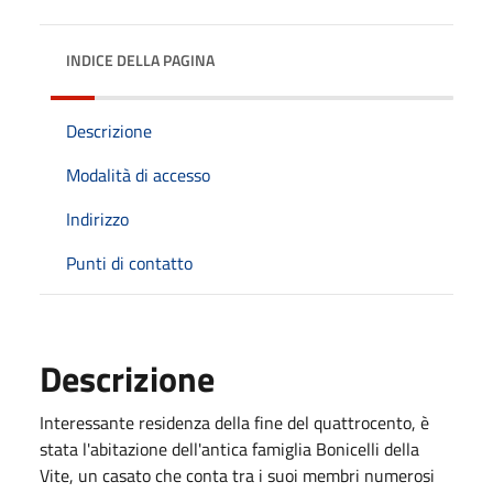
INDICE DELLA PAGINA
Descrizione
Modalità di accesso
Indirizzo
Punti di contatto
Descrizione
Interessante residenza della fine del quattrocento, è
stata l'abitazione dell'antica famiglia Bonicelli della
Vite, un casato che conta tra i suoi membri numerosi