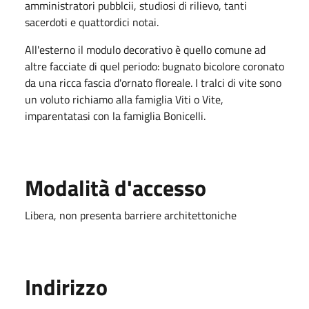
amministratori pubblcii, studiosi di rilievo, tanti
sacerdoti e quattordici notai.
All'esterno il modulo decorativo è quello comune ad
altre facciate di quel periodo: bugnato bicolore coronato
da una ricca fascia d'ornato floreale. I tralci di vite sono
un voluto richiamo alla famiglia Viti o Vite,
imparentatasi con la famiglia Bonicelli.
Modalità d'accesso
Libera, non presenta barriere architettoniche
Indirizzo