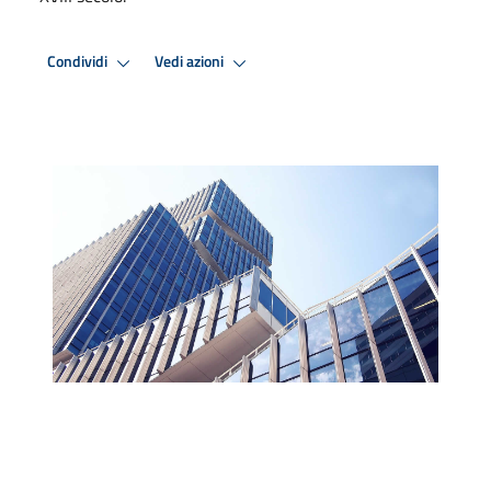
Condividi
Vedi azioni