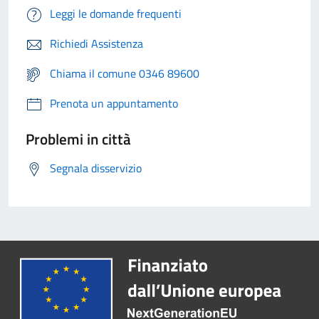
Leggi le domande frequenti
Richiedi Assistenza
Chiama il comune 0346 89600
Prenota un appuntamento
Problemi in città
Segnala disservizio