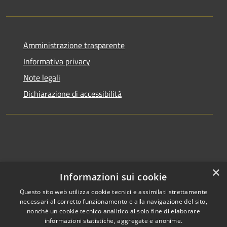
Amministrazione trasparente
Informativa privacy
Note legali
Dichiarazione di accessibilità
×
Informazioni sui cookie
Questo sito web utilizza cookie tecnici e assimilati strettamente
necessari al corretto funzionamento e alla navigazione del sito,
nonché un cookie tecnico analitico al solo fine di elaborare
informazioni statistiche, aggregate e anonime.
RSS
Copyright © 2026 • Comune di