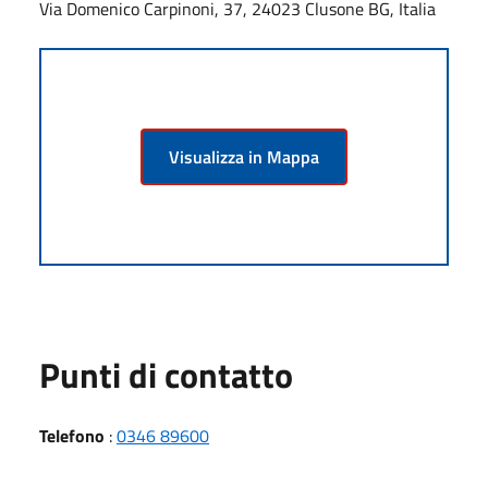
Via Domenico Carpinoni, 37, 24023 Clusone BG, Italia
Visualizza in Mappa
Punti di contatto
Telefono
:
0346 89600