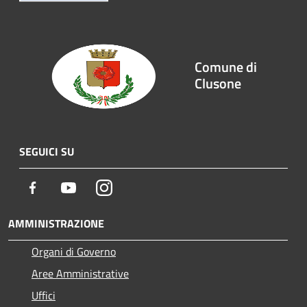
Comune di
Clusone
SEGUICI SU
Facebook
Youtube
Instagram
AMMINISTRAZIONE
Organi di Governo
Aree Amministrative
Uffici