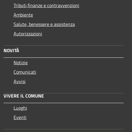
Tributi,finanze e contravvenzioni
Ambiente
Salute, benessere e assistenza
Autorizzazioni
NOVITÀ
Notizie
Comunicati
Avvisi
VIVERE IL COMUNE
Luoghi
Eventi