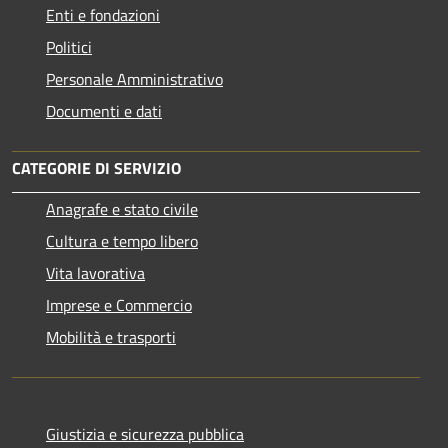
Enti e fondazioni
Politici
Personale Amministrativo
Documenti e dati
CATEGORIE DI SERVIZIO
Anagrafe e stato civile
Cultura e tempo libero
Vita lavorativa
Imprese e Commercio
Mobilità e trasporti
Giustizia e sicurezza pubblica