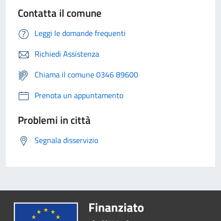
Contatta il comune
Leggi le domande frequenti
Richiedi Assistenza
Chiama il comune 0346 89600
Prenota un appuntamento
Problemi in città
Segnala disservizio