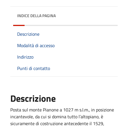
INDICE DELLA PAGINA
Descrizione
Modalità di accesso
Indirizzo
Punti di contatto
Descrizione
Posta sul monte Pianone a 1027 m s.l.m., in posizione
incantevole, da cui si domina tutto l’altopiano, è
sicuramente di costruzione antecedente il 1529,