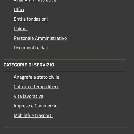
Uffici
Enti e fondazioni
Politici
Personale Amministrativo
Documenti e dati
CATEGORIE DI SERVIZIO
Anagrafe e stato civile
Cultura e tempo libero
Vita lavorativa
Imprese e Commercio
Mobilità e trasporti