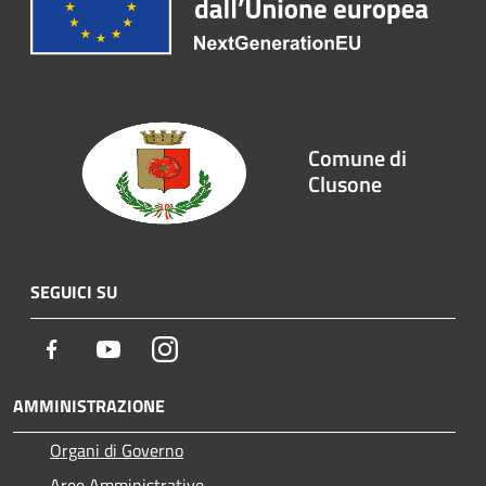
Comune di
Clusone
SEGUICI SU
Facebook
Youtube
Instagram
AMMINISTRAZIONE
Organi di Governo
Aree Amministrative