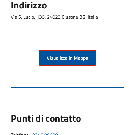
Indirizzo
Via S. Lucio, 130, 24023 Clusone BG, Italia
Visualizza in Mappa
Punti di contatto
Telefono
:
0346 89600