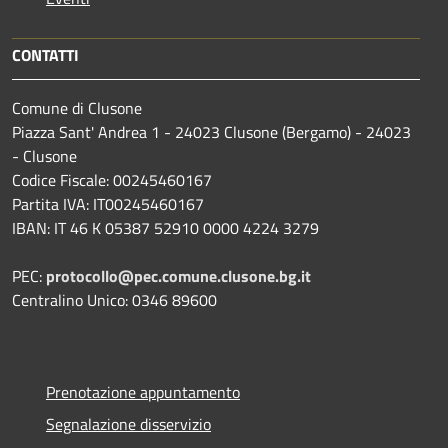
CONTATTI
Comune di Clusone
Piazza Sant' Andrea 1 - 24023 Clusone (Bergamo) - 24023
- Clusone
Codice Fiscale: 00245460167
Partita IVA: IT00245460167
IBAN: IT 46 K 05387 52910 0000 4224 3279
PEC:
protocollo@pec.comune.clusone.bg.it
Centralino Unico: 0346 89600
Prenotazione appuntamento
Segnalazione disservizio