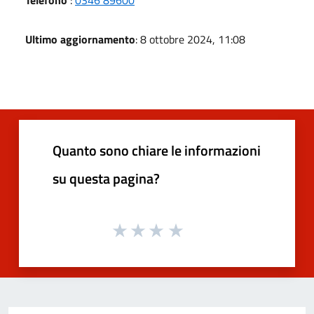
Ultimo aggiornamento
: 8 ottobre 2024, 11:08
Quanto sono chiare le informazioni
su questa pagina?