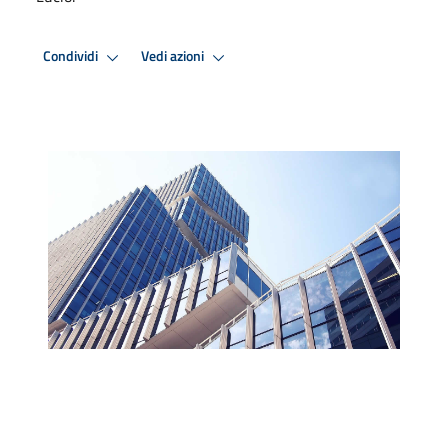
Condividi
Vedi azioni