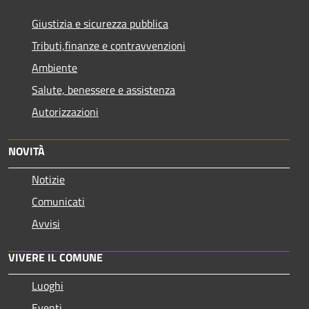
Giustizia e sicurezza pubblica
Tributi,finanze e contravvenzioni
Ambiente
Salute, benessere e assistenza
Autorizzazioni
NOVITÀ
Notizie
Comunicati
Avvisi
VIVERE IL COMUNE
Luoghi
Eventi