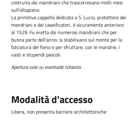
costruita dai mandriani che trascorrevano molti mesi
sull'altopiano.
La primitiva cappella dedicata a S. Lucio, protettore dei
mandriani e dei caseificatori, è sicuramente anteriore
al 1529. Fu eretta dai numerosi mandriani che per
buona parte dell’anno, si stabilivano sul monte per la
falciatura del fieno e per sfruttare, con le mandrie, i
vasti e stupendi pascoli.
Apertura solo su eventuale richiesta.
Modalità d'accesso
Libera, non presenta barriere architettoniche