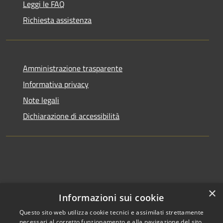
Leggi le FAQ
Richiesta assistenza
Amministrazione trasparente
Informativa privacy
Note legali
Dichiarazione di accessibilità
×
Informazioni sui cookie
Questo sito web utilizza cookie tecnici e assimilati strettamente
necessari al corretto funzionamento e alla navigazione del sito,