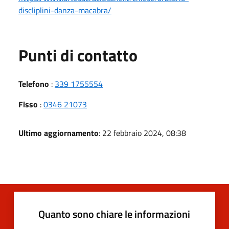
discliplini-danza-macabra/
Punti di contatto
Telefono
:
339 1755554
Fisso
:
0346 21073
Ultimo aggiornamento
: 22 febbraio 2024, 08:38
Quanto sono chiare le informazioni