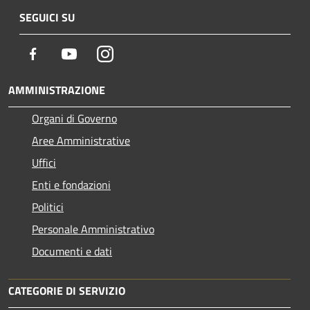
SEGUICI SU
Facebook
Youtube
Instagram
AMMINISTRAZIONE
Organi di Governo
Aree Amministrative
Uffici
Enti e fondazioni
Politici
Personale Amministrativo
Documenti e dati
CATEGORIE DI SERVIZIO