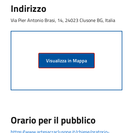
Indirizzo
Via Pier Antonio Brasi, 14, 24023 Clusone BG, Italia
Visualizza in Mappa
Orario per il pubblico
https://www.artesacraclusone.it/chiese/oratorio-