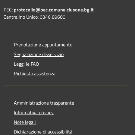
PEC:
protocollo@pec.comune.clusone.bg.it
Centralino Unico: 0346 89600
Prenotazione appuntamento
Segnalazione disservizio
Leggi le FAQ
Richiesta assistenza
Amministrazione trasparente
Informativa privacy
Note legali
Dichiarazione di accessibilità