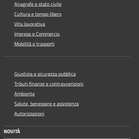
Anagrafe e stato civile
Cultura e tempo libero
Vita lavorativa
Imprese e Commercio
Mobilità e trasporti
Giustizia e sicurezza pubblica
Tributi,finanze e contravvenzioni
Ambiente
Salute, benessere e assistenza
Autorizzazioni
NOVITÀ