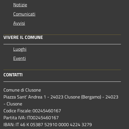
Notizie
Comunicati
Avvisi
VIVERE IL COMUNE
Luoghi
Eventi
CONTATTI
Comune di Clusone
Piazza Sant' Andrea 1 - 24023 Clusone (Bergamo) - 24023
- Clusone
Codice Fiscale: 00245460167
Partita IVA: IT00245460167
IBAN: IT 46 K 05387 52910 0000 4224 3279