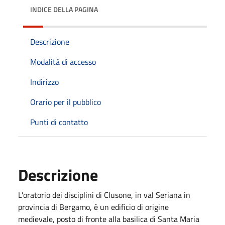
INDICE DELLA PAGINA
Descrizione
Modalità di accesso
Indirizzo
Orario per il pubblico
Punti di contatto
Descrizione
L'oratorio dei disciplini di Clusone, in val Seriana in
provincia di Bergamo, è un edificio di origine
medievale, posto di fronte alla basilica di Santa Maria