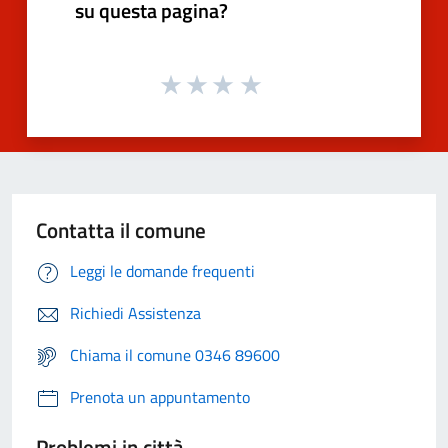
su questa pagina?
Contatta il comune
Leggi le domande frequenti
Richiedi Assistenza
Chiama il comune 0346 89600
Prenota un appuntamento
Problemi in città