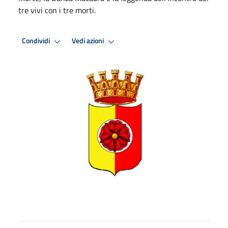
tre vivi con i tre morti.
Condividi
Vedi azioni