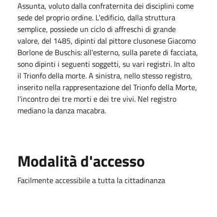
Assunta, voluto dalla confraternita dei disciplini come
sede del proprio ordine. L'edificio, dalla struttura
semplice, possiede un ciclo di affreschi di grande
valore, del 1485, dipinti dal pittore clusonese Giacomo
Borlone de Buschis: all'esterno, sulla parete di facciata,
sono dipinti i seguenti soggetti, su vari registri. In alto
il Trionfo della morte. A sinistra, nello stesso registro,
inserito nella rappresentazione del Trionfo della Morte,
l'incontro dei tre morti e dei tre vivi. Nel registro
mediano la danza macabra.
Modalità d'accesso
Facilmente accessibile a tutta la cittadinanza