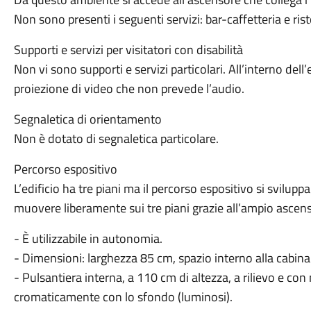
Non sono presenti i seguenti servizi: bar-caffetteria e ris
Supporti e servizi per visitatori con disabilità
Non vi sono supporti e servizi particolari. All’interno dell
proiezione di video che non prevede l’audio.
Segnaletica di orientamento
Non è dotato di segnaletica particolare.
Percorso espositivo
L’edificio ha tre piani ma il percorso espositivo si sviluppa 
muovere liberamente sui tre piani grazie all’ampio ascen
- È utilizzabile in autonomia.
- Dimensioni: larghezza 85 cm, spazio interno alla cabin
- Pulsantiera interna, a 110 cm di altezza, a rilievo e con
cromaticamente con lo sfondo (luminosi).