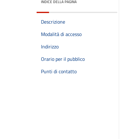
INDICE DELLA PAGINA
Descrizione
Modalità di accesso
Indirizzo
Orario per il pubblico
Punti di contatto