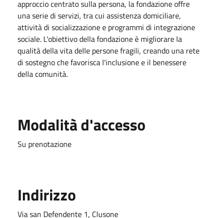
approccio centrato sulla persona, la fondazione offre
una serie di servizi, tra cui assistenza domiciliare,
attività di socializzazione e programmi di integrazione
sociale. L'obiettivo della fondazione è migliorare la
qualità della vita delle persone fragili, creando una rete
di sostegno che favorisca l'inclusione e il benessere
della comunità.
Modalità d'accesso
Su prenotazione
Indirizzo
Via san Defendente 1, Clusone