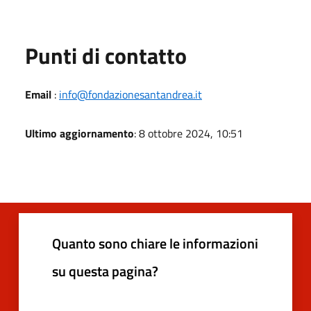
Punti di contatto
Email
:
info@fondazionesantandrea.it
Ultimo aggiornamento
: 8 ottobre 2024, 10:51
Quanto sono chiare le informazioni
su questa pagina?