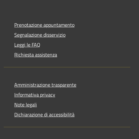
Prenotazione appuntamento
Segnalazione disservizio
Leggi le FAQ
Richiesta assistenza
Amministrazione trasparente
Informativa privacy
Note legali
Dichiarazione di accessibilità