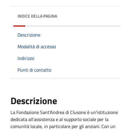
INDICE DELLA PAGINA
Descrizione
Modalità di accesso
Indirizzo
Punti di contatto
Descrizione
La Fondazione Sant'Andrea di Clusone è un'istituzione
dedicata all'assistenza e al supporto sociale per la
comunità locale, in particolare per gli anziani. Con un