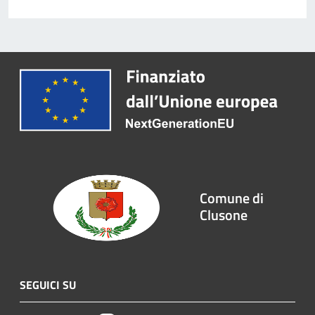
Comune di
Clusone
SEGUICI SU