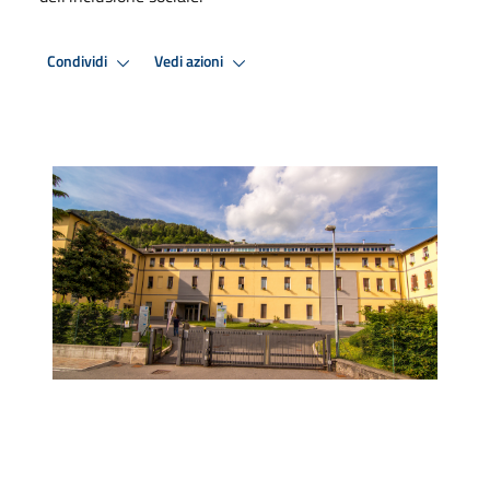
Condividi
Vedi azioni