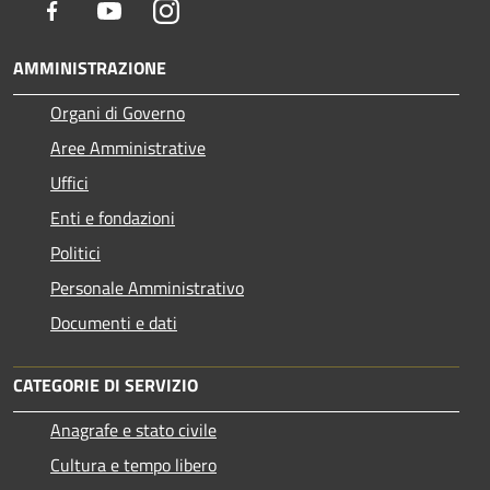
Facebook
Youtube
Instagram
AMMINISTRAZIONE
Organi di Governo
Aree Amministrative
Uffici
Enti e fondazioni
Politici
Personale Amministrativo
Documenti e dati
CATEGORIE DI SERVIZIO
Anagrafe e stato civile
Cultura e tempo libero