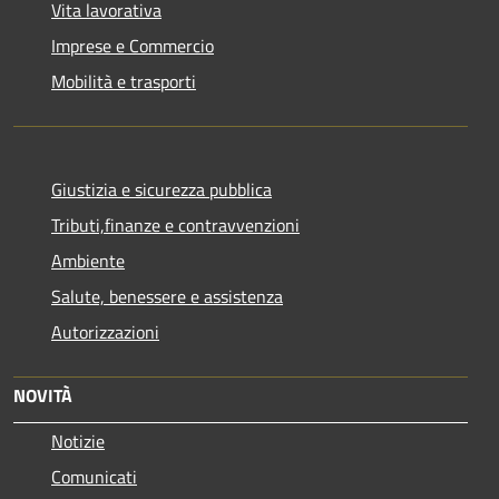
Vita lavorativa
Imprese e Commercio
Mobilità e trasporti
Giustizia e sicurezza pubblica
Tributi,finanze e contravvenzioni
Ambiente
Salute, benessere e assistenza
Autorizzazioni
NOVITÀ
Notizie
Comunicati