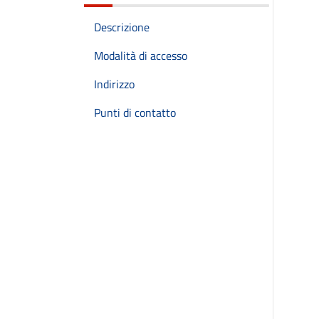
Descrizione
Modalità di accesso
Indirizzo
Punti di contatto