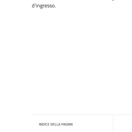
d'ingresso.
INDICE DELLA PAGINA