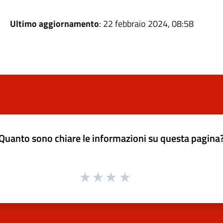
Ultimo aggiornamento
: 22 febbraio 2024, 08:58
Quanto sono chiare le informazioni su questa pagina