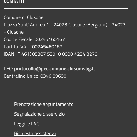
CONTATTI
Comune di Clusone
Piazza Sant' Andrea 1 - 24023 Clusone (Bergamo) - 24023
- Clusone
Codice Fiscale: 00245460167
Partita IVA: IT00245460167
IBAN: IT 46 K 05387 52910 0000 4224 3279
PEC:
protocollo@pec.comune.clusone.bg.it
Centralino Unico: 0346 89600
Prenotazione appuntamento
Segnalazione disservizio
Leggi le FAQ
Richiesta assistenza