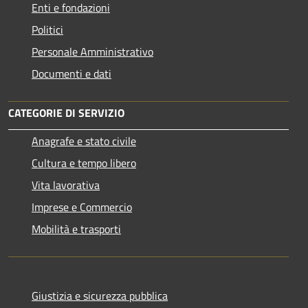
Enti e fondazioni
Politici
Personale Amministrativo
Documenti e dati
CATEGORIE DI SERVIZIO
Anagrafe e stato civile
Cultura e tempo libero
Vita lavorativa
Imprese e Commercio
Mobilità e trasporti
Giustizia e sicurezza pubblica