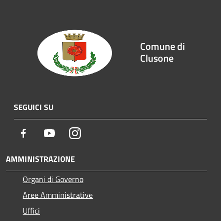
Comune di
Clusone
SEGUICI SU
Facebook
Youtube
Instagram
AMMINISTRAZIONE
Organi di Governo
Aree Amministrative
Uffici