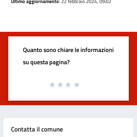
Ultimo aggiornamento
: 22 febbraio 2024, 09:02
Quanto sono chiare le informazioni
su questa pagina?
Contatta il comune