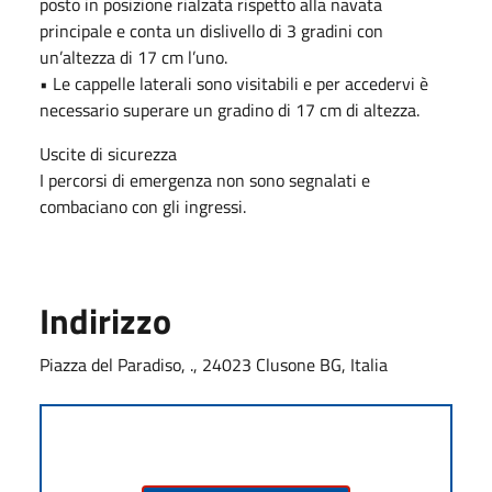
posto in posizione rialzata rispetto alla navata
principale e conta un dislivello di 3 gradini con
un’altezza di 17 cm l’uno.
• Le cappelle laterali sono visitabili e per accedervi è
necessario superare un gradino di 17 cm di altezza.
Uscite di sicurezza
I percorsi di emergenza non sono segnalati e
combaciano con gli ingressi.
Indirizzo
Piazza del Paradiso, ., 24023 Clusone BG, Italia