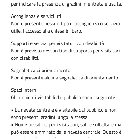
per indicare la presenza di gradini in entrata e uscita.
Accoglienza e servizi utili
Non è presente nessun tipo di accoglienza o servizio
utile, l’accesso alla chiesa è libero.
Supporti e servizi per visitatori con disabilità
Non è previsto nessun tipo di supporto per visitatori
con disabilità.
Segnaletica di orientamento
Non è presente alcuna segnaletica di orientamento.
Spazi interni
Gli ambienti visitabili dal pubblico sono i seguenti:
• La navata centrale è visitabile dal pubblico e non
sono presenti gradini lungo la stessa.
• Non è possibile, per i visitatori, salire sull’altare ma
può essere ammirato dalla navata centrale. Questo è