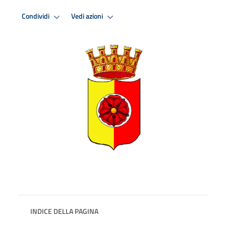
Condividi
Vedi azioni
INDICE DELLA PAGINA