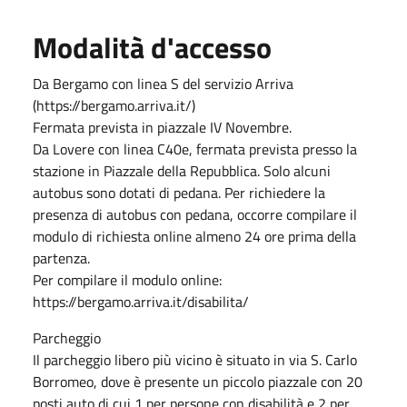
Modalità d'accesso
Da Bergamo con linea S del servizio Arriva
(https://bergamo.arriva.it/)
Fermata prevista in piazzale IV Novembre.
Da Lovere con linea C40e, fermata prevista presso la
stazione in Piazzale della Repubblica. Solo alcuni
autobus sono dotati di pedana. Per richiedere la
presenza di autobus con pedana, occorre compilare il
modulo di richiesta online almeno 24 ore prima della
partenza.
Per compilare il modulo online:
https://bergamo.arriva.it/disabilita/
Parcheggio
Il parcheggio libero più vicino è situato in via S. Carlo
Borromeo, dove è presente un piccolo piazzale con 20
posti auto di cui 1 per persone con disabilità e 2 per