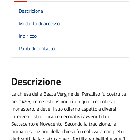
Descrizione
Modalità di accesso
Indirizzo
Punti di contatto
Descrizione
La chiesa della Beata Vergine del Paradiso fu costruita
nel 1495, come estensione di un quattrocentesco
monastero, e deve il suo odierno aspetto a diversi
interventi strutturali e decorativi avvenuti tra
Settecento e Novecento. Secondo la tradizione, la
prima costruzione della chiesa fu realizzata con pietre
derivanti dalla distruzione di fortilizi ghibellini e guelfi,