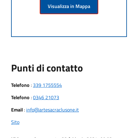
Visualizza in Mappa
Punti di contatto
Telefono
:
339 1755554
Telefono
:
0346 21073
Email
:
info@artesacraclusone.it
Sito