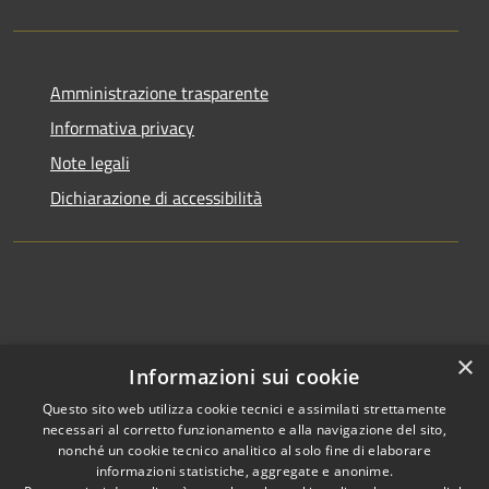
Amministrazione trasparente
Informativa privacy
Note legali
Dichiarazione di accessibilità
×
Informazioni sui cookie
Questo sito web utilizza cookie tecnici e assimilati strettamente
necessari al corretto funzionamento e alla navigazione del sito,
nonché un cookie tecnico analitico al solo fine di elaborare
informazioni statistiche, aggregate e anonime.
RSS
Copyright © 2026 • Comune di