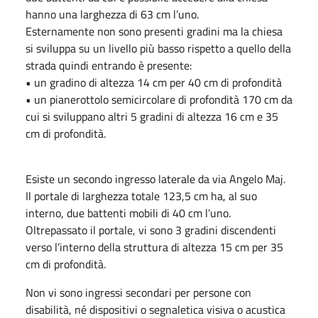
hanno una larghezza di 63 cm l’uno.
Esternamente non sono presenti gradini ma la chiesa
si sviluppa su un livello più basso rispetto a quello della
strada quindi entrando è presente:
• un gradino di altezza 14 cm per 40 cm di profondità
• un pianerottolo semicircolare di profondità 170 cm da
cui si sviluppano altri 5 gradini di altezza 16 cm e 35
cm di profondità.
Esiste un secondo ingresso laterale da via Angelo Maj.
Il portale di larghezza totale 123,5 cm ha, al suo
interno, due battenti mobili di 40 cm l’uno.
Oltrepassato il portale, vi sono 3 gradini discendenti
verso l’interno della struttura di altezza 15 cm per 35
cm di profondità.
Non vi sono ingressi secondari per persone con
disabilità, né dispositivi o segnaletica visiva o acustica