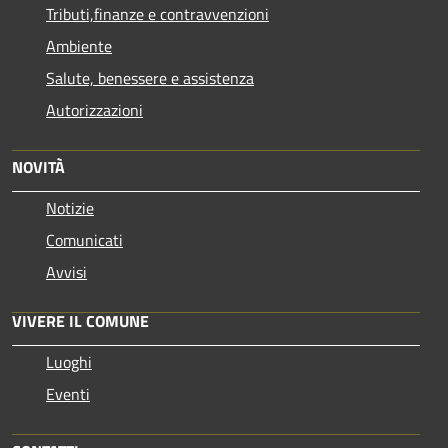
Tributi,finanze e contravvenzioni
Ambiente
Salute, benessere e assistenza
Autorizzazioni
NOVITÀ
Notizie
Comunicati
Avvisi
VIVERE IL COMUNE
Luoghi
Eventi