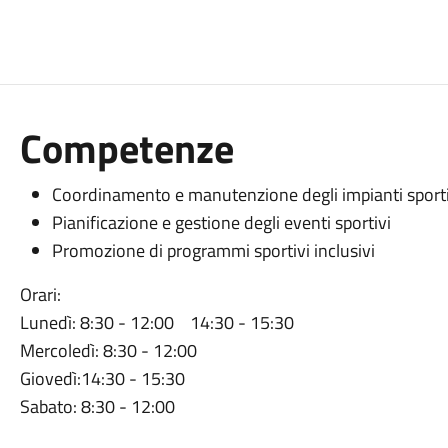
Competenze
Coordinamento e manutenzione degli impianti sporti
Pianificazione e gestione degli eventi sportivi
Promozione di programmi sportivi inclusivi
Orari:
Lunedì: 8:30 - 12:00 14:30 - 15:30
Mercoledì: 8:30 - 12:00
Giovedì:14:30 - 15:30
Sabato: 8:30 - 12:00