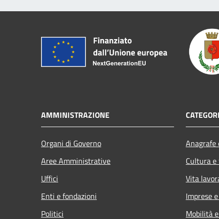
AMMINISTRAZIONE
CATEGORI
Organi di Governo
Anagrafe e
Aree Amministrative
Cultura e
Uffici
Vita lavor
Enti e fondazioni
Imprese 
Politici
Mobilità e