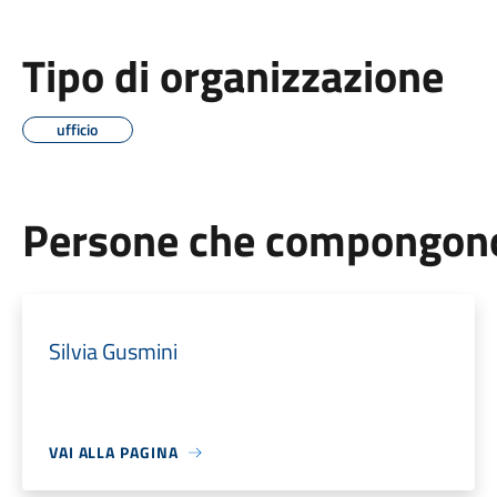
Tipo di organizzazione
ufficio
Persone che compongono 
Silvia Gusmini
VAI ALLA PAGINA