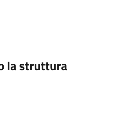
la struttura