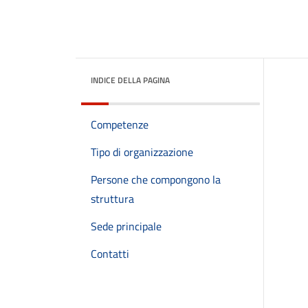
INDICE DELLA PAGINA
Competenze
Tipo di organizzazione
Persone che compongono la
struttura
Sede principale
Contatti