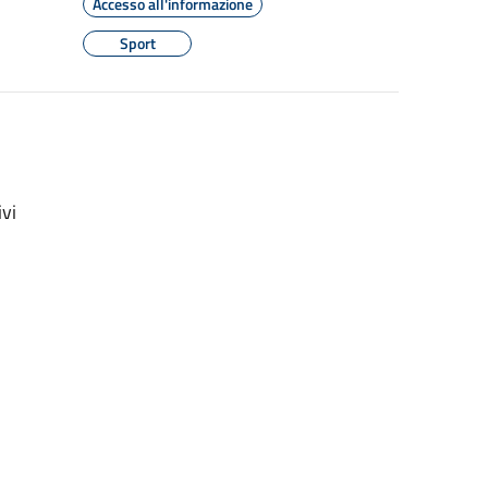
Accesso all'informazione
Sport
vi