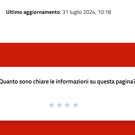
Ultimo aggiornamento
: 31 luglio 2024, 10:18
Quanto sono chiare le informazioni su questa pagina