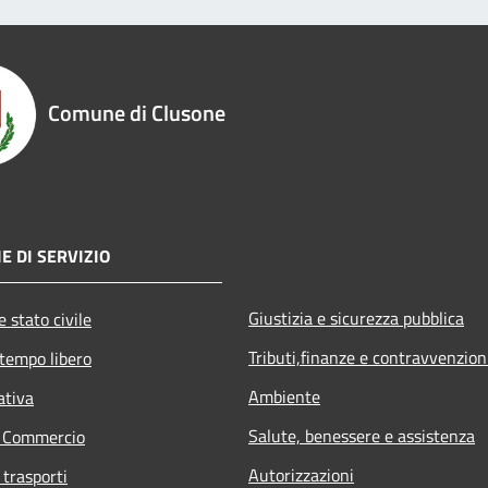
Comune di Clusone
E DI SERVIZIO
Giustizia e sicurezza pubblica
 stato civile
Tributi,finanze e contravvenzion
 tempo libero
Ambiente
ativa
Salute, benessere e assistenza
e Commercio
Autorizzazioni
 trasporti