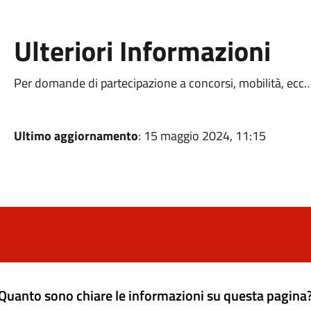
Ulteriori Informazioni
Per domande di partecipazione a concorsi, mobilità, ec
Ultimo aggiornamento
: 15 maggio 2024, 11:15
Quanto sono chiare le informazioni su questa pagina