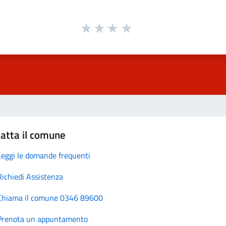
atta il comune
Leggi le domande frequenti
Richiedi Assistenza
Chiama il comune 0346 89600
Prenota un appuntamento