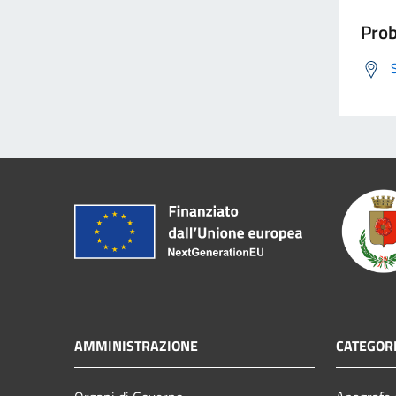
Prob
AMMINISTRAZIONE
CATEGORI