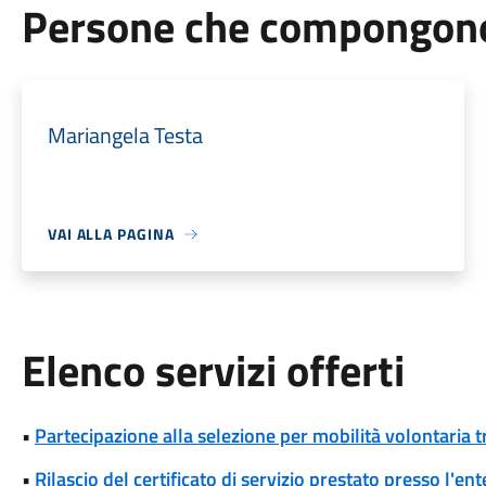
Persone che compongono 
Mariangela Testa
VAI ALLA PAGINA
Elenco servizi offerti
•
Partecipazione alla selezione per mobilità volontaria tr
•
Rilascio del certificato di servizio prestato presso l'ent