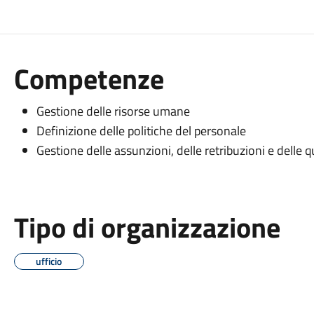
Competenze
Gestione delle risorse umane
Definizione delle politiche del personale
Gestione delle assunzioni, delle retribuzioni e delle 
Tipo di organizzazione
ufficio