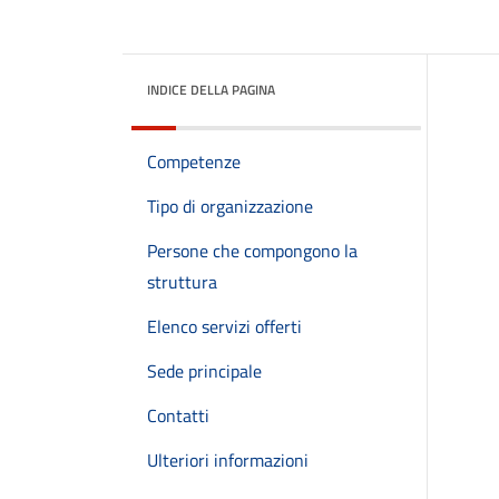
INDICE DELLA PAGINA
Competenze
Tipo di organizzazione
Persone che compongono la
struttura
Elenco servizi offerti
Sede principale
Contatti
Ulteriori informazioni