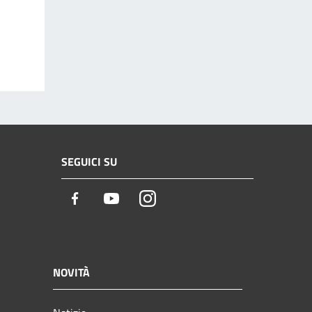
SEGUICI SU
Facebook
Youtube
Instagram
NOVITÀ