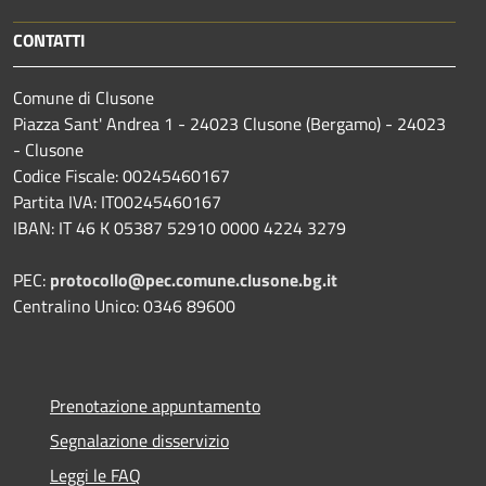
CONTATTI
Comune di Clusone
Piazza Sant' Andrea 1 - 24023 Clusone (Bergamo) - 24023
- Clusone
Codice Fiscale: 00245460167
Partita IVA: IT00245460167
IBAN: IT 46 K 05387 52910 0000 4224 3279
PEC:
protocollo@pec.comune.clusone.bg.it
Centralino Unico: 0346 89600
Prenotazione appuntamento
Segnalazione disservizio
Leggi le FAQ