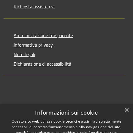
Richiesta assistenza
Amministrazione trasparente
Informativa privacy
Note legali
Dichiarazione di accessibilità
×
Informazioni sui cookie
Questo sito web utilizza cookie tecnici e assimilati strettamente
necessari al corretto funzionamento e alla navigazione del sito,
nonché un cookie tecnico analitico al solo fine di elaborare