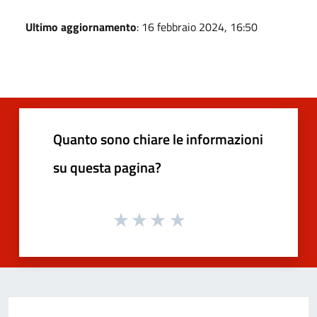
Ultimo aggiornamento
: 16 febbraio 2024, 16:50
Quanto sono chiare le informazioni
su questa pagina?