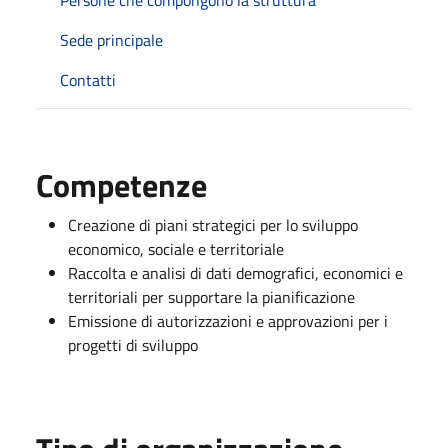
Sede principale
Contatti
Competenze
Creazione di piani strategici per lo sviluppo
economico, sociale e territoriale
Raccolta e analisi di dati demografici, economici e
territoriali per supportare la pianificazione
Emissione di autorizzazioni e approvazioni per i
progetti di sviluppo