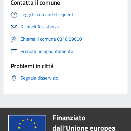
Contatta il comune
Leggi le domande frequenti
Richiedi Assistenza
Chiama il comune 0346 89600
Prenota un appuntamento
Problemi in città
Segnala disservizio