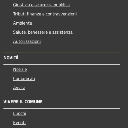
Giustizia e sicurezza pubblica
Tributi,finanze e contravvenzioni
Ambiente
Salute, benessere e assistenza
Autorizzazioni
NOVITÀ
Notizie
Comunicati
Avvisi
VIVERE IL COMUNE
Luoghi
Eventi