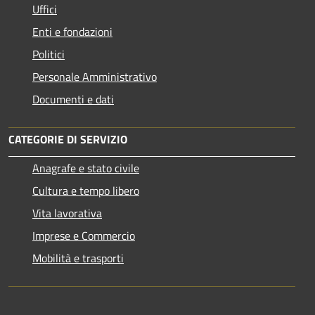
Uffici
Enti e fondazioni
Politici
Personale Amministrativo
Documenti e dati
CATEGORIE DI SERVIZIO
Anagrafe e stato civile
Cultura e tempo libero
Vita lavorativa
Imprese e Commercio
Mobilità e trasporti