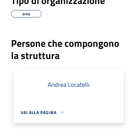
Tipo di organizzazione
area
Persone che compongono
la struttura
Andrea Locatelli
VAI ALLA PAGINA