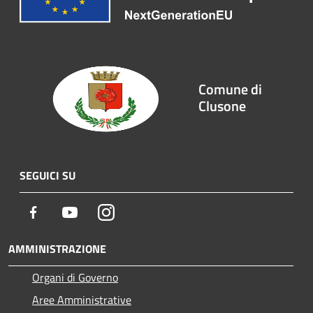
Comune di
Clusone
SEGUICI SU
Facebook
Youtube
Instagram
AMMINISTRAZIONE
Organi di Governo
Aree Amministrative