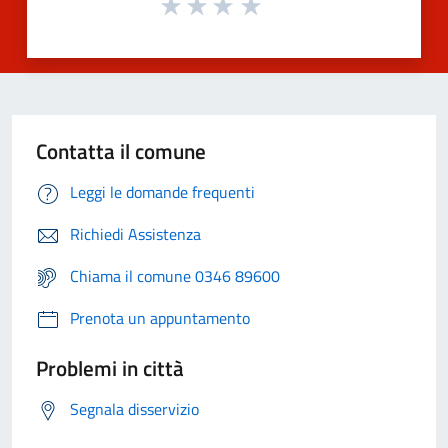
Contatta il comune
Leggi le domande frequenti
Richiedi Assistenza
Chiama il comune 0346 89600
Prenota un appuntamento
Problemi in città
Segnala disservizio