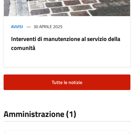
AVVISI
30 APRILE 2025
Interventi di manutenzione al servizio della
comunità
Tutte le notizie
Amministrazione (1)