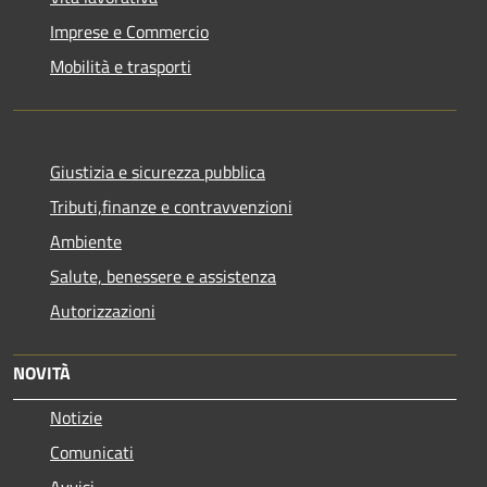
Imprese e Commercio
Mobilità e trasporti
Giustizia e sicurezza pubblica
Tributi,finanze e contravvenzioni
Ambiente
Salute, benessere e assistenza
Autorizzazioni
NOVITÀ
Notizie
Comunicati