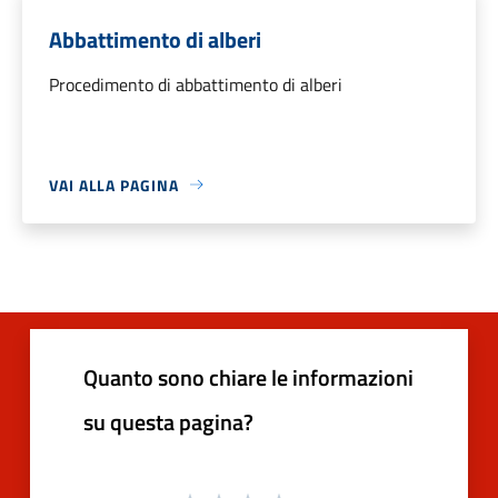
Abbattimento di alberi
Procedimento di abbattimento di alberi
VAI ALLA PAGINA
Quanto sono chiare le informazioni
su questa pagina?