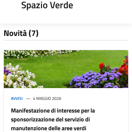
Spazio Verde
Novità (7)
AVVISI
4 MAGGIO 2026
Manifestazione di interesse per la
sponsorizzazione del servizio di
manutenzione delle aree verdi