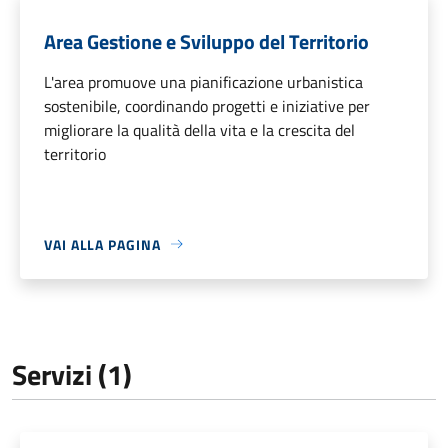
Area Gestione e Sviluppo del Territorio
L'area promuove una pianificazione urbanistica
sostenibile, coordinando progetti e iniziative per
migliorare la qualità della vita e la crescita del
territorio
VAI ALLA PAGINA
Servizi (1)