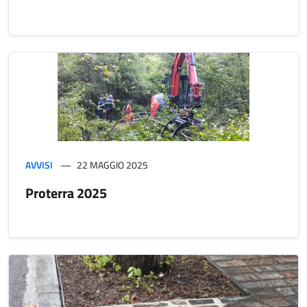
AVVISI
22 MAGGIO 2025
Proterra 2025