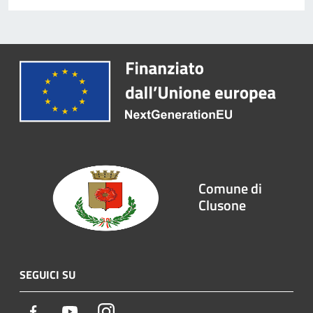
Comune di
Clusone
SEGUICI SU
Facebook
Youtube
Instagram