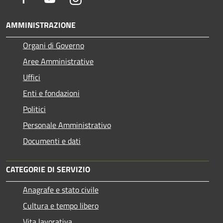
AMMINISTRAZIONE
Organi di Governo
Aree Amministrative
Uffici
Enti e fondazioni
Politici
Personale Amministrativo
Documenti e dati
CATEGORIE DI SERVIZIO
Anagrafe e stato civile
Cultura e tempo libero
Vita lavorativa