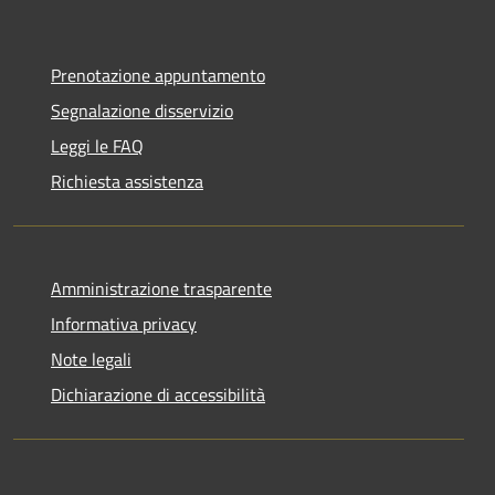
Prenotazione appuntamento
Segnalazione disservizio
Leggi le FAQ
Richiesta assistenza
Amministrazione trasparente
Informativa privacy
Note legali
Dichiarazione di accessibilità