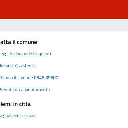
atta il comune
Leggi le domande frequenti
Richiedi Assistenza
Chiama il comune 0346 89600
Prenota un appuntamento
lemi in città
Segnala disservizio