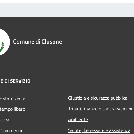
Comune di Clusone
E DI SERVIZIO
Giustizia e sicurezza pubblica
 stato civile
Tributi,finanze e contravvenzion
 tempo libero
Ambiente
ativa
Salute, benessere e assistenza
e Commercio