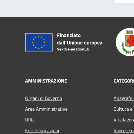
AMMINISTRAZIONE
CATEGORI
Organi di Governo
Anagrafe e
Aree Amministrative
Cultura e
Uffici
Vita lavor
Enti e fondazioni
Imprese 