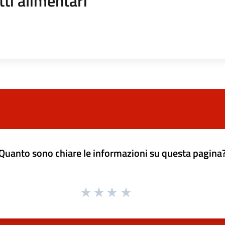
ti alimentari
Quanto sono chiare le informazioni su questa pagina