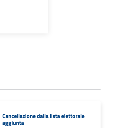
Cancellazione dalla lista elettorale
aggiunta