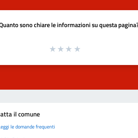
Quanto sono chiare le informazioni su questa pagina
atta il comune
Leggi le domande frequenti