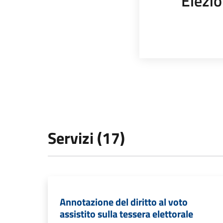
Elezio
Servizi (17)
Annotazione del diritto al voto
assistito sulla tessera elettorale