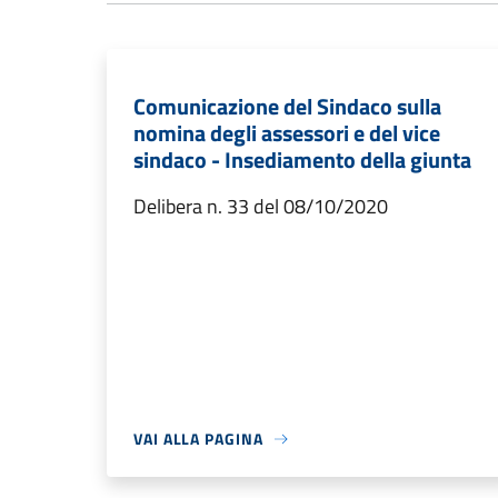
Comunicazione del Sindaco sulla
nomina degli assessori e del vice
sindaco - Insediamento della giunta
Delibera n. 33 del 08/10/2020
VAI ALLA PAGINA