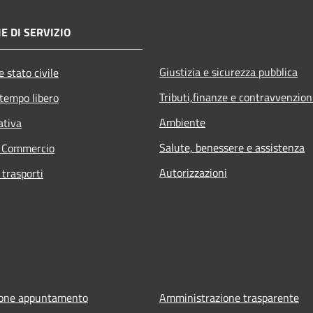
E DI SERVIZIO
Giustizia e sicurezza pubblica
 stato civile
Tributi,finanze e contravvenzion
 tempo libero
Ambiente
ativa
Salute, benessere e assistenza
e Commercio
Autorizzazioni
 trasporti
ione appuntamento
Amministrazione trasparente