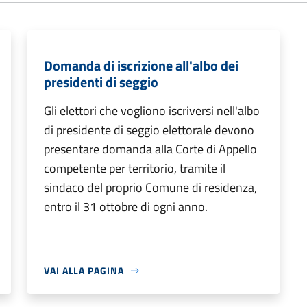
Domanda di iscrizione all'albo dei
presidenti di seggio
Gli elettori che vogliono iscriversi nell'albo
di presidente di seggio elettorale devono
presentare domanda alla Corte di Appello
competente per territorio, tramite il
sindaco del proprio Comune di residenza,
entro il 31 ottobre di ogni anno.
VAI ALLA PAGINA