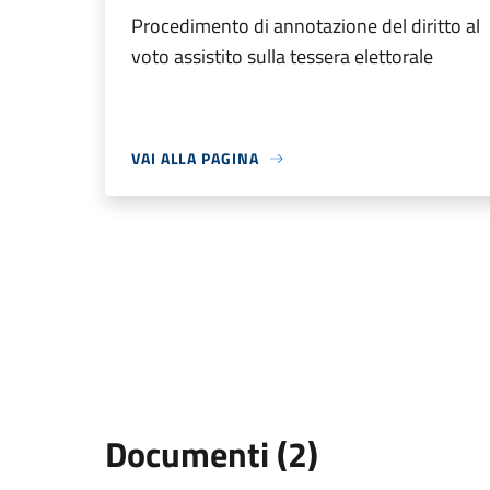
Procedimento di annotazione del diritto al
voto assistito sulla tessera elettorale
VAI ALLA PAGINA
Documenti (2)