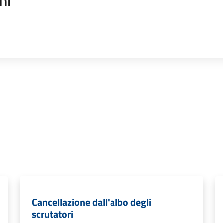
ni
Cancellazione dall'albo degli
scrutatori