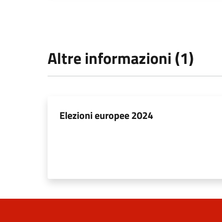
Altre informazioni (1)
Elezioni europee 2024