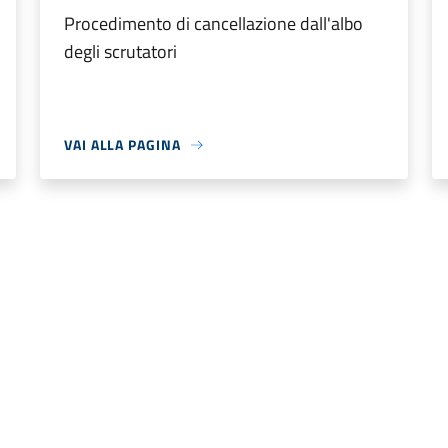
Procedimento di cancellazione dall'albo
degli scrutatori
VAI ALLA PAGINA