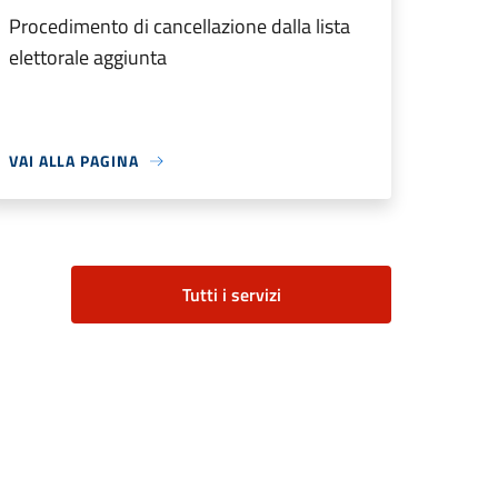
Procedimento di cancellazione dalla lista
elettorale aggiunta
VAI ALLA PAGINA
Tutti i servizi