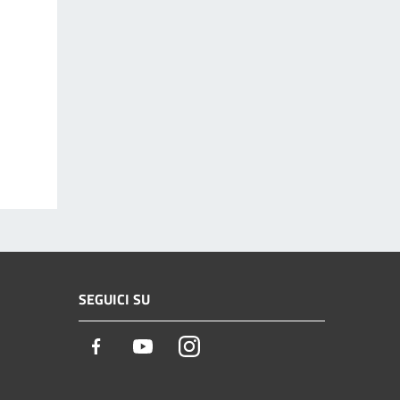
SEGUICI SU
Facebook
Youtube
Instagram