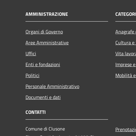
AMMINISTRAZIONE
CATEGORI
Organi di Governo
Anagrafe e
Aree Amministrative
Cultura e
Uffici
Vita lavor
Enti e fondazioni
Imprese 
Politici
Mobilità e
Personale Amministrativo
Documenti e dati
CONTATTI
Comune di Clusone
Prenotaz