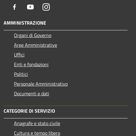
Facebook
Youtube
Instagram
AMMINISTRAZIONE
Organi di Governo
Aree Amministrative
Uffici
Enti e fondazioni
Politici
Personale Amministrativo
Documenti e dati
CATEGORIE DI SERVIZIO
Anagrafe e stato civile
Cultura e tempo libero