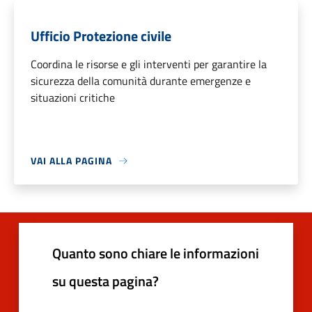
Ufficio Protezione civile
Coordina le risorse e gli interventi per garantire la
sicurezza della comunità durante emergenze e
situazioni critiche
VAI ALLA PAGINA
Quanto sono chiare le informazioni
su questa pagina?