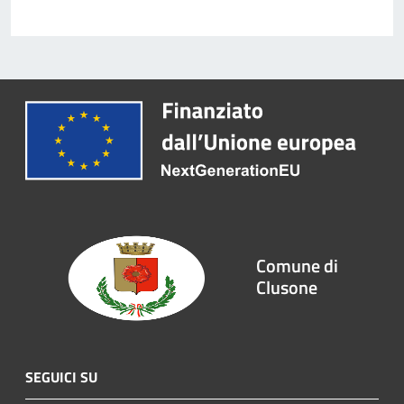
Comune di
Clusone
SEGUICI SU