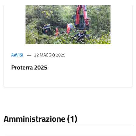
AVVISI
22 MAGGIO 2025
Proterra 2025
Amministrazione (1)