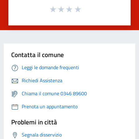
Contatta il comune
Leggi le domande frequenti
Richiedi Assistenza
Chiama il comune 0346 89600
Prenota un appuntamento
Problemi in città
Segnala disservizio