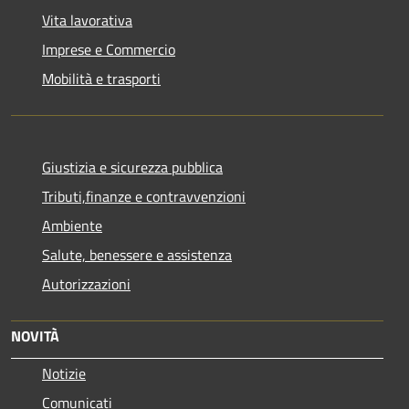
Vita lavorativa
Imprese e Commercio
Mobilità e trasporti
Giustizia e sicurezza pubblica
Tributi,finanze e contravvenzioni
Ambiente
Salute, benessere e assistenza
Autorizzazioni
NOVITÀ
Notizie
Comunicati