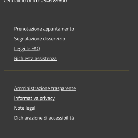
Centralino Unico: 0346 89600
Prenotazione appuntamento
Segnalazione disservizio
Leggi le FAQ
Richiesta assistenza
Amministrazione trasparente
Informativa privacy
Note legali
Dichiarazione di accessibilità