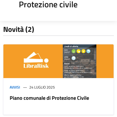
Protezione civile
Novità (2)
AVVISI
24 LUGLIO 2025
Piano comunale di Protezione Civile