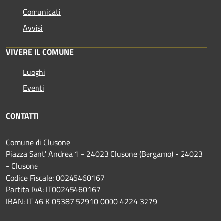
Comunicati
Avvisi
VIVERE IL COMUNE
Luoghi
Eventi
CONTATTI
Comune di Clusone
Piazza Sant' Andrea 1 - 24023 Clusone (Bergamo) - 24023
- Clusone
Codice Fiscale: 00245460167
Partita IVA: IT00245460167
IBAN: IT 46 K 05387 52910 0000 4224 3279