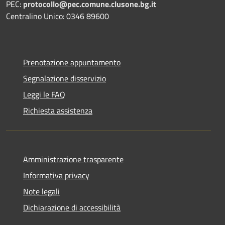
PEC:
protocollo@pec.comune.clusone.bg.it
Centralino Unico: 0346 89600
Prenotazione appuntamento
Segnalazione disservizio
Leggi le FAQ
Richiesta assistenza
Amministrazione trasparente
Informativa privacy
Note legali
Dichiarazione di accessibilità