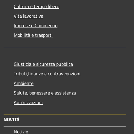
Cultura e tempo libero
Vita lavorativa
Imprese e Commercio
Mobilità e trasporti
Giustizia e sicurezza pubblica
Tributi,finanze e contravvenzioni
Ambiente
Salute, benessere e assistenza
Autorizzazioni
NOVITÀ
Notizie