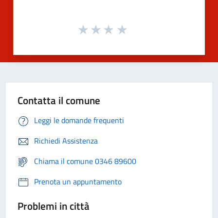
Contatta il comune
Leggi le domande frequenti
Richiedi Assistenza
Chiama il comune 0346 89600
Prenota un appuntamento
Problemi in città