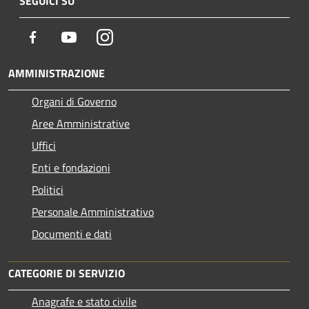
SEGUICI SU
Facebook
Youtube
Instagram
AMMINISTRAZIONE
Organi di Governo
Aree Amministrative
Uffici
Enti e fondazioni
Politici
Personale Amministrativo
Documenti e dati
CATEGORIE DI SERVIZIO
Anagrafe e stato civile